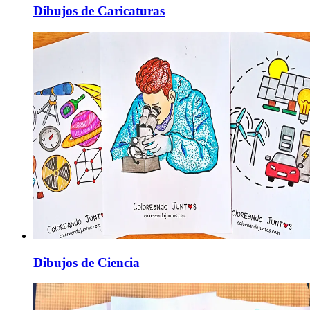
Dibujos de Caricaturas
Dibujos de Ciencia