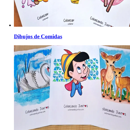
Dibujos de Comidas