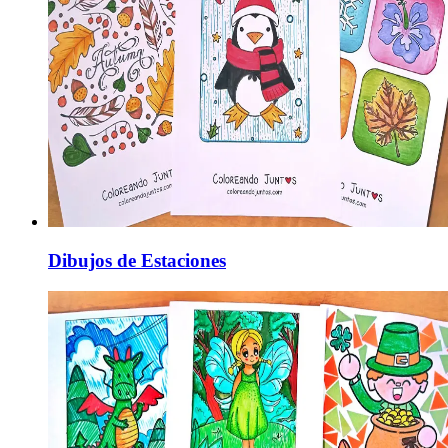
Dibujos de Estaciones