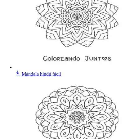
Mandala hindú fácil