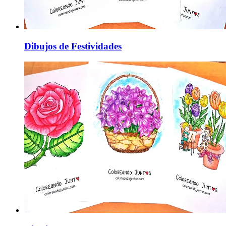
Dibujos de Festividades