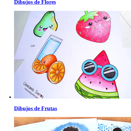
Dibujos de Flores
Dibujos de Frutas