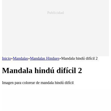
Inicio
»
Mandalas
»
Mandalas Hindues
»
Mandala hindú difícil 2
Mandala hindú difícil 2
Imagen para colorear de mandala hindú difícil