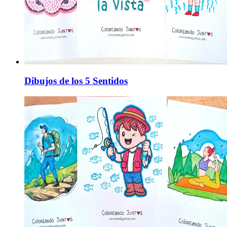
Dibujos de los 5 Sentidos