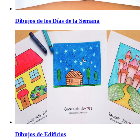
Dibujos de los Días de la Semana
Dibujos de Edificios