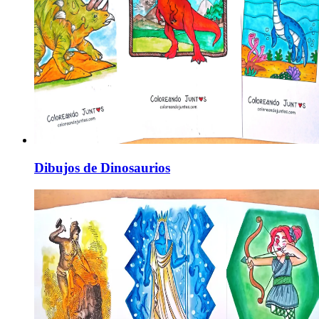
Dibujos de Dinosaurios