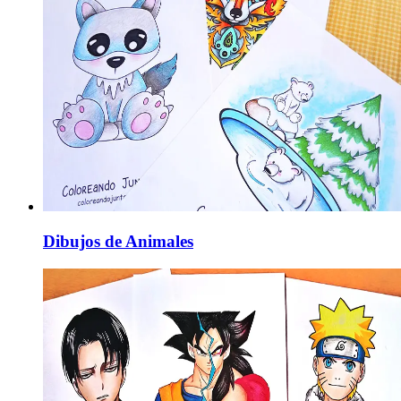
Dibujos de Animales