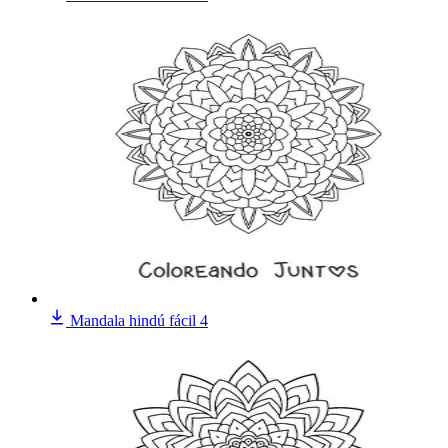
Mandala hindú fácil 4