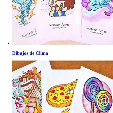
Dibujos de Clima