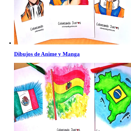
Dibujos de Anime y Manga