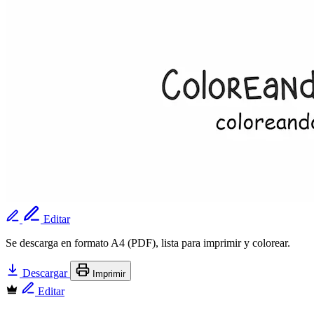
Editar
Se descarga en formato A4 (PDF), lista para imprimir y colorear.
Descargar
Imprimir
Editar