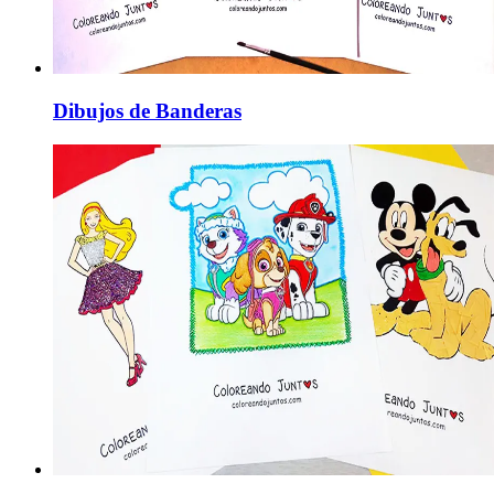
Dibujos de Banderas