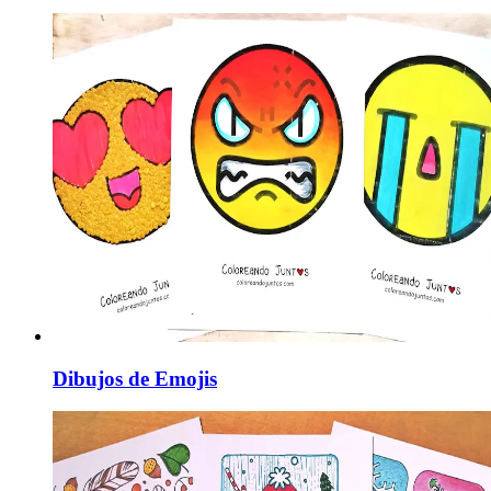
Dibujos de Emojis