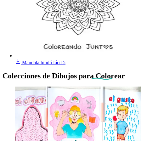
Mandala hindú fácil 5
Colecciones de Dibujos
para Colorear