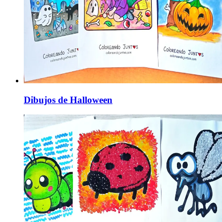
Dibujos de Halloween