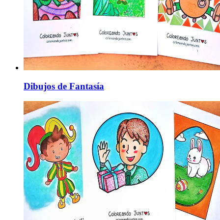
Dibujos de Fantasía