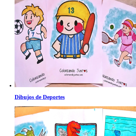
Dibujos de Deportes