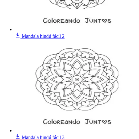
Mandala hindú fácil 2
Mandala hindú fácil 3