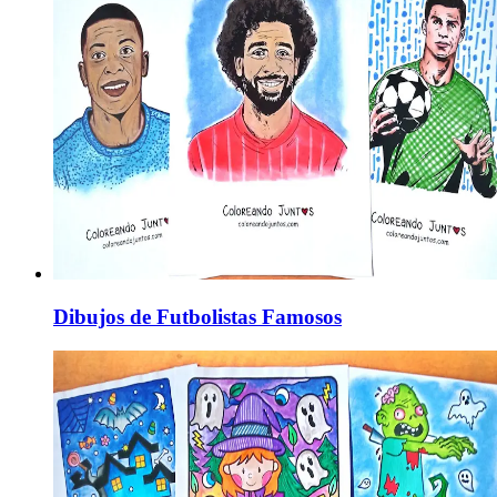
Dibujos de Futbolistas Famosos