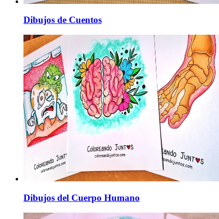
Dibujos de Cuentos
Dibujos del Cuerpo Humano