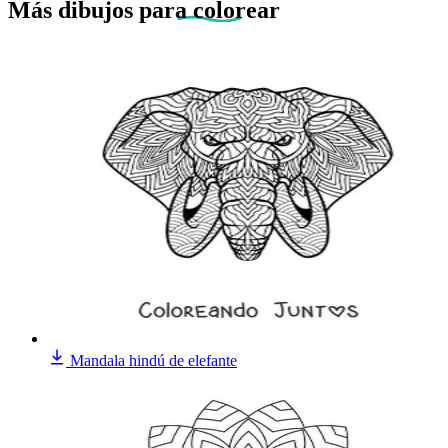
Más dibujos
para colorear
Mandala hindú de elefante