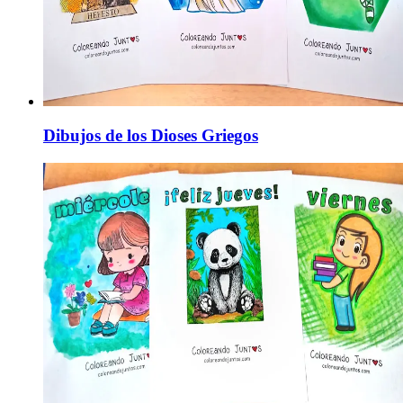
Dibujos de los Dioses Griegos