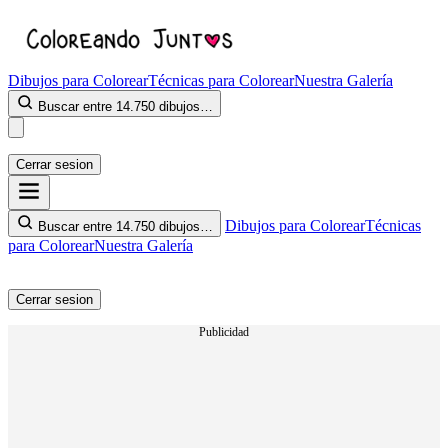
Dibujos para Colorear
Técnicas para Colorear
Nuestra Galería
Buscar entre 14.750 dibujos…
Cerrar sesion
Dibujos para Colorear
Técnicas
Buscar entre 14.750 dibujos…
para Colorear
Nuestra Galería
Cerrar sesion
Publicidad