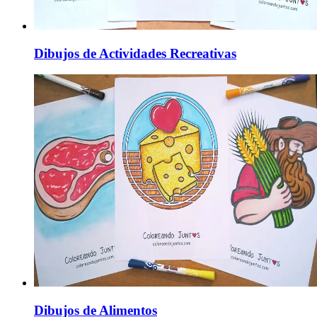
Dibujos de Actividades Recreativas
Dibujos de Alimentos