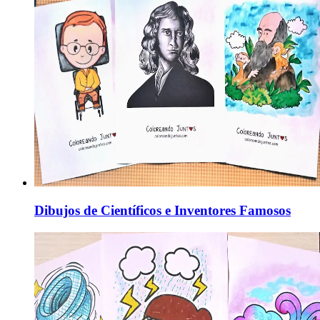
Dibujos de Científicos e Inventores Famosos