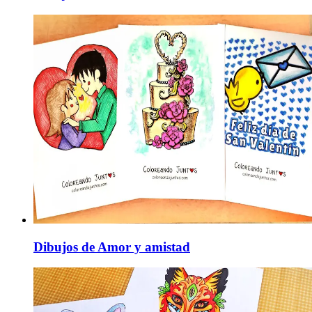
Dibujos de Amor y amistad