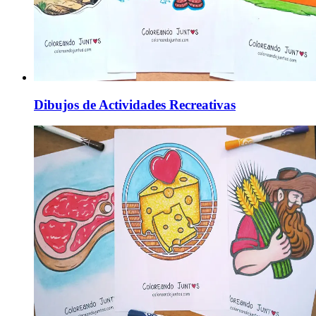
Dibujos de Actividades Recreativas