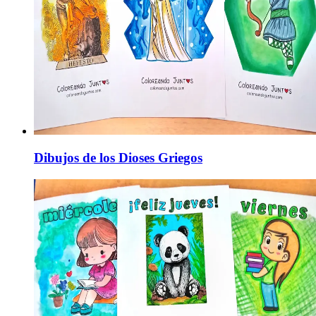
Dibujos de los Dioses Griegos