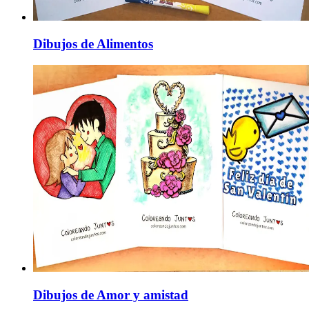
Dibujos de Alimentos
Dibujos de Amor y amistad