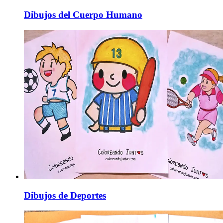
Dibujos del Cuerpo Humano
Dibujos de Deportes