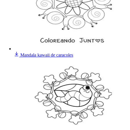
Mandala kawaii de caracoles