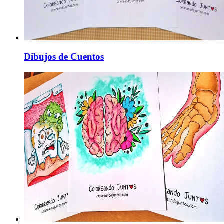
Dibujos de Cuentos