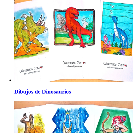
Dibujos de Dinosaurios