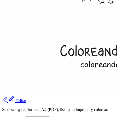
Editar
Se descarga en formato A4 (PDF), lista para imprimir y colorear.