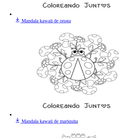
Mandala kawaii de oruga
Mandala kawaii de mariquita