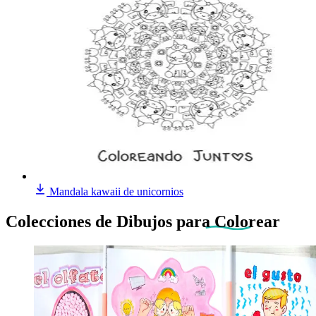
Mandala kawaii de unicornios
Colecciones de Dibujos
para Colorear