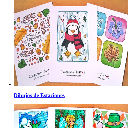
Dibujos de Estaciones