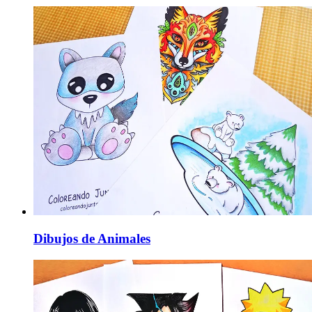
Dibujos de Animales