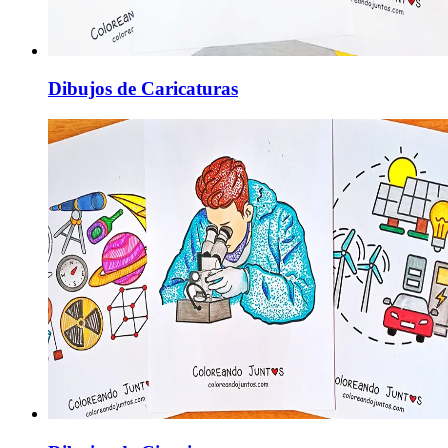
Dibujos de Caricaturas