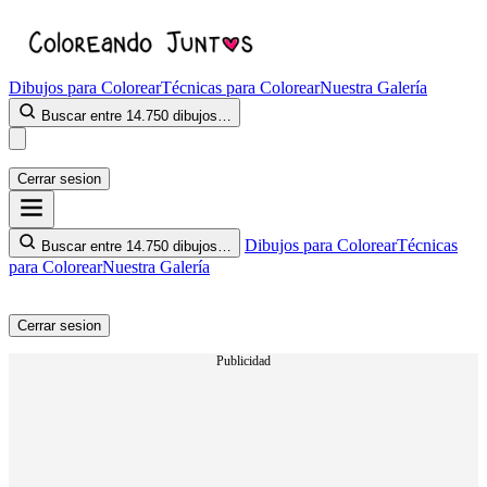
Dibujos para Colorear
Técnicas para Colorear
Nuestra Galería
Buscar entre 14.750 dibujos…
Cerrar sesion
Dibujos para Colorear
Técnicas
Buscar entre 14.750 dibujos…
para Colorear
Nuestra Galería
Cerrar sesion
Publicidad