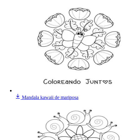
Mandala kawaii de mariposa