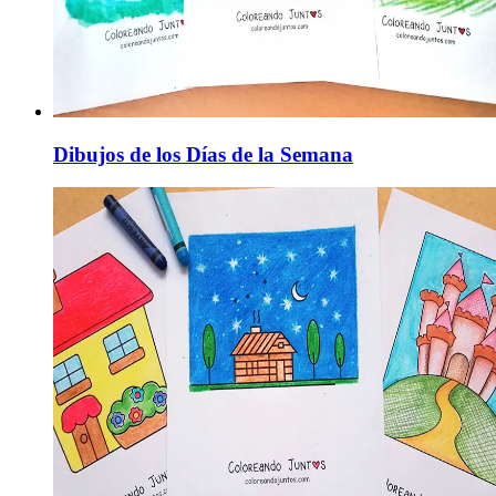
Dibujos de los Días de la Semana