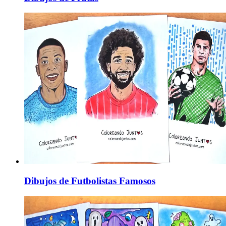
Dibujos de Futbolistas Famosos