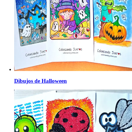
Dibujos de Halloween