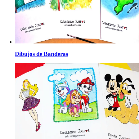
Dibujos de Banderas