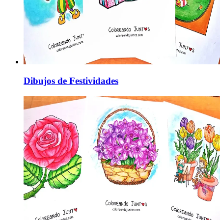
Dibujos de Festividades