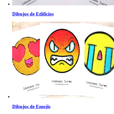
Dibujos de Edificios
Dibujos de Emojis