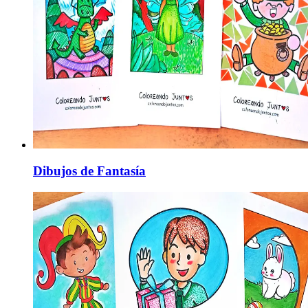
Dibujos de Fantasía