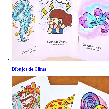
Dibujos de Clima