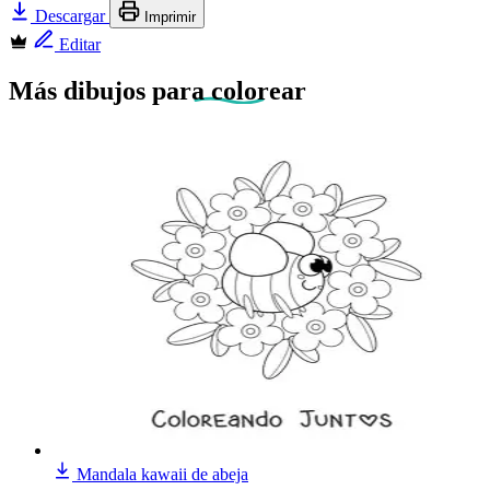
Descargar
Imprimir
Editar
Más dibujos
para colorear
Mandala kawaii de abeja