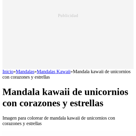
Inicio
»
Mandalas
»
Mandalas Kawaii
»
Mandala kawaii de unicornios
con corazones y estrellas
Mandala kawaii de unicornios
con corazones y estrellas
Imagen para colorear de mandala kawaii de unicornios con
corazones y estrellas