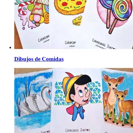
Dibujos de Comidas