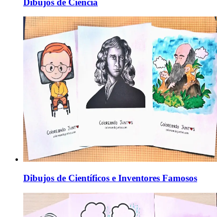
Dibujos de Ciencia
Dibujos de Científicos e Inventores Famosos