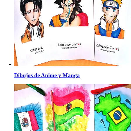
Dibujos de Anime y Manga