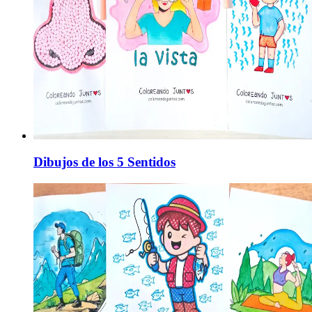
Dibujos de los 5 Sentidos