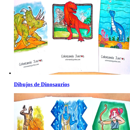
Dibujos de Dinosaurios