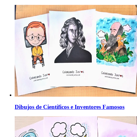
Dibujos de Científicos e Inventores Famosos