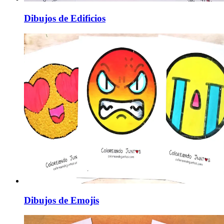
Dibujos de Edificios
Dibujos de Emojis