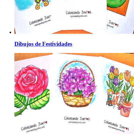
Dibujos de Festividades