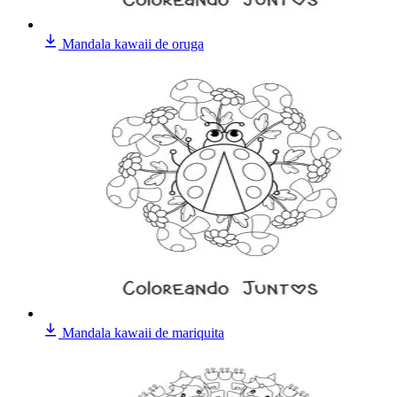
Mandala kawaii de oruga
Mandala kawaii de mariquita