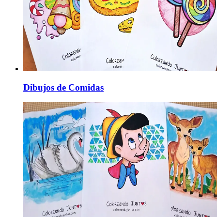
Dibujos de Comidas