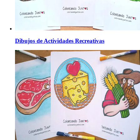
Dibujos de Actividades Recreativas