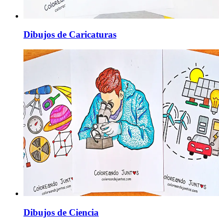
Dibujos de Caricaturas
Dibujos de Ciencia