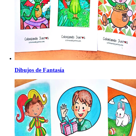
Dibujos de Fantasía