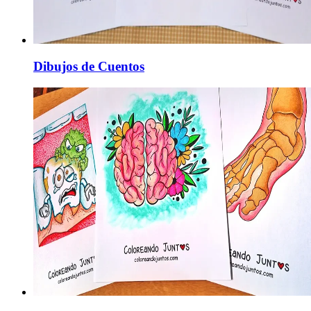
Dibujos de Cuentos