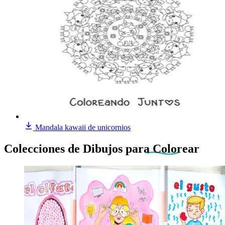
Mandala kawaii de unicornios
Colecciones de Dibujos
para Colorear