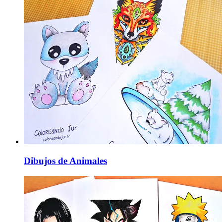
Dibujos de Animales