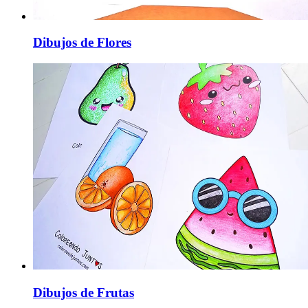
Dibujos de Flores
Dibujos de Frutas