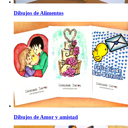
Dibujos de Alimentos
Dibujos de Amor y amistad