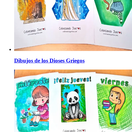
Dibujos de los Dioses Griegos