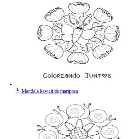
Mandala kawaii de mariposa