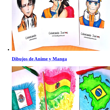
Dibujos de Anime y Manga