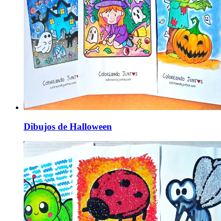
Dibujos de Halloween