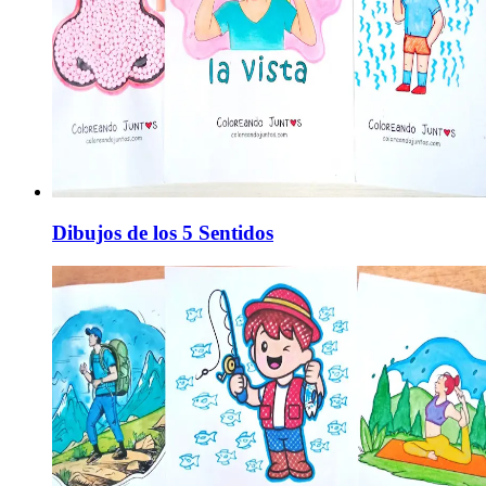
Dibujos de los 5 Sentidos