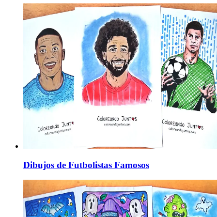
Dibujos de Futbolistas Famosos