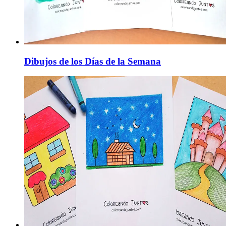
Dibujos de los Días de la Semana