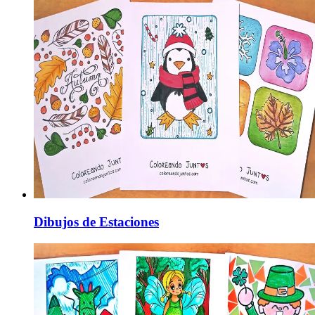
Dibujos de Estaciones