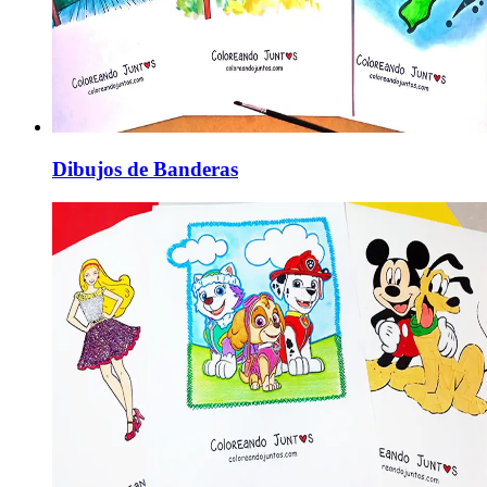
Dibujos de Banderas