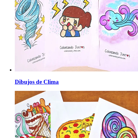
Dibujos de Clima