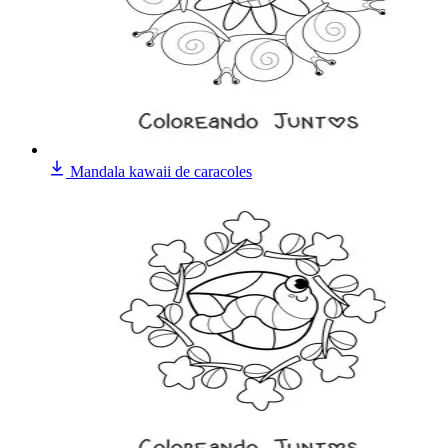
Mandala kawaii de caracoles