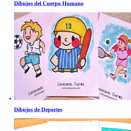
Dibujos del Cuerpo Humano
Dibujos de Deportes