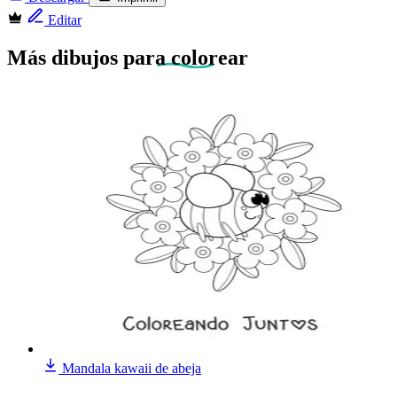
Editar
Más dibujos
para colorear
Mandala kawaii de abeja