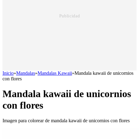
Inicio
»
Mandalas
»
Mandalas Kawaii
»
Mandala kawaii de unicornios
con flores
Mandala kawaii de unicornios
con flores
Imagen para colorear de mandala kawaii de unicornios con flores