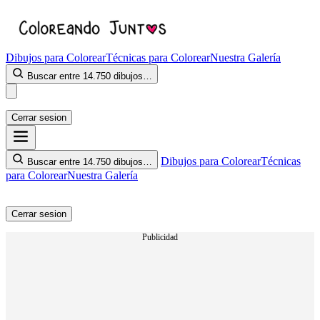
Dibujos para Colorear
Técnicas para Colorear
Nuestra Galería
Buscar entre 14.750 dibujos…
Cerrar sesion
Dibujos para Colorear
Técnicas
Buscar entre 14.750 dibujos…
para Colorear
Nuestra Galería
Cerrar sesion
Publicidad