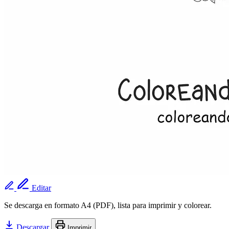
Editar
Se descarga en formato A4 (PDF), lista para imprimir y colorear.
Descargar
Imprimir