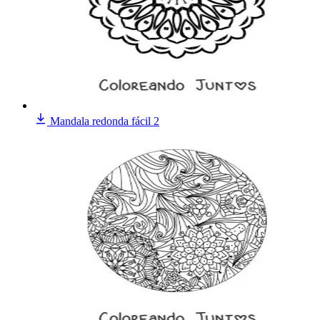
Mandala redonda fácil 2