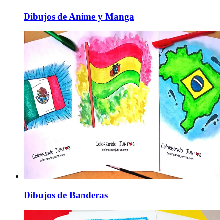
Dibujos de Anime y Manga
Dibujos de Banderas