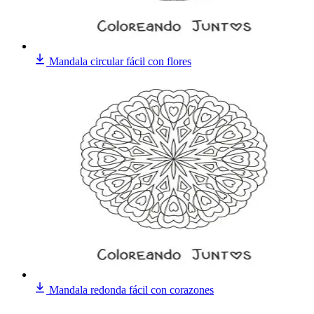
Mandala circular fácil con flores
Mandala redonda fácil con corazones