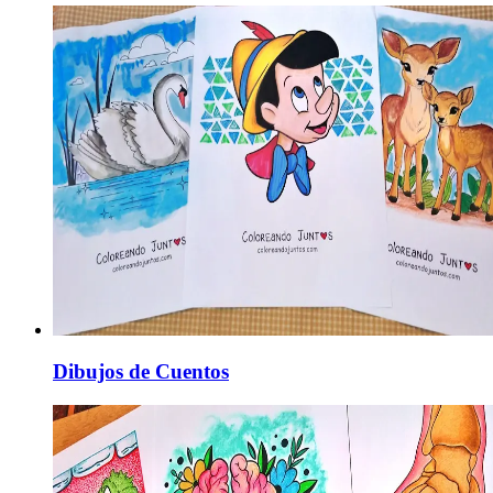
Dibujos de Cuentos