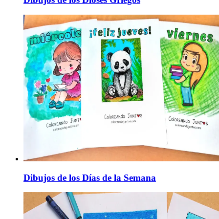
Dibujos de los Días de la Semana