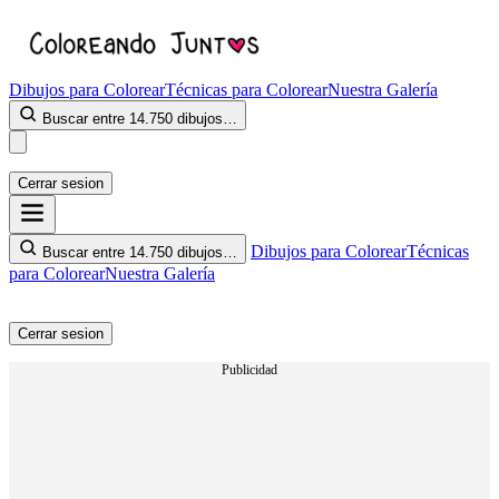
Dibujos para Colorear
Técnicas para Colorear
Nuestra Galería
Buscar entre 14.750 dibujos…
Cerrar sesion
Dibujos para Colorear
Técnicas
Buscar entre 14.750 dibujos…
para Colorear
Nuestra Galería
Cerrar sesion
Publicidad