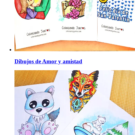
Dibujos de Amor y amistad