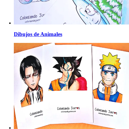
Dibujos de Animales