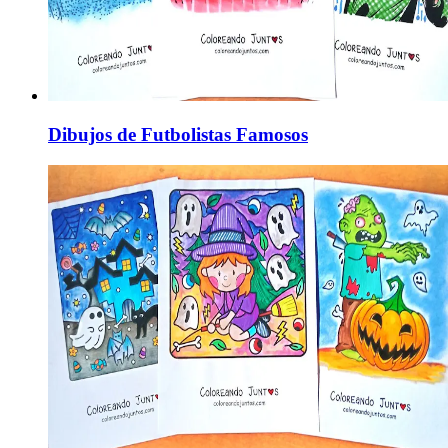
Dibujos de Futbolistas Famosos