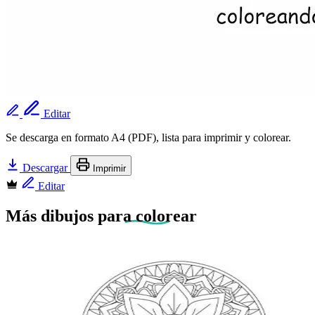
Editar
Se descarga en formato A4 (PDF), lista para imprimir y colorear.
Descargar
Imprimir
Editar
Más dibujos
para colorear