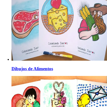
Dibujos de Alimentos