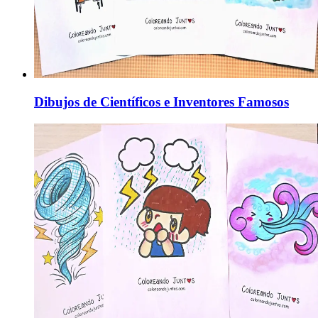
Dibujos de Científicos e Inventores Famosos