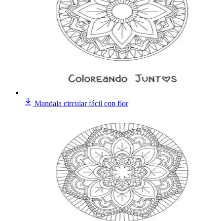
Mandala circular fácil con flor