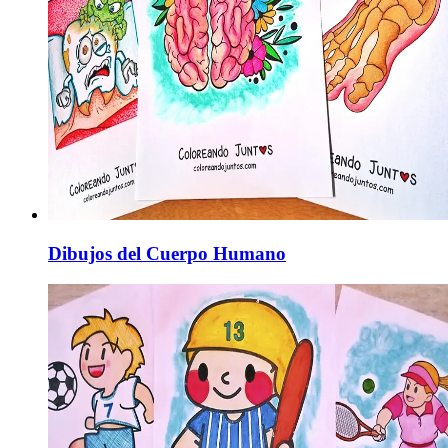
Dibujos del Cuerpo Humano