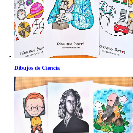
Dibujos de Ciencia