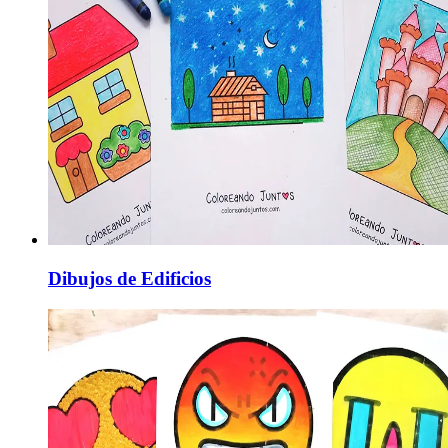
Dibujos de Edificios