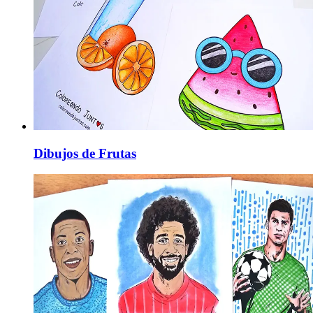
Dibujos de Frutas