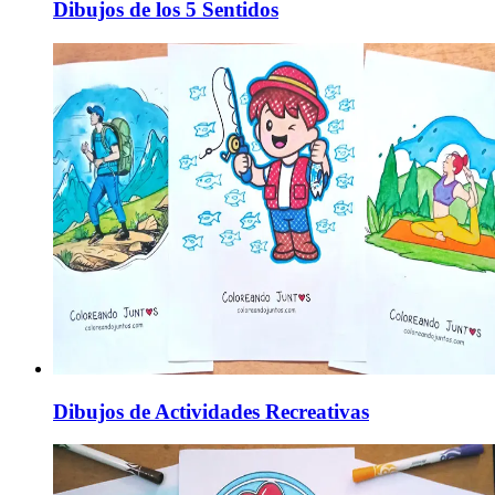
Dibujos de los 5 Sentidos
Dibujos de Actividades Recreativas