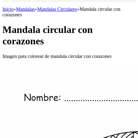
Inicio
»
Mandalas
»
Mandalas Circulares
»
Mandala circular con
corazones
Mandala circular con
corazones
Imagen para colorear de mandala circular con corazones