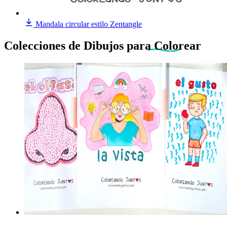
Mandala circular estilo Zentangle
Colecciones de Dibujos
para Colorear