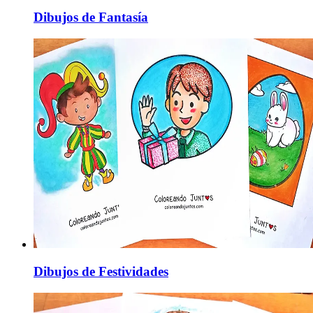
Dibujos de Fantasía
Dibujos de Festividades