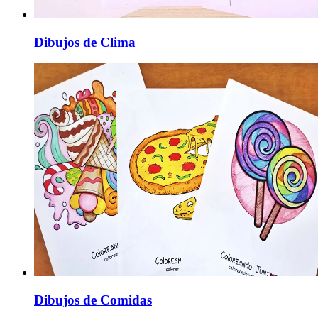
Dibujos de Clima
Dibujos de Comidas