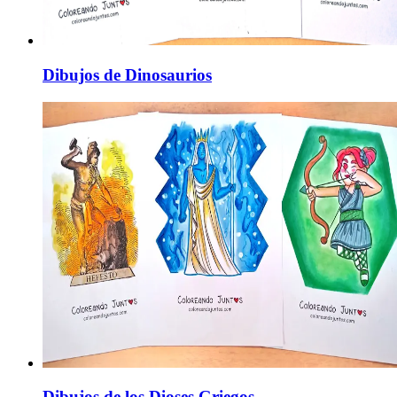
Dibujos de Dinosaurios
Dibujos de los Dioses Griegos