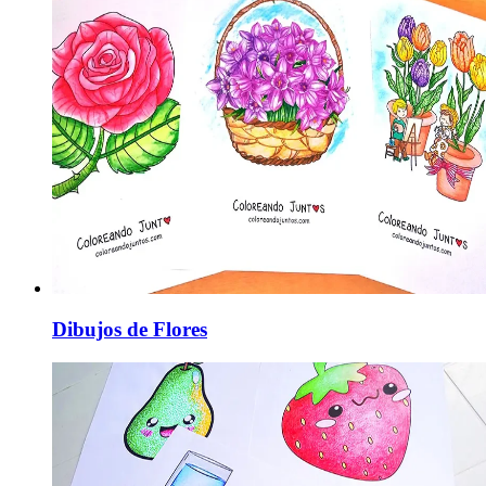
Dibujos de Flores