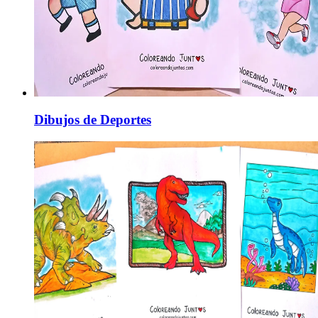
Dibujos de Deportes