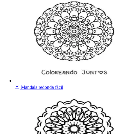
Mandala redonda fácil