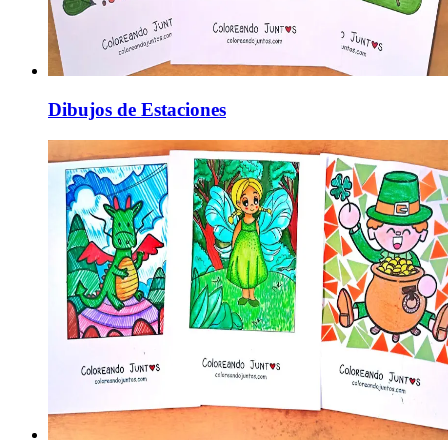
Dibujos de Estaciones