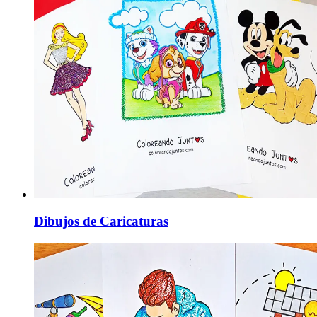
Dibujos de Caricaturas