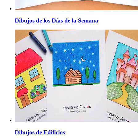
Dibujos de los Días de la Semana
Dibujos de Edificios