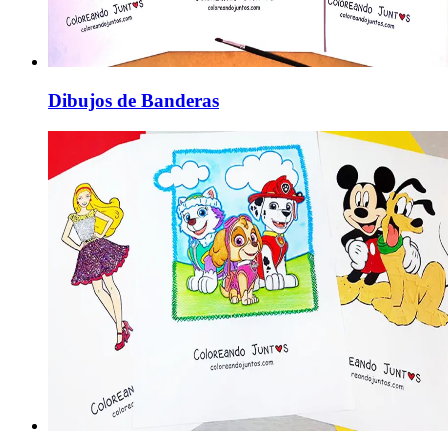
Dibujos de Banderas