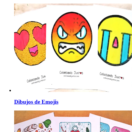
Dibujos de Emojis