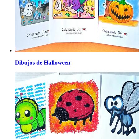
Dibujos de Halloween