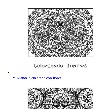
Mandala cuadrada con flores 5