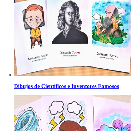
Dibujos de Científicos e Inventores Famosos