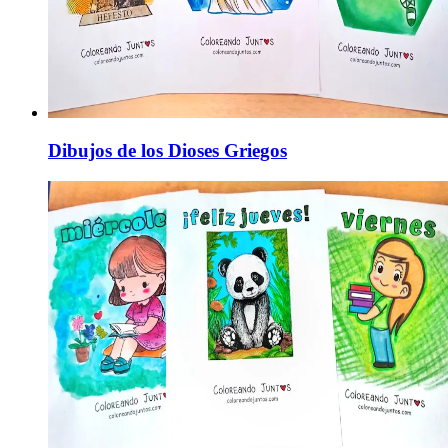
Dibujos de los Dioses Griegos