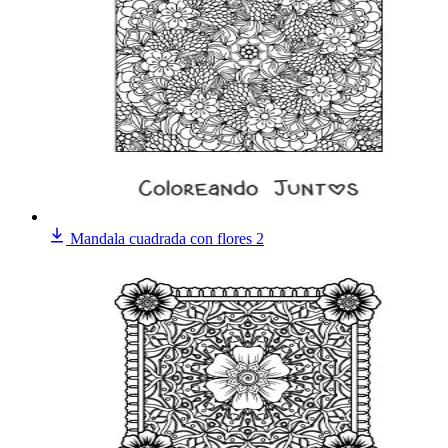
Mandala cuadrada con flores 2