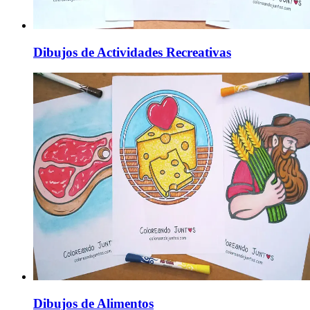
Dibujos de Actividades Recreativas
Dibujos de Alimentos