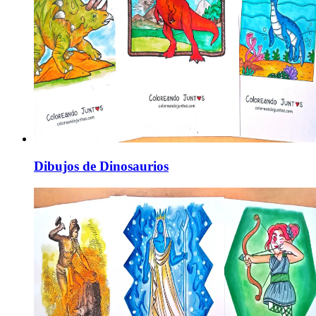
Dibujos de Dinosaurios