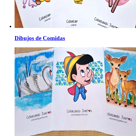
Dibujos de Comidas