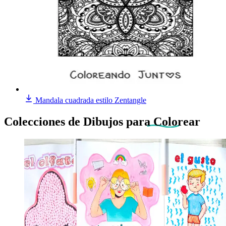
Mandala cuadrada estilo Zentangle
Colecciones de Dibujos
para Colorear