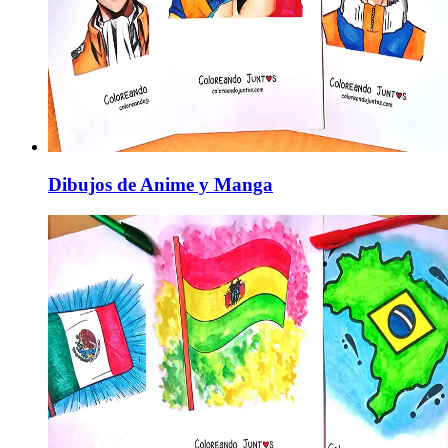
Dibujos de Anime y Manga