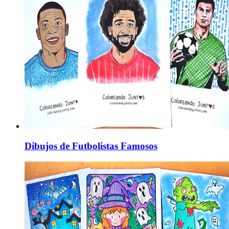
Dibujos de Futbolistas Famosos