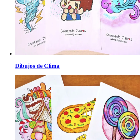
Dibujos de Clima