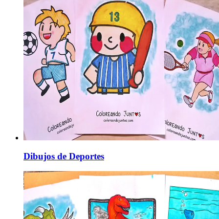
Dibujos de Deportes