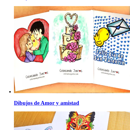
Dibujos de Amor y amistad