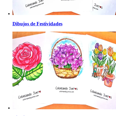
Dibujos de Festividades