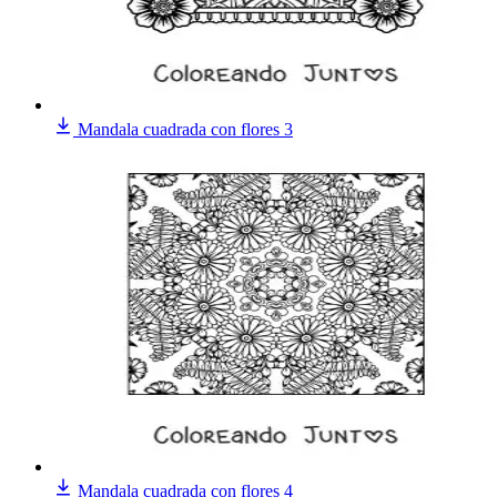
Mandala cuadrada con flores 3
Mandala cuadrada con flores 4