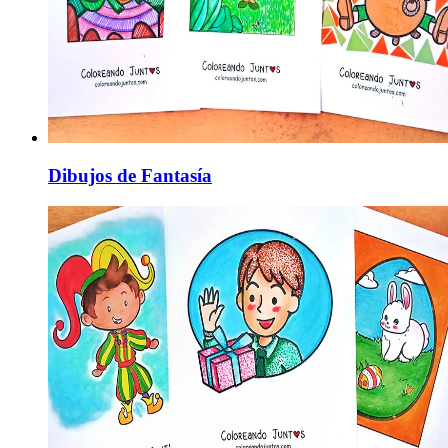
Dibujos de Fantasía