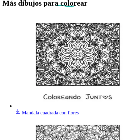
Más dibujos
para colorear
Mandala cuadrada con flores