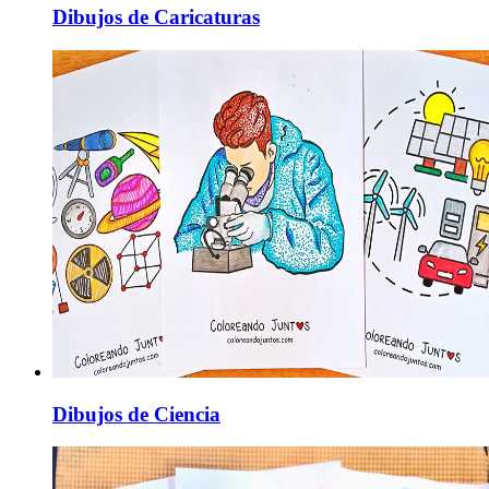
Dibujos de Caricaturas
Dibujos de Ciencia