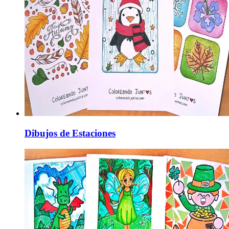
Dibujos de Estaciones