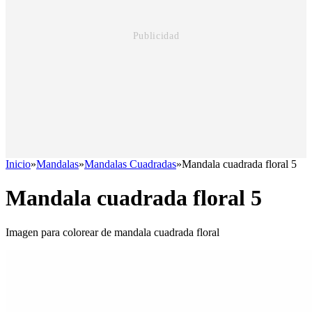
Inicio
»
Mandalas
»
Mandalas Cuadradas
»
Mandala cuadrada floral 5
Mandala cuadrada floral 5
Imagen para colorear de mandala cuadrada floral