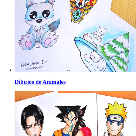
Dibujos de Animales