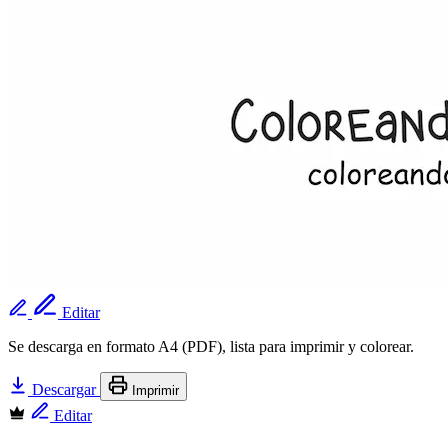
Editar
Se descarga en formato A4 (PDF), lista para imprimir y colorear.
Descargar
Imprimir
Editar