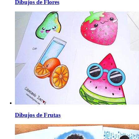
Dibujos de Flores
Dibujos de Frutas