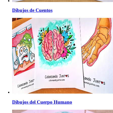
Dibujos de Cuentos
Dibujos del Cuerpo Humano