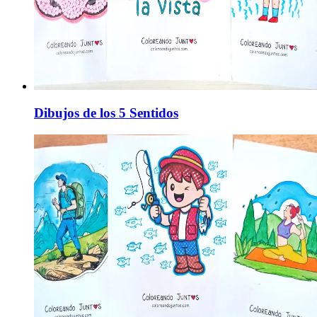
Dibujos de los 5 Sentidos