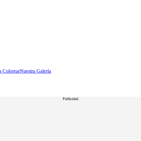
a Colorear
Nuestra Galería
Publicidad