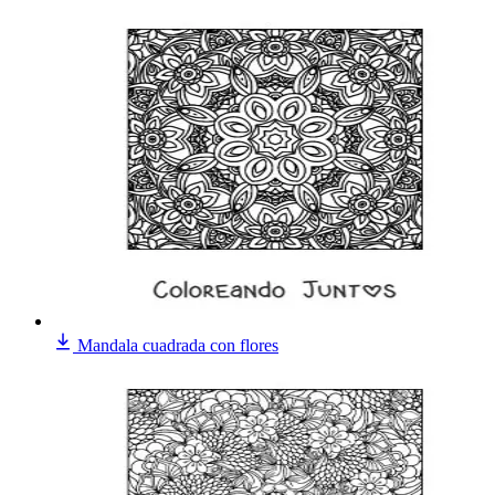
Mandala cuadrada con flores