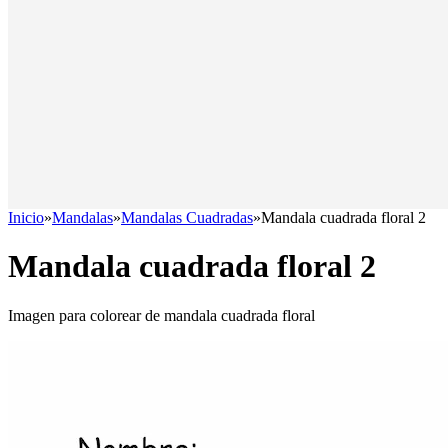
Inicio
»
Mandalas
»
Mandalas Cuadradas
»
Mandala cuadrada floral 2
Mandala cuadrada floral 2
Imagen para colorear de mandala cuadrada floral