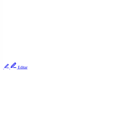
Editar