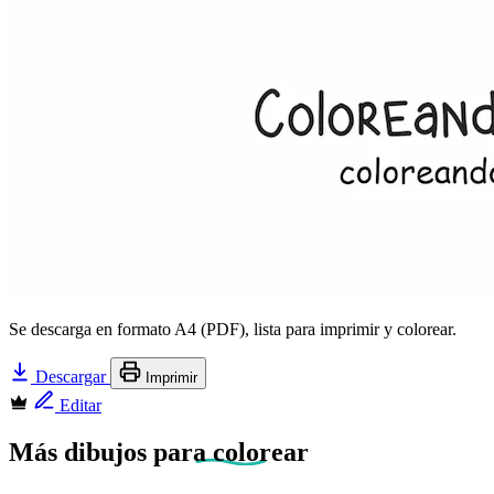
Se descarga en formato A4 (PDF), lista para imprimir y colorear.
Descargar
Imprimir
Editar
Más dibujos
para colorear