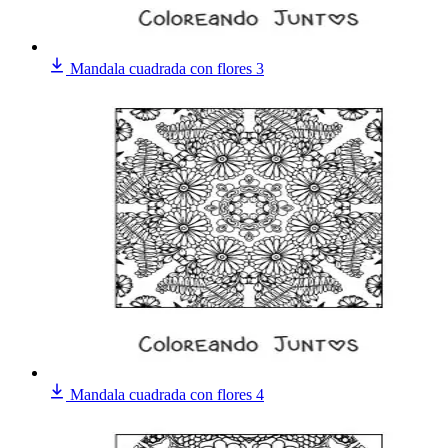
Mandala cuadrada con flores 3
Mandala cuadrada con flores 4