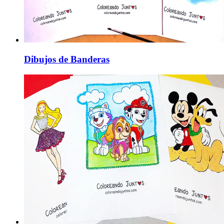
Dibujos de Banderas