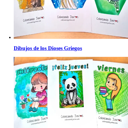
Dibujos de los Dioses Griegos