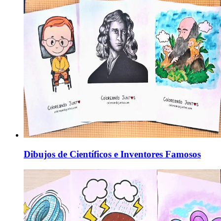
Dibujos de Científicos e Inventores Famosos