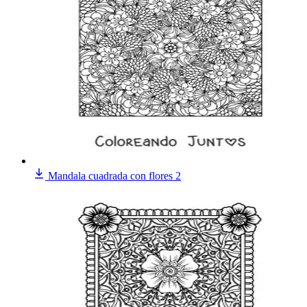
Mandala cuadrada con flores 2