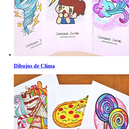
Dibujos de Clima