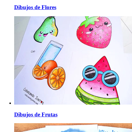
Dibujos de Flores
Dibujos de Frutas