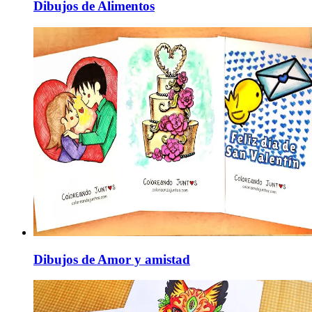
Dibujos de Alimentos
Dibujos de Amor y amistad