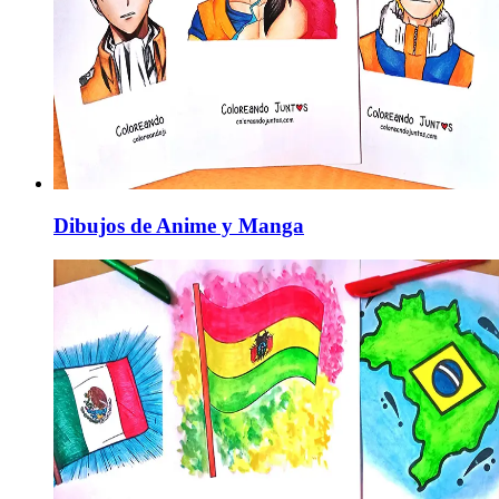
Dibujos de Anime y Manga