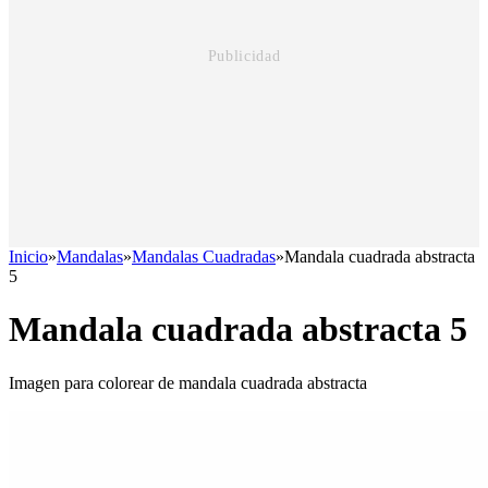
Inicio
»
Mandalas
»
Mandalas Cuadradas
»
Mandala cuadrada abstracta
5
Mandala cuadrada abstracta 5
Imagen para colorear de mandala cuadrada abstracta