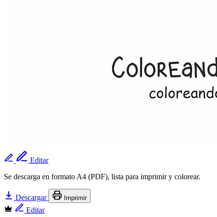
Editar
Se descarga en formato A4 (PDF), lista para imprimir y colorear.
Descargar
Imprimir
Editar