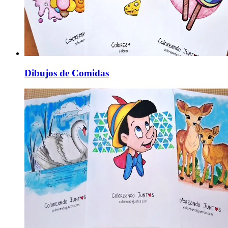
Dibujos de Comidas