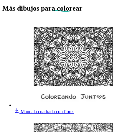
Más dibujos
para colorear
Mandala cuadrada con flores