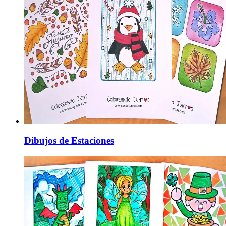
Dibujos de Estaciones