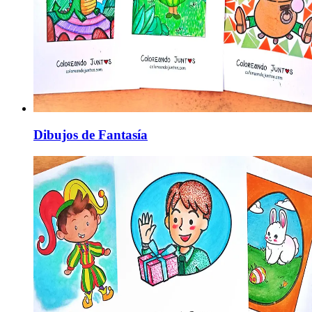
Dibujos de Fantasía