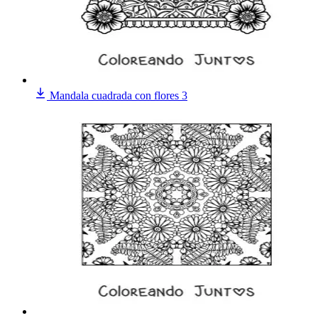
Mandala cuadrada con flores 3