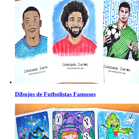
Dibujos de Futbolistas Famosos