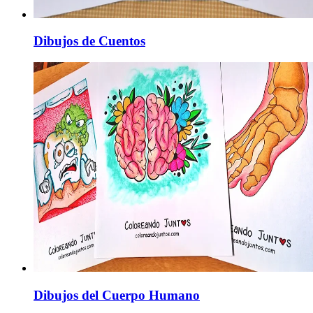
Dibujos de Cuentos
Dibujos del Cuerpo Humano