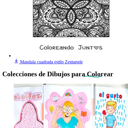
Mandala cuadrada estilo Zentangle
Colecciones de Dibujos
para Colorear