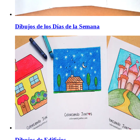
Dibujos de los Días de la Semana
Dibujos de Edificios