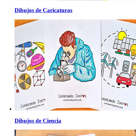
Dibujos de Caricaturas
Dibujos de Ciencia