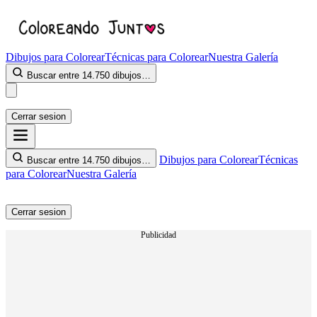
Dibujos para Colorear
Técnicas para Colorear
Nuestra Galería
Buscar entre 14.750 dibujos…
Cerrar sesion
Dibujos para Colorear
Técnicas
Buscar entre 14.750 dibujos…
para Colorear
Nuestra Galería
Cerrar sesion