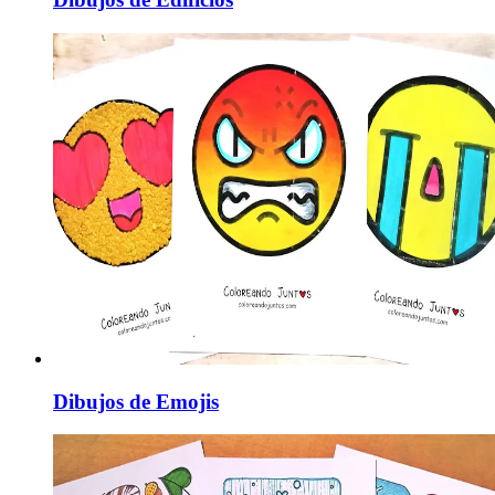
Dibujos de Emojis