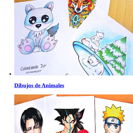
Dibujos de Animales