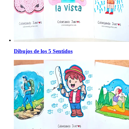
Dibujos de los 5 Sentidos