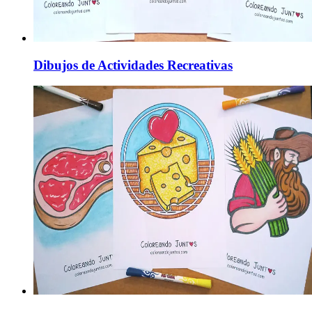
Dibujos de Actividades Recreativas