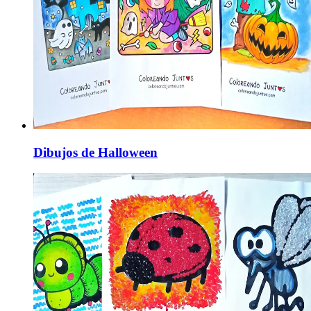
Dibujos de Halloween