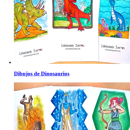
Dibujos de Dinosaurios