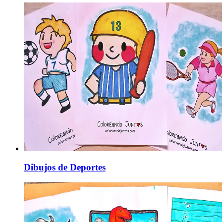
Dibujos de Deportes