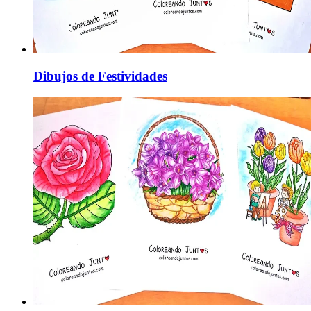
Dibujos de Festividades