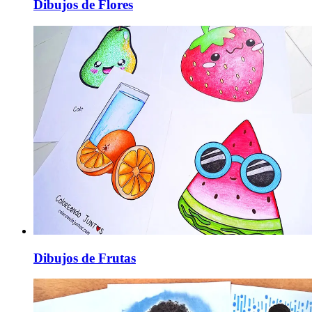
Dibujos de Flores
Dibujos de Frutas