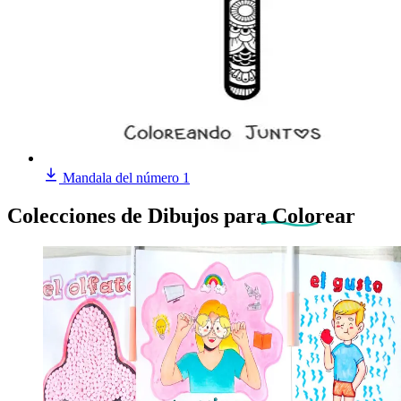
Mandala del número 1
Colecciones de Dibujos
para Colorear