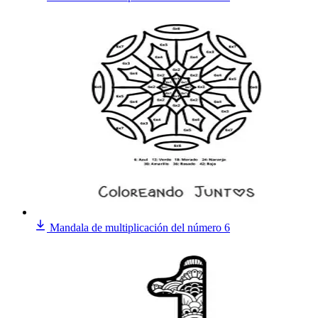
Mandala de multiplicación del número 6