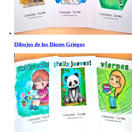
Dibujos de los Dioses Griegos