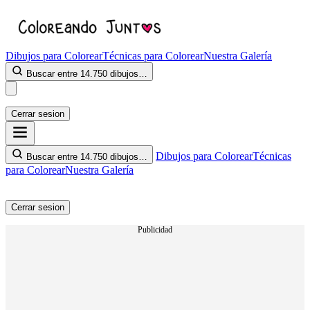
Dibujos para Colorear
Técnicas para Colorear
Nuestra Galería
Buscar entre 14.750 dibujos…
Cerrar sesion
Dibujos para Colorear
Técnicas
Buscar entre 14.750 dibujos…
para Colorear
Nuestra Galería
Cerrar sesion
Publicidad