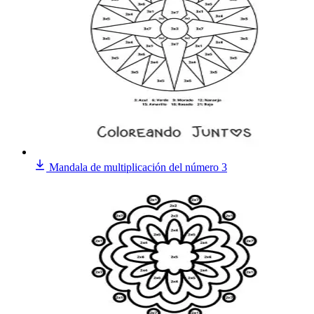
Mandala de multiplicación del número 3