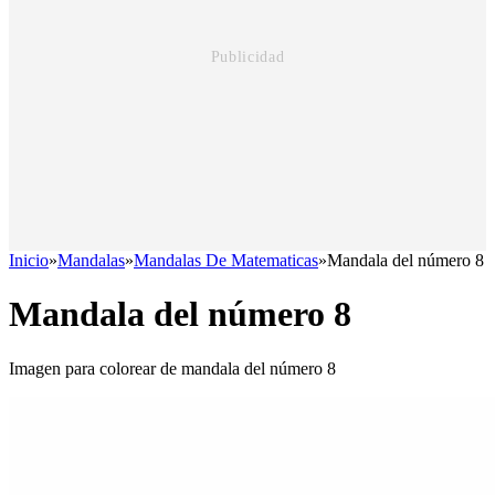
Inicio
»
Mandalas
»
Mandalas De Matematicas
»
Mandala del número 8
Mandala del número 8
Imagen para colorear de mandala del número 8