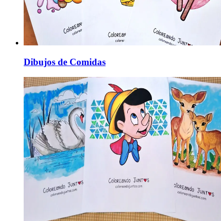
Dibujos de Comidas