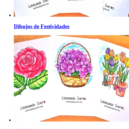
Dibujos de Festividades