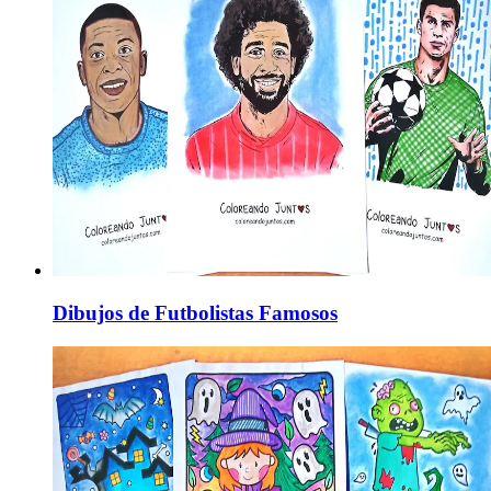
Dibujos de Futbolistas Famosos