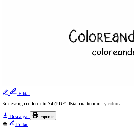
Editar
Se descarga en formato A4 (PDF), lista para imprimir y colorear.
Descargar
Imprimir
Editar