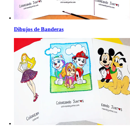
Dibujos de Banderas