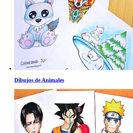
Dibujos de Animales