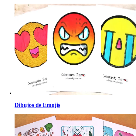
Dibujos de Emojis