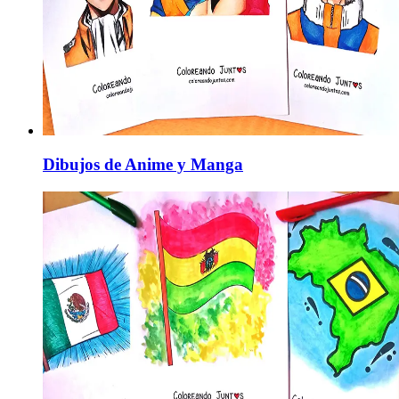
Dibujos de Anime y Manga