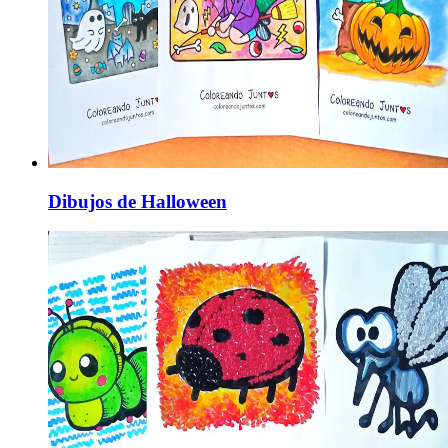
Dibujos de Halloween