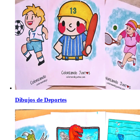
Dibujos de Deportes