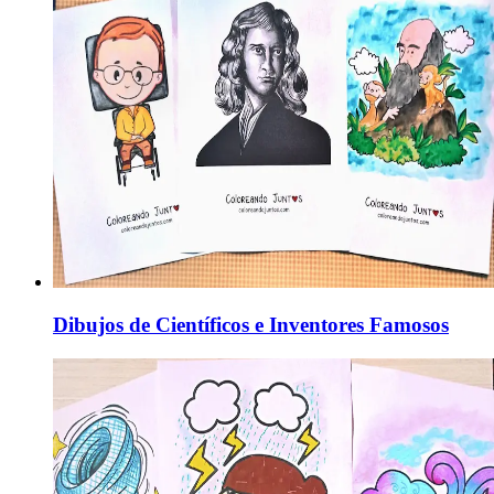
Dibujos de Científicos e Inventores Famosos