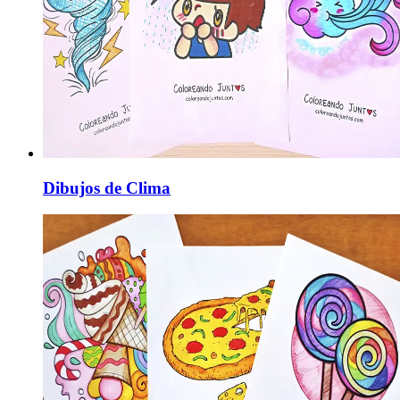
Dibujos de Clima