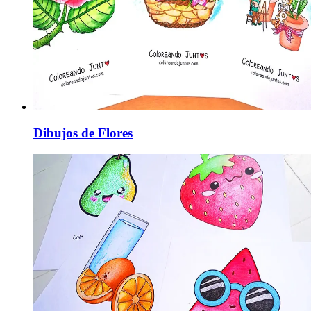
Dibujos de Flores