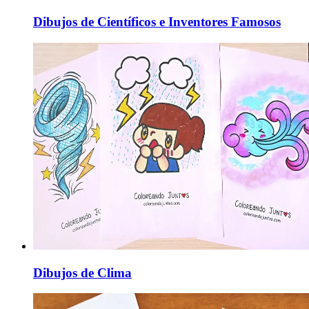
Dibujos de Científicos e Inventores Famosos
Dibujos de Clima