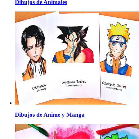
Dibujos de Animales
Dibujos de Anime y Manga