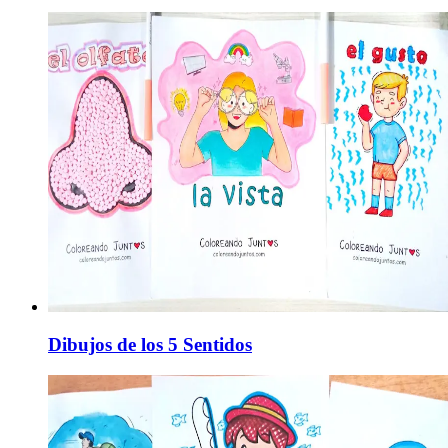
Dibujos de los 5 Sentidos