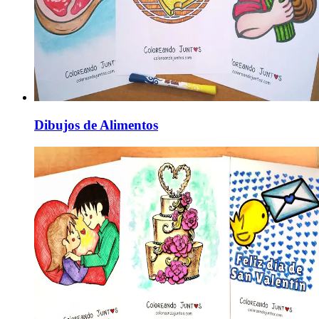
Dibujos de Alimentos