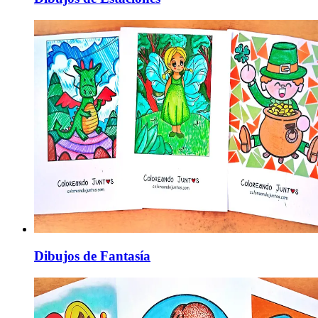
Dibujos de Fantasía