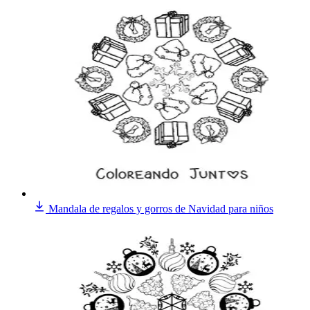
Mandala de regalos y gorros de Navidad para niños