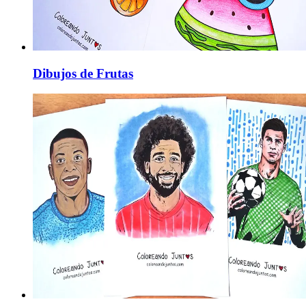
Dibujos de Frutas