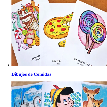
Dibujos de Comidas