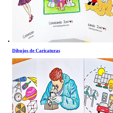
Dibujos de Caricaturas