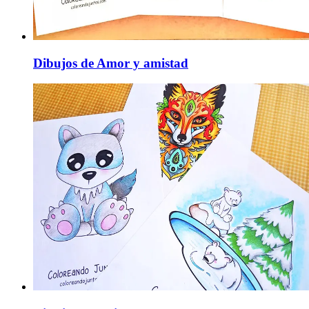
Dibujos de Amor y amistad