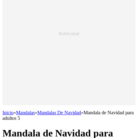
Inicio
»
Mandalas
»
Mandalas De Navidad
»
Mandala de Navidad para
adultos 5
Mandala de Navidad para