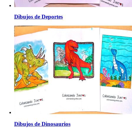
Dibujos de Deportes
Dibujos de Dinosaurios