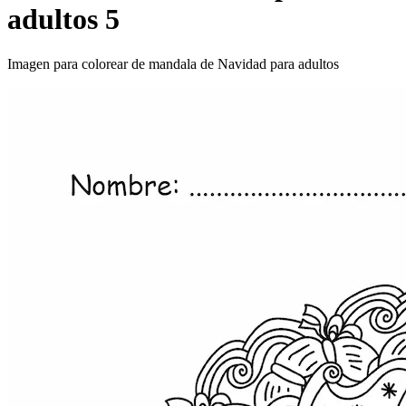
adultos 5
Imagen para colorear de mandala de Navidad para adultos