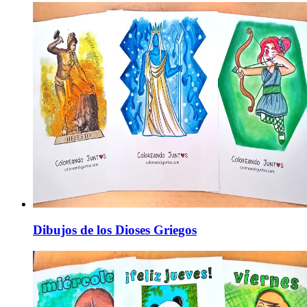
Dibujos de los Dioses Griegos