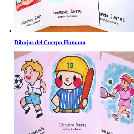
Dibujos del Cuerpo Humano