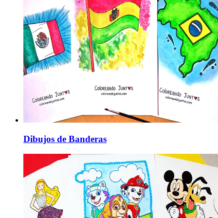
Dibujos de Banderas