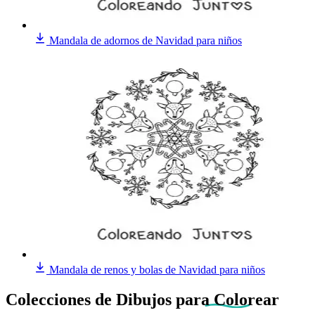
Mandala de adornos de Navidad para niños
Mandala de renos y bolas de Navidad para niños
Colecciones de Dibujos
para Colorear