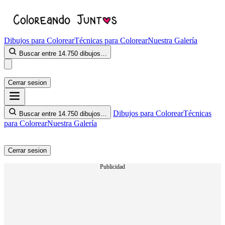
Dibujos para Colorear
Técnicas para Colorear
Nuestra Galería
Buscar entre 14.750 dibujos…
Cerrar sesion
Dibujos para Colorear
Técnicas
Buscar entre 14.750 dibujos…
para Colorear
Nuestra Galería
Cerrar sesion
Publicidad