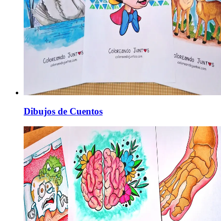
Dibujos de Cuentos