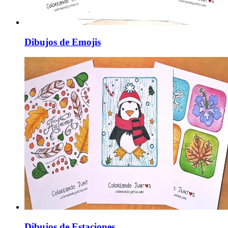
Dibujos de Emojis
Dibujos de Estaciones