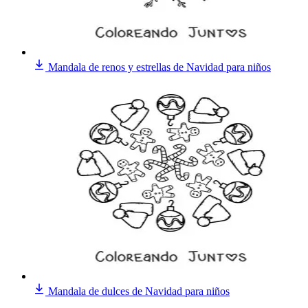
Mandala de renos y estrellas de Navidad para niños
Mandala de dulces de Navidad para niños