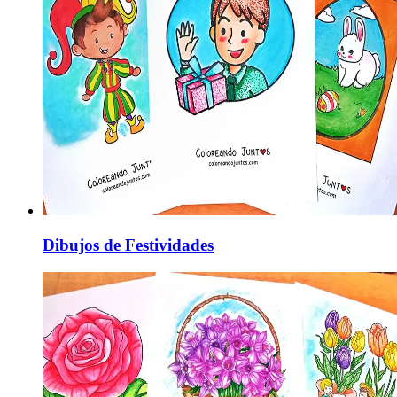
Dibujos de Festividades