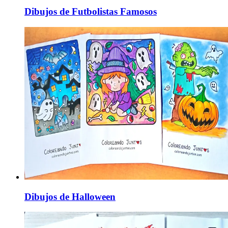
Dibujos de Futbolistas Famosos
Dibujos de Halloween