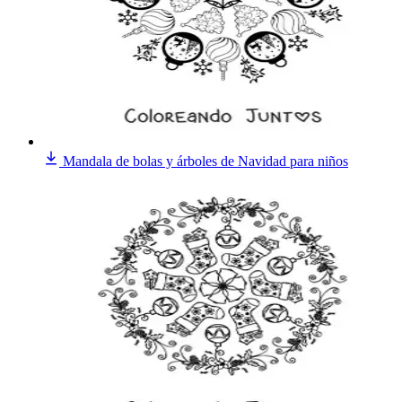
Mandala de bolas y árboles de Navidad para niños