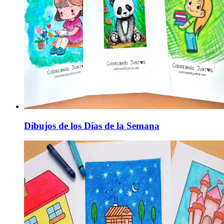
Dibujos de los Días de la Semana