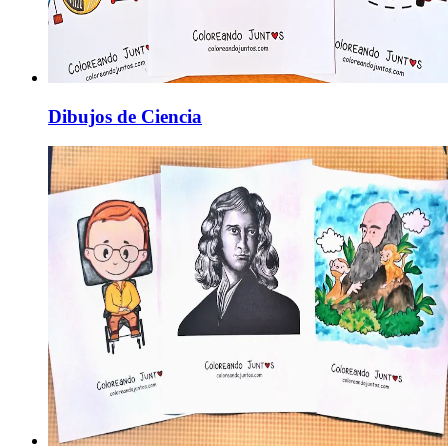
Dibujos de Ciencia