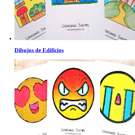
Dibujos de Edificios