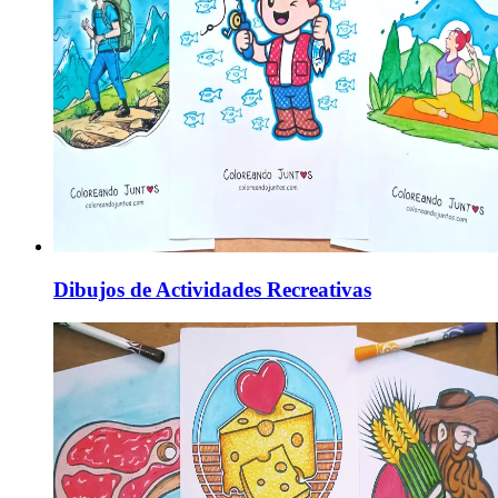
Dibujos de Actividades Recreativas