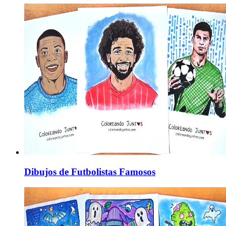
Dibujos de Futbolistas Famosos