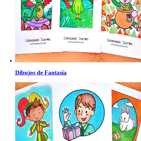
Dibujos de Fantasía