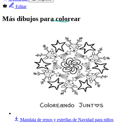
Editar
Más dibujos
para colorear
Mandala de renos y estrellas de Navidad para niños