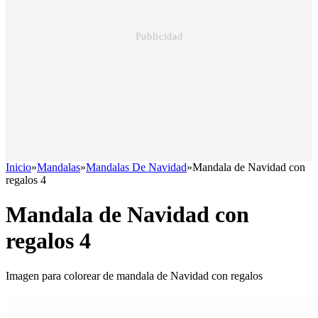
Inicio
»
Mandalas
»
Mandalas De Navidad
»
Mandala de Navidad con
regalos 4
Mandala de Navidad con
regalos 4
Imagen para colorear de mandala de Navidad con regalos