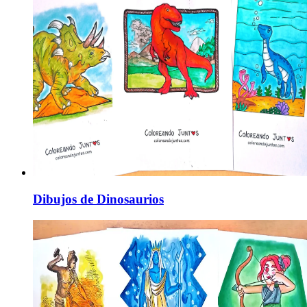
Dibujos de Dinosaurios