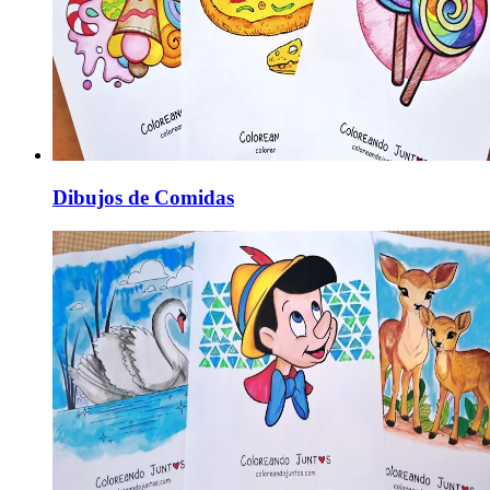
Dibujos de Comidas