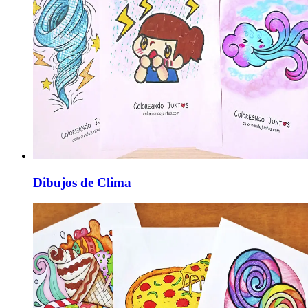
Dibujos de Clima