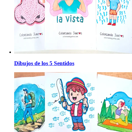
Dibujos de los 5 Sentidos