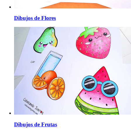
Dibujos de Flores
Dibujos de Frutas