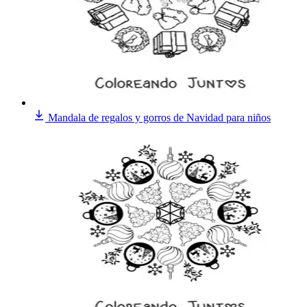
Mandala de regalos y gorros de Navidad para niños