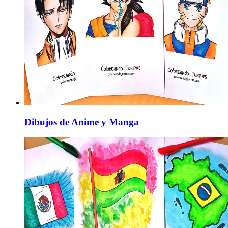
Dibujos de Anime y Manga