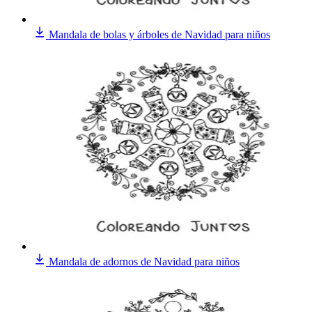
Mandala de bolas y árboles de Navidad para niños
Mandala de adornos de Navidad para niños