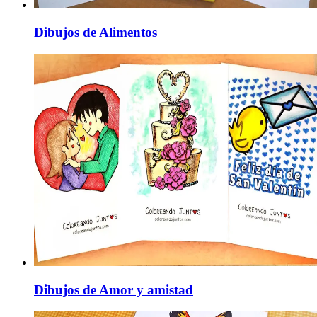
Dibujos de Alimentos
Dibujos de Amor y amistad