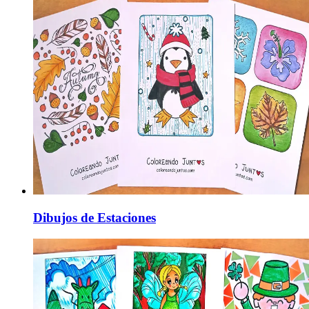
Dibujos de Estaciones