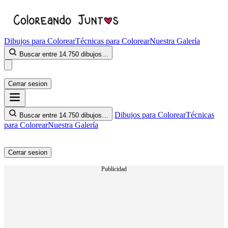
Dibujos para Colorear
Técnicas para Colorear
Nuestra Galería
Buscar entre 14.750 dibujos…
Cerrar sesion
Dibujos para Colorear
Técnicas
Buscar entre 14.750 dibujos…
para Colorear
Nuestra Galería
Cerrar sesion
Publicidad