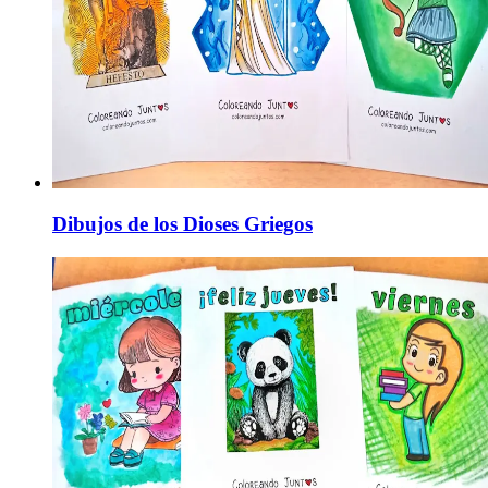
Dibujos de los Dioses Griegos