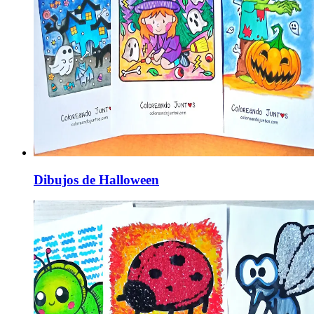
Dibujos de Halloween