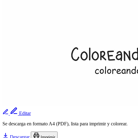
Editar
Se descarga en formato A4 (PDF), lista para imprimir y colorear.
Descargar
Imprimir