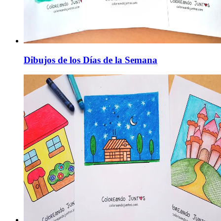
Dibujos de los Días de la Semana