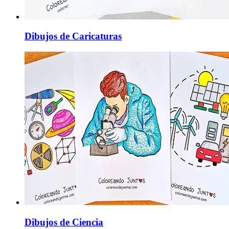
Dibujos de Caricaturas
Dibujos de Ciencia