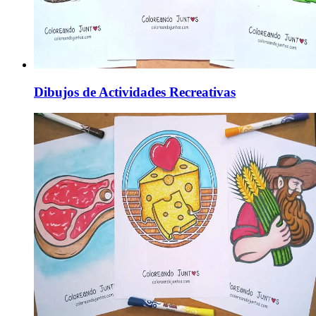
Dibujos de Actividades Recreativas