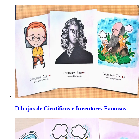
Dibujos de Científicos e Inventores Famosos