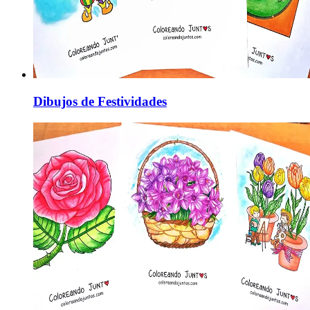
Dibujos de Festividades