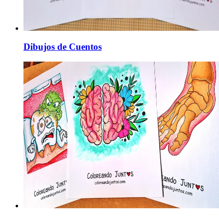
Dibujos de Cuentos