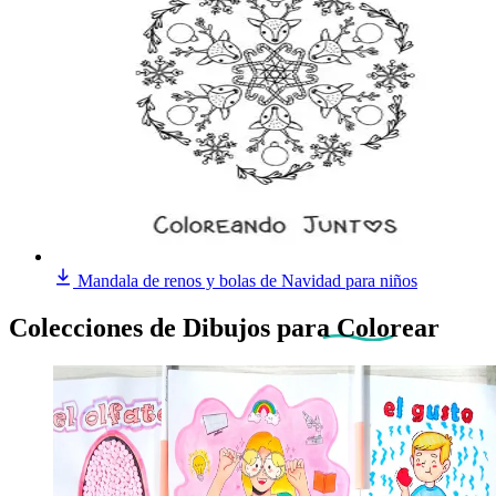
Mandala de renos y bolas de Navidad para niños
Colecciones de Dibujos
para Colorear