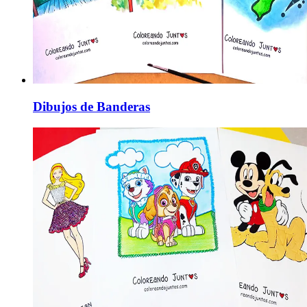
Dibujos de Banderas