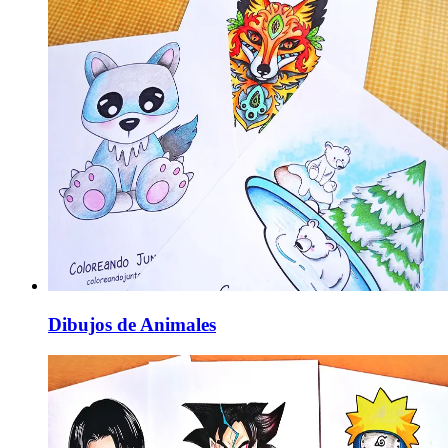
Dibujos de Animales