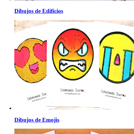
Dibujos de Edificios
Dibujos de Emojis