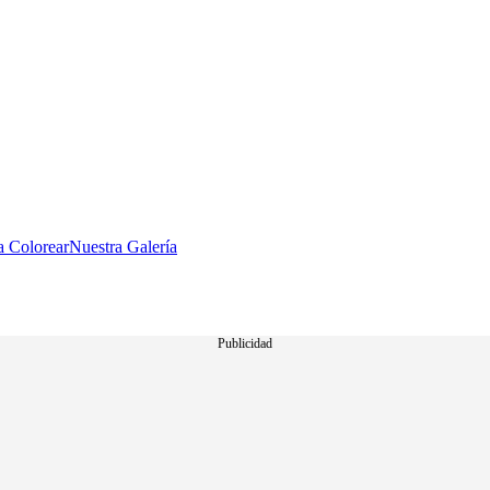
a Colorear
Nuestra Galería
Publicidad