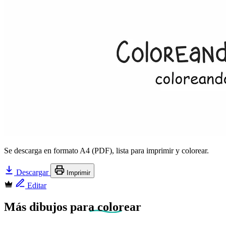
Se descarga en formato A4 (PDF), lista para imprimir y colorear.
Descargar
Imprimir
Editar
Más dibujos
para colorear