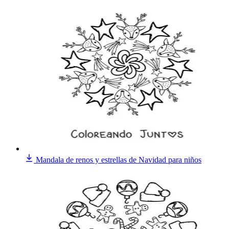
Mandala de renos y estrellas de Navidad para niños