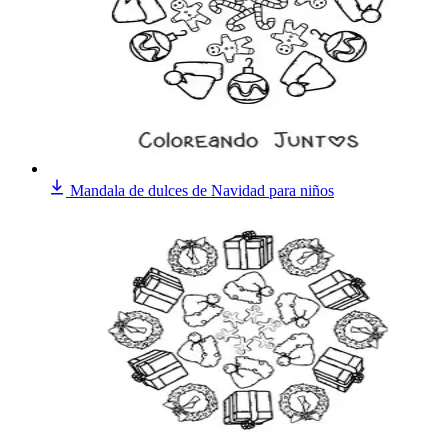
Mandala de dulces de Navidad para niños