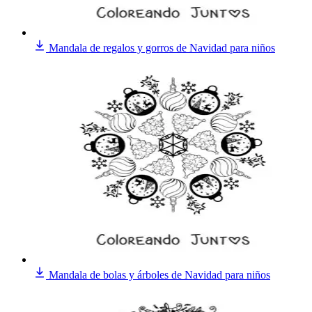
Mandala de regalos y gorros de Navidad para niños
Mandala de bolas y árboles de Navidad para niños