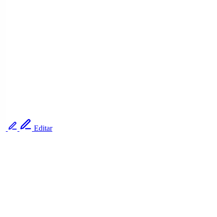
Editar