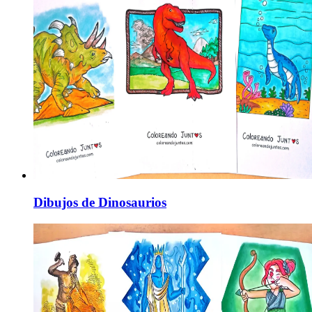
Dibujos de Dinosaurios