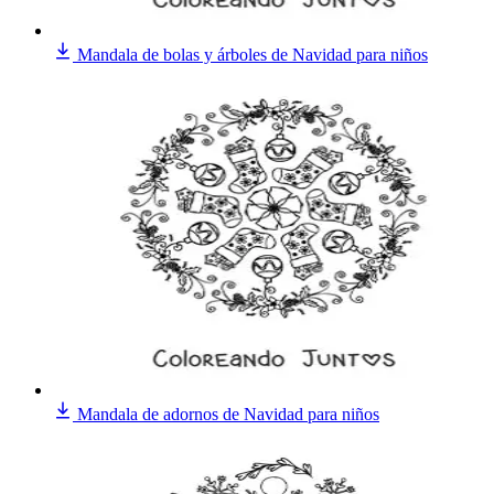
Mandala de bolas y árboles de Navidad para niños
Mandala de adornos de Navidad para niños