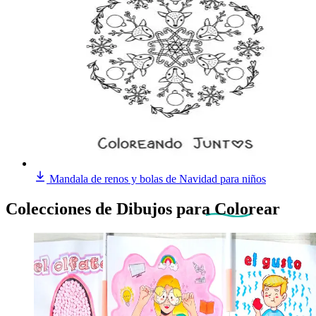
Mandala de renos y bolas de Navidad para niños
Colecciones de Dibujos
para Colorear