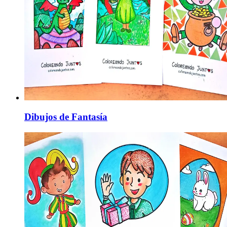
Dibujos de Fantasía