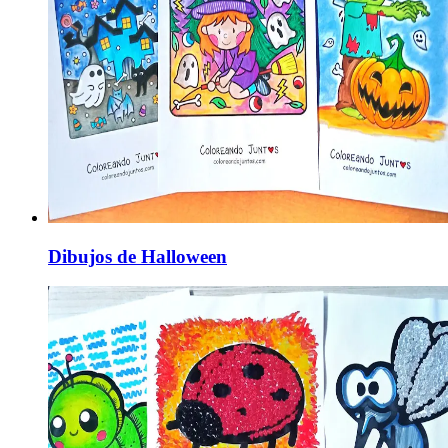
Dibujos de Halloween