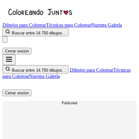
Dibujos para Colorear
Técnicas para Colorear
Nuestra Galería
Buscar entre 14.750 dibujos…
Cerrar sesion
Dibujos para Colorear
Técnicas
Buscar entre 14.750 dibujos…
para Colorear
Nuestra Galería
Cerrar sesion