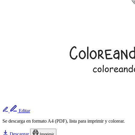
Editar
Se descarga en formato A4 (PDF), lista para imprimir y colorear.
Descargar
Imprimir