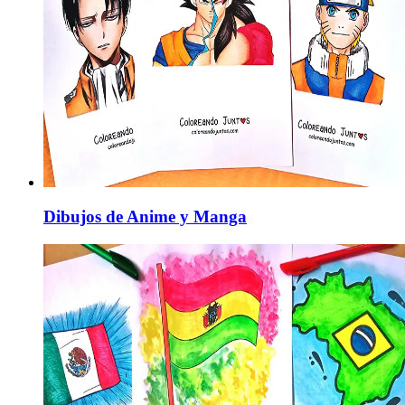
Dibujos de Anime y Manga