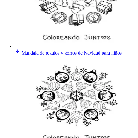
Mandala de regalos y gorros de Navidad para niños