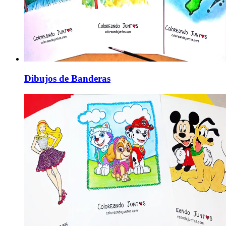
Dibujos de Banderas