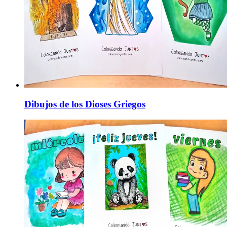
Dibujos de los Dioses Griegos