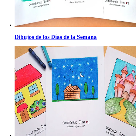
Dibujos de los Días de la Semana