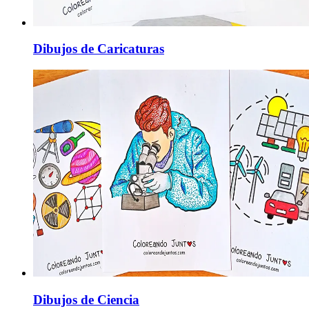
Dibujos de Caricaturas
Dibujos de Ciencia