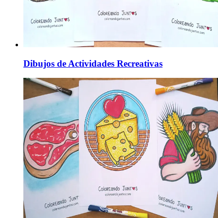
Dibujos de Actividades Recreativas