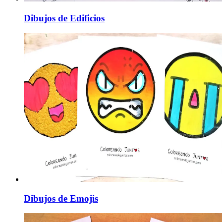
Dibujos de Edificios
Dibujos de Emojis