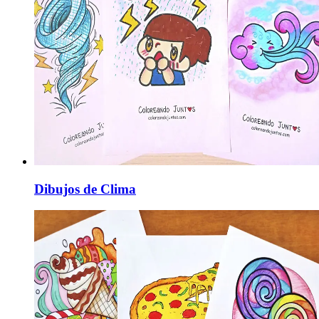
Dibujos de Clima