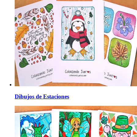
Dibujos de Estaciones