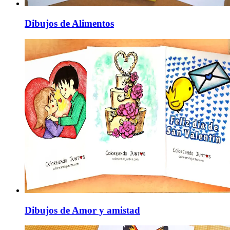
Dibujos de Alimentos
Dibujos de Amor y amistad