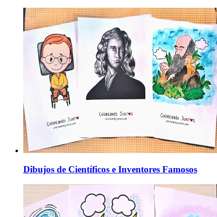
Dibujos de Científicos e Inventores Famosos