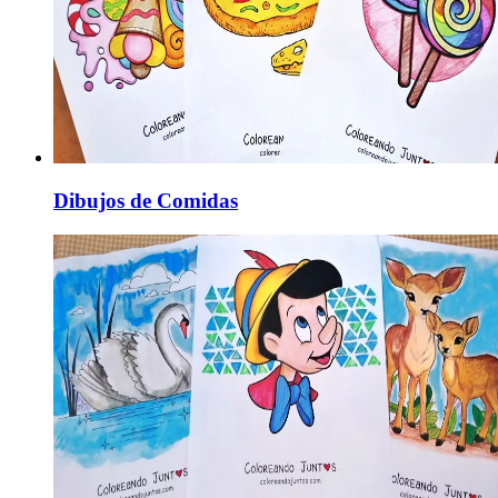
Dibujos de Comidas