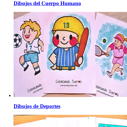
Dibujos del Cuerpo Humano
Dibujos de Deportes