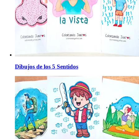
Dibujos de los 5 Sentidos