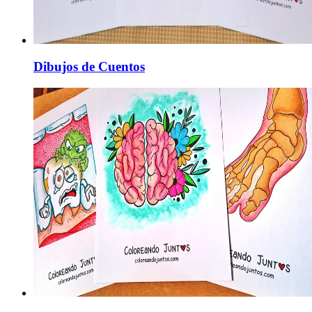
Dibujos de Cuentos