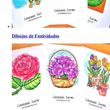
Dibujos de Festividades