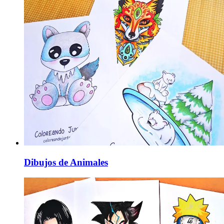
Dibujos de Animales