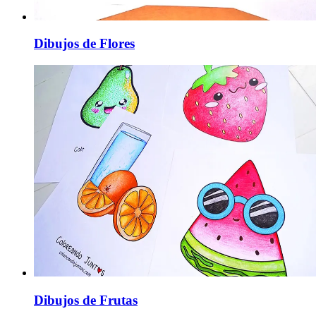
Dibujos de Flores
Dibujos de Frutas