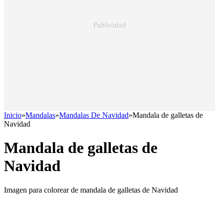
Inicio
»
Mandalas
»
Mandalas De Navidad
»
Mandala de galletas de
Navidad
Mandala de galletas de
Navidad
Imagen para colorear de mandala de galletas de Navidad