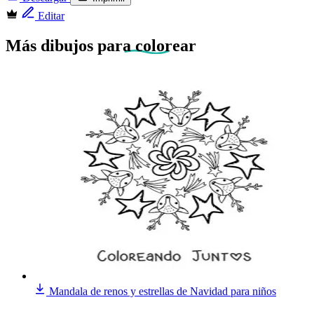
Editar
Más dibujos
para colorear
Mandala de renos y estrellas de Navidad para niños