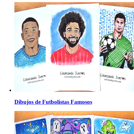
Dibujos de Futbolistas Famosos