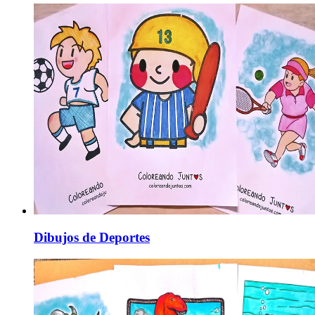
Dibujos de Deportes