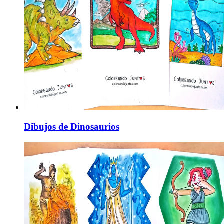
Dibujos de Dinosaurios