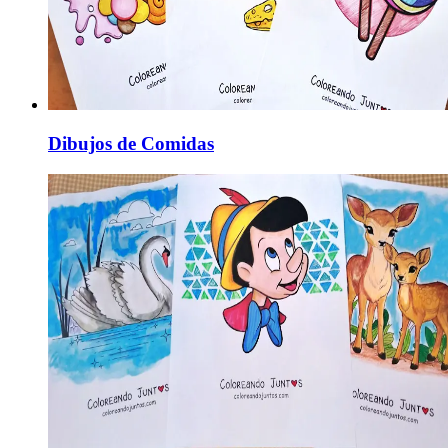
Dibujos de Comidas