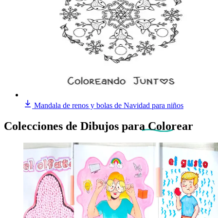
Mandala de renos y bolas de Navidad para niños
Colecciones de Dibujos
para Colorear