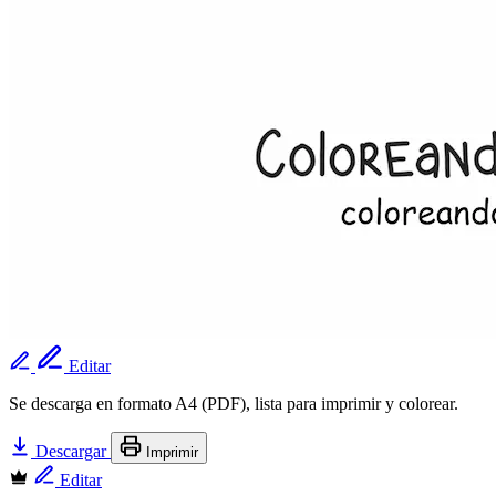
Editar
Se descarga en formato A4 (PDF), lista para imprimir y colorear.
Descargar
Imprimir
Editar