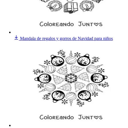
Mandala de regalos y gorros de Navidad para niños