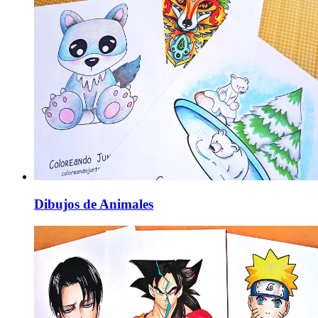
Dibujos de Animales