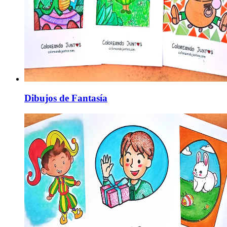
Dibujos de Fantasía