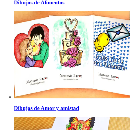
Dibujos de Alimentos
Dibujos de Amor y amistad