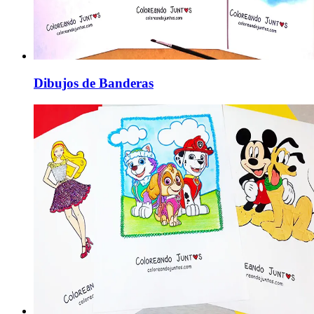
Dibujos de Banderas