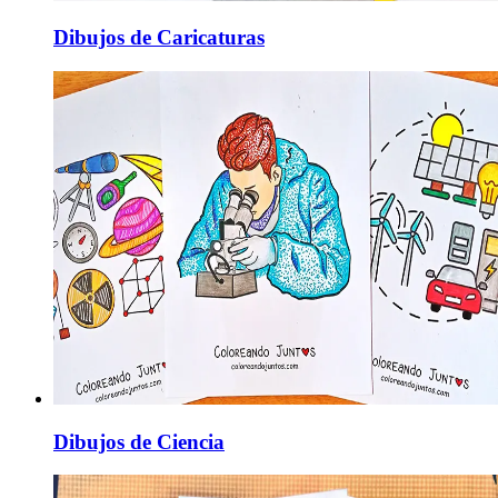
Dibujos de Caricaturas
Dibujos de Ciencia