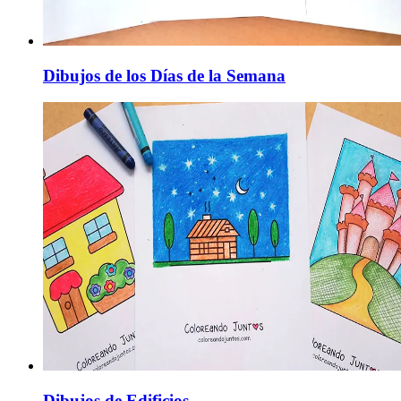
Dibujos de los Días de la Semana
Dibujos de Edificios