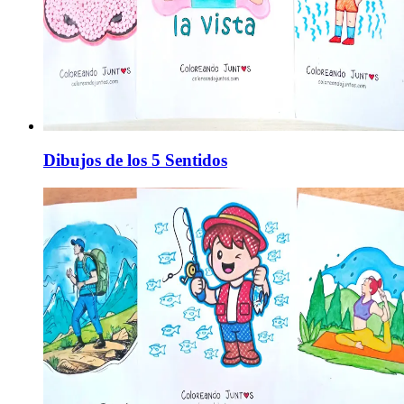
Dibujos de los 5 Sentidos