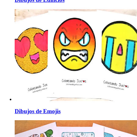
Dibujos de Emojis