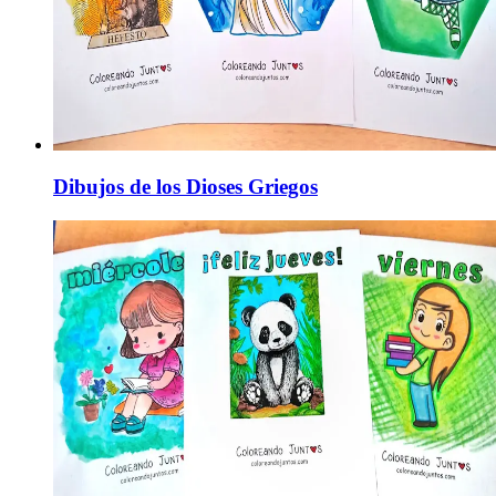
Dibujos de los Dioses Griegos