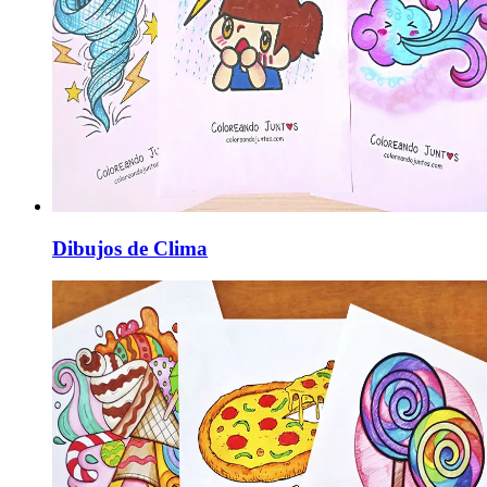
Dibujos de Clima