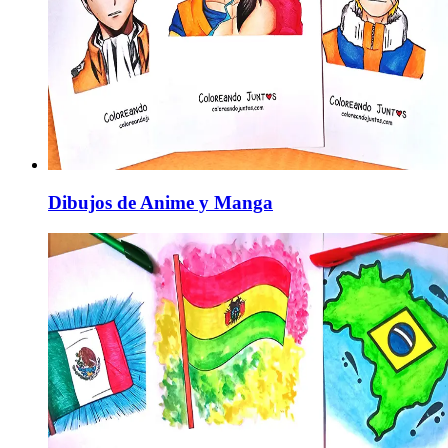
Dibujos de Anime y Manga