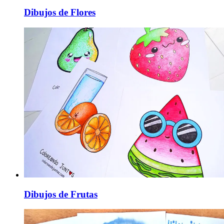
Dibujos de Flores
Dibujos de Frutas