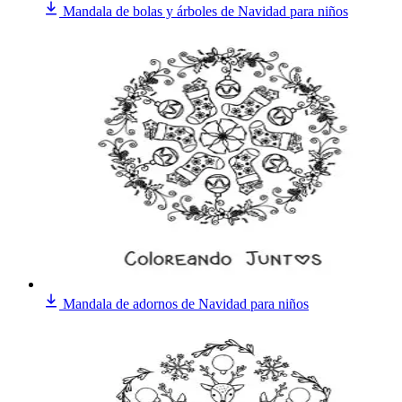
Mandala de bolas y árboles de Navidad para niños
Mandala de adornos de Navidad para niños