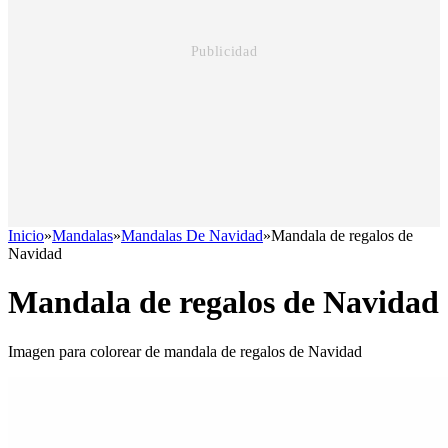
Inicio
»
Mandalas
»
Mandalas De Navidad
»
Mandala de regalos de
Navidad
Mandala de regalos de Navidad
Imagen para colorear de mandala de regalos de Navidad