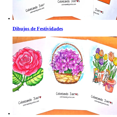
Dibujos de Festividades