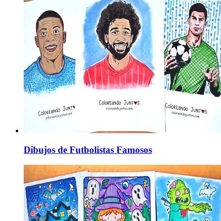
Dibujos de Futbolistas Famosos