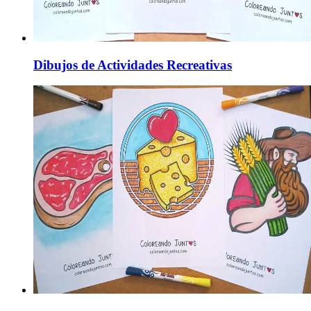
Dibujos de Actividades Recreativas