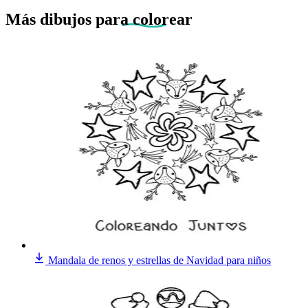
Más dibujos
para colorear
Mandala de renos y estrellas de Navidad para niños