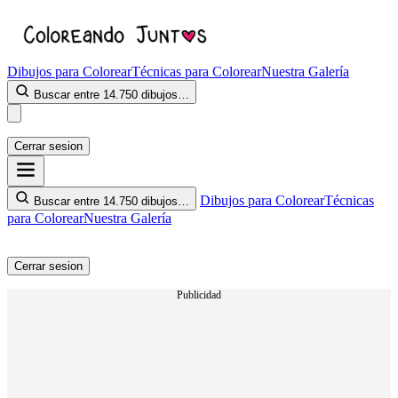
Dibujos para Colorear
Técnicas para Colorear
Nuestra Galería
Buscar entre 14.750 dibujos…
Cerrar sesion
Dibujos para Colorear
Técnicas
Buscar entre 14.750 dibujos…
para Colorear
Nuestra Galería
Cerrar sesion
Publicidad