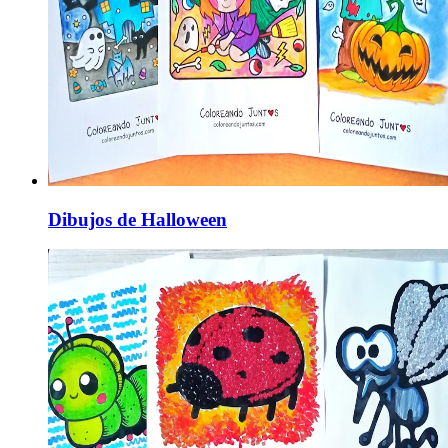
Dibujos de Halloween