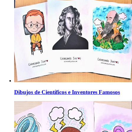
Dibujos de Científicos e Inventores Famosos