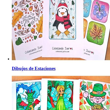
Dibujos de Estaciones