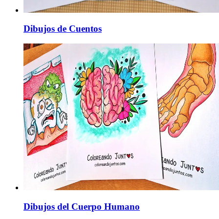
Dibujos de Cuentos
Dibujos del Cuerpo Humano