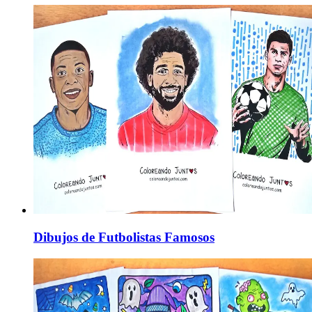
Dibujos de Futbolistas Famosos