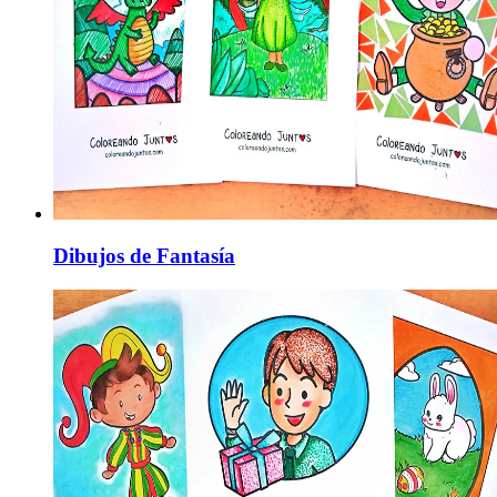
Dibujos de Fantasía