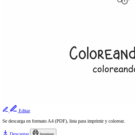
Editar
Se descarga en formato A4 (PDF), lista para imprimir y colorear.
Descargar
Imprimir