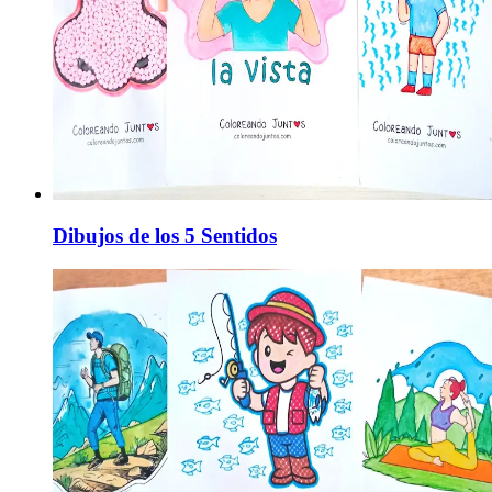
Dibujos de los 5 Sentidos