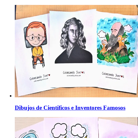
Dibujos de Científicos e Inventores Famosos