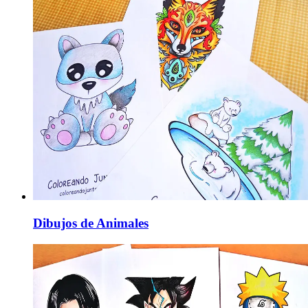
Dibujos de Animales