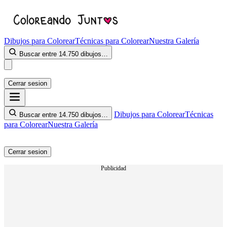
Dibujos para Colorear
Técnicas para Colorear
Nuestra Galería
Buscar entre 14.750 dibujos…
Cerrar sesion
Dibujos para Colorear
Técnicas
Buscar entre 14.750 dibujos…
para Colorear
Nuestra Galería
Cerrar sesion
Publicidad