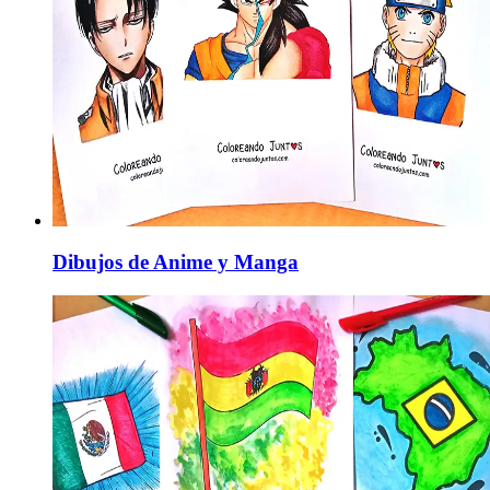
Dibujos de Anime y Manga