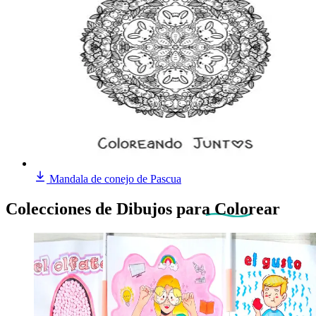
Mandala de conejo de Pascua
Colecciones de Dibujos
para Colorear