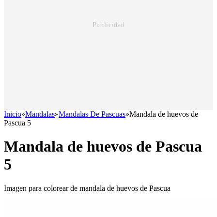
Inicio
»
Mandalas
»
Mandalas De Pascuas
»
Mandala de huevos de
Pascua 5
Mandala de huevos de Pascua
5
Imagen para colorear de mandala de huevos de Pascua