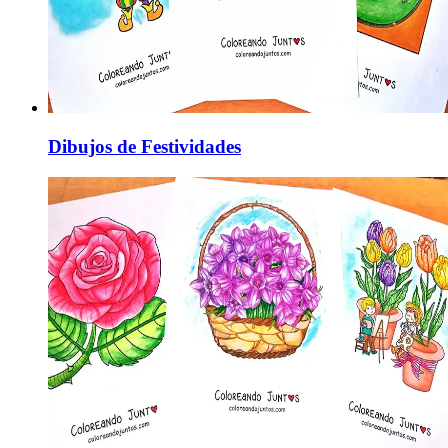
Dibujos de Festividades