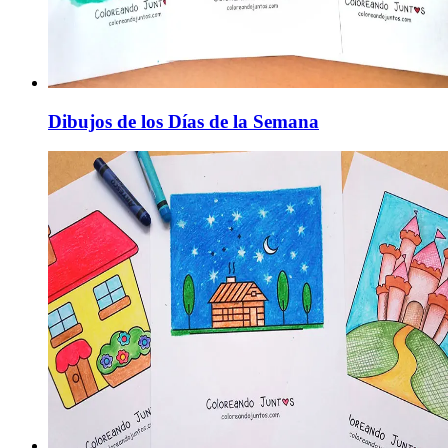
Dibujos de los Días de la Semana