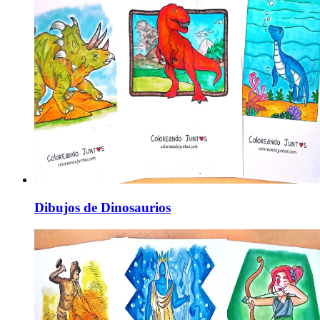
Dibujos de Dinosaurios