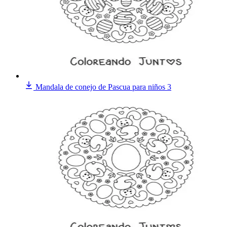
Mandala de conejo de Pascua para niños 3