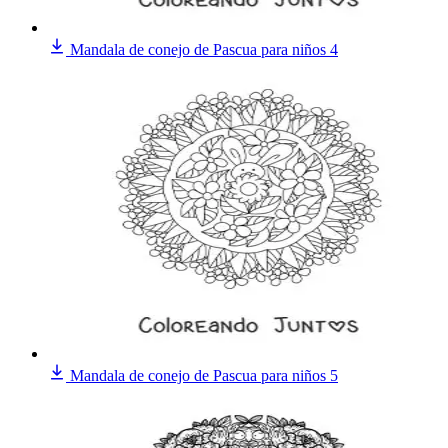
Mandala de conejo de Pascua para niños 4
Mandala de conejo de Pascua para niños 5