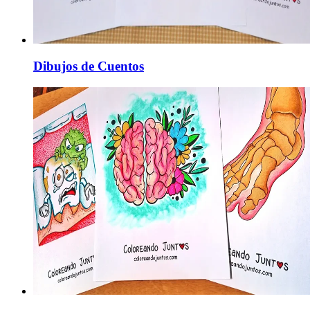
Dibujos de Cuentos