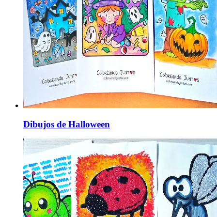
Dibujos de Halloween