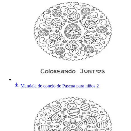
Mandala de conejo de Pascua para niños 2