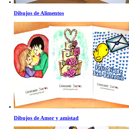
Dibujos de Alimentos
Dibujos de Amor y amistad