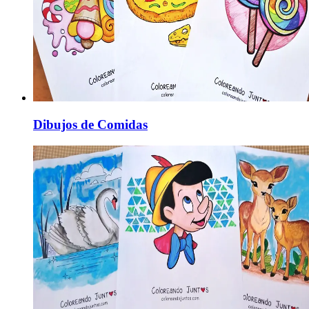
Dibujos de Comidas