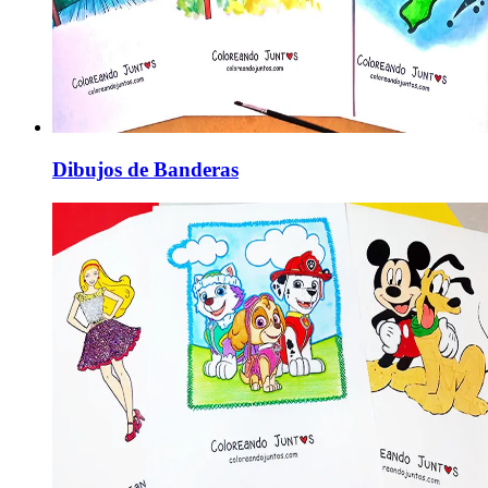
Dibujos de Banderas