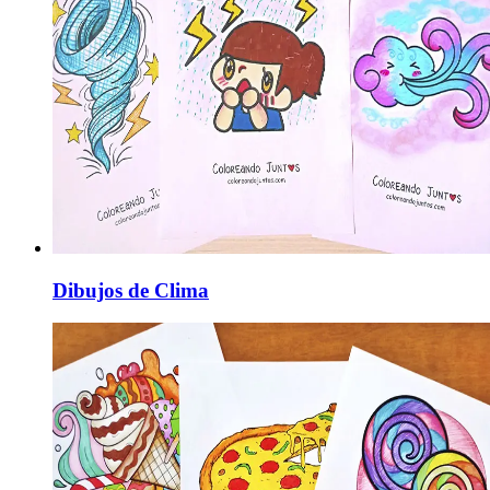
Dibujos de Clima