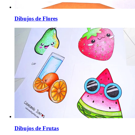
Dibujos de Flores
Dibujos de Frutas