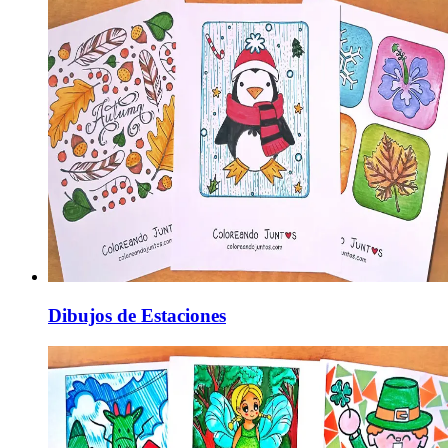
Dibujos de Estaciones