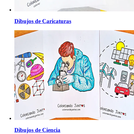
Dibujos de Caricaturas
Dibujos de Ciencia