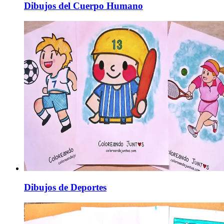
Dibujos del Cuerpo Humano
Dibujos de Deportes