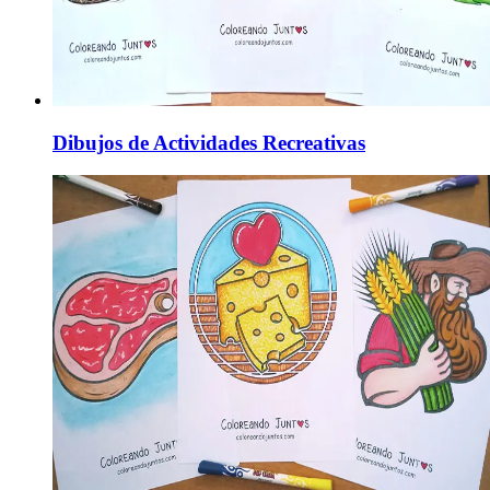
Dibujos de Actividades Recreativas