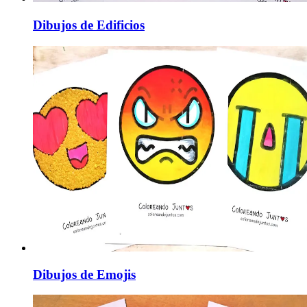
Dibujos de Edificios
Dibujos de Emojis