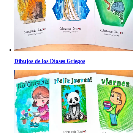
Dibujos de los Dioses Griegos