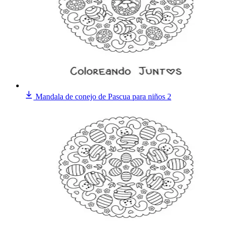
Mandala de conejo de Pascua para niños 2