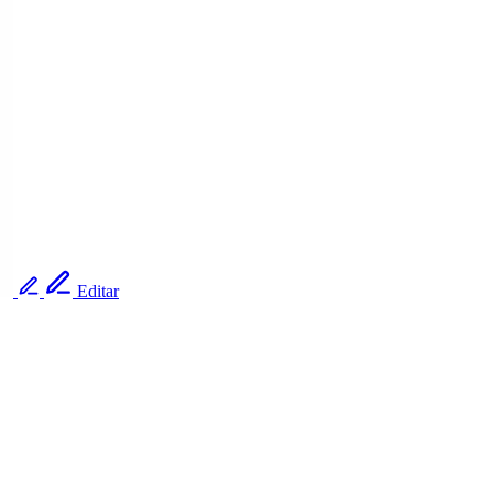
Editar