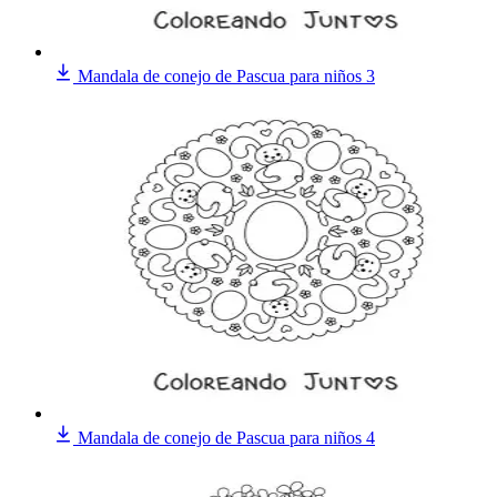
Mandala de conejo de Pascua para niños 3
Mandala de conejo de Pascua para niños 4