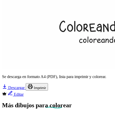
Se descarga en formato A4 (PDF), lista para imprimir y colorear.
Descargar
Imprimir
Editar
Más dibujos
para colorear