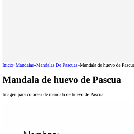
Inicio
»
Mandalas
»
Mandalas De Pascuas
»
Mandala de huevo de Pascu
Mandala de huevo de Pascua
Imagen para colorear de mandala de huevo de Pascua