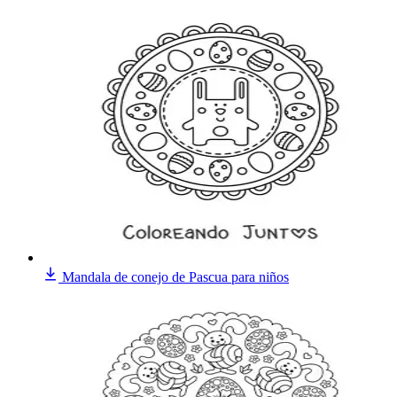
Mandala de conejo de Pascua para niños