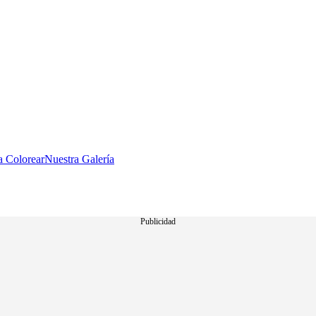
a Colorear
Nuestra Galería