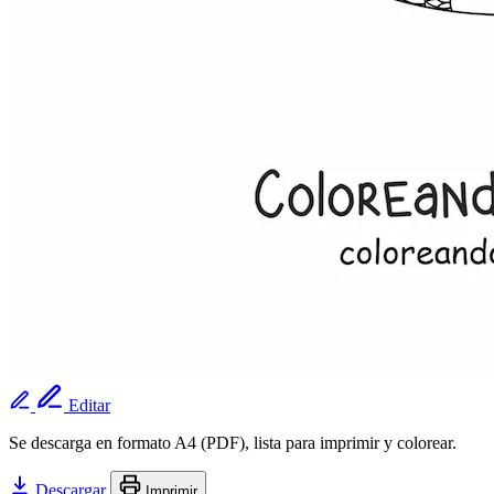
Editar
Se descarga en formato A4 (PDF), lista para imprimir y colorear.
Descargar
Imprimir