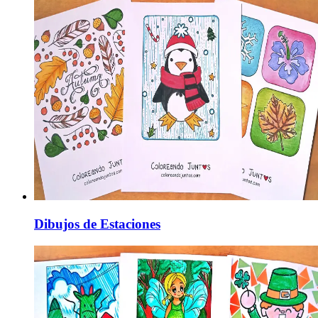
Dibujos de Estaciones