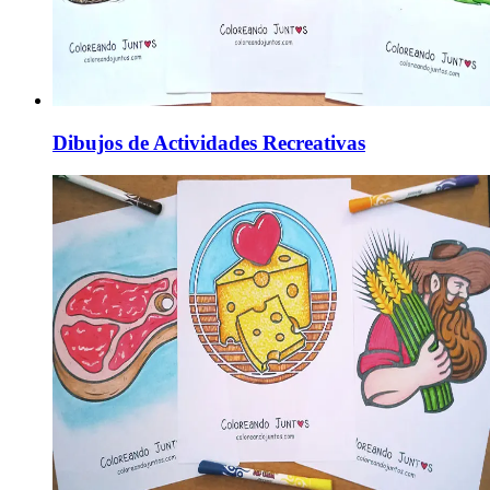
Dibujos de Actividades Recreativas