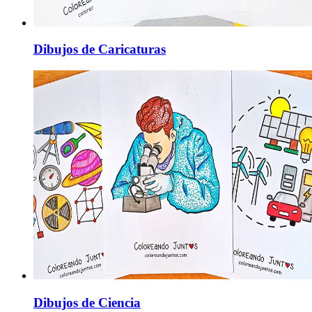
Dibujos de Caricaturas
Dibujos de Ciencia