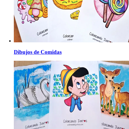
Dibujos de Comidas