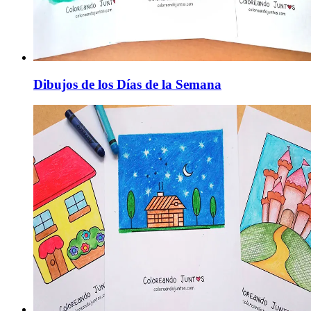
Dibujos de los Días de la Semana