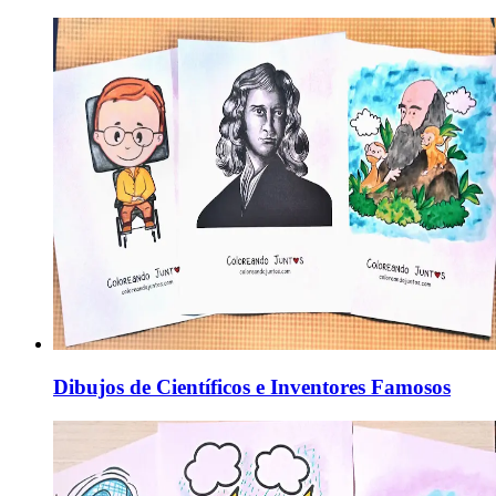
Dibujos de Científicos e Inventores Famosos