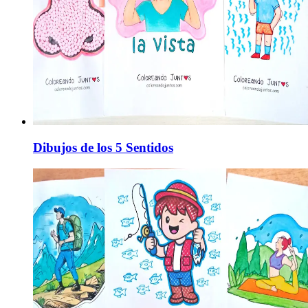
Dibujos de los 5 Sentidos