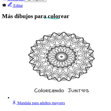
Editar
Más dibujos
para colorear
Mandala para adultos mayores