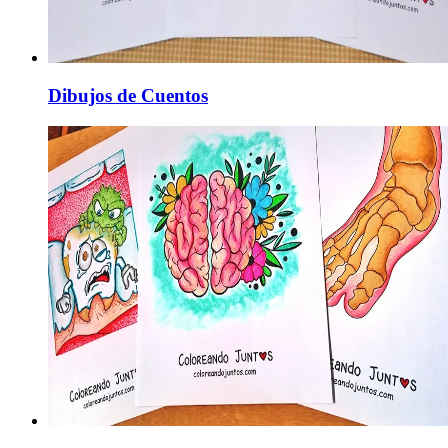
Dibujos de Cuentos