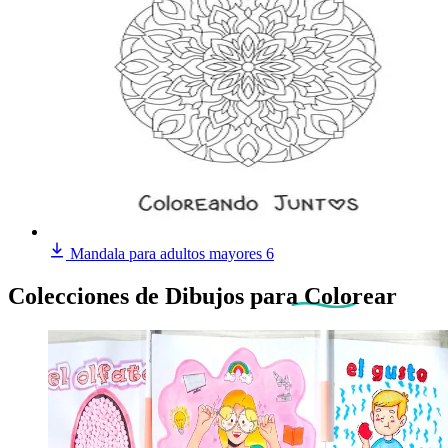
Mandala para adultos mayores 6
Colecciones de Dibujos
para Colorear