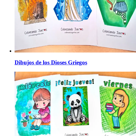
Dibujos de los Dioses Griegos