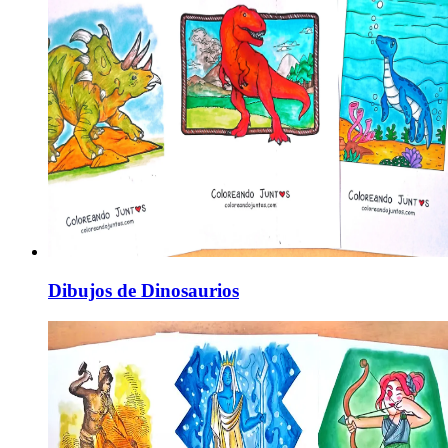
Dibujos de Dinosaurios