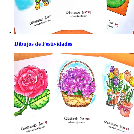
Dibujos de Festividades