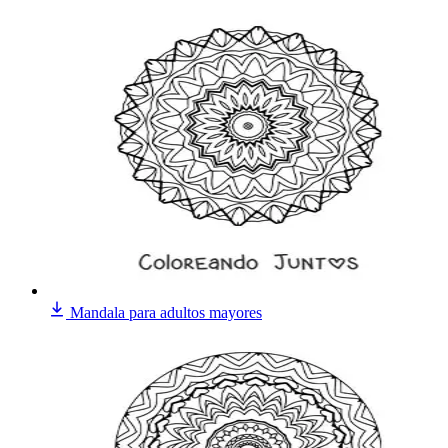
Mandala para adultos mayores