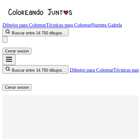
Dibujos para Colorear
Técnicas para Colorear
Nuestra Galería
Buscar entre 14.750 dibujos…
Cerrar sesion
Dibujos para Colorear
Técnicas par
Buscar entre 14.750 dibujos…
Cerrar sesion