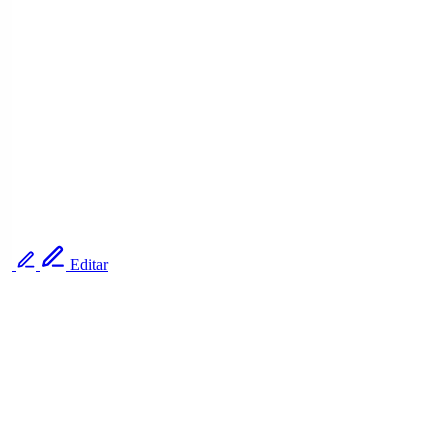
Editar