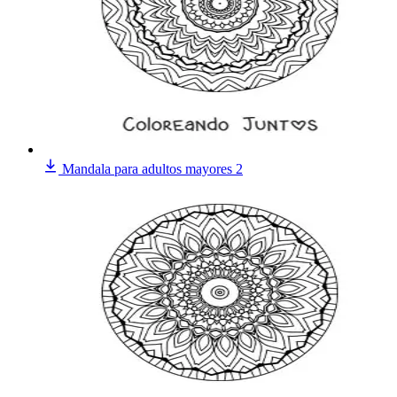
Mandala para adultos mayores 2