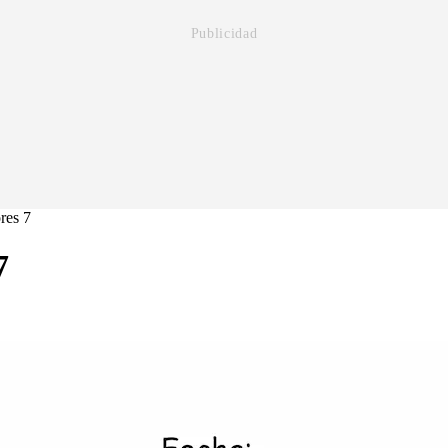
res 7
7