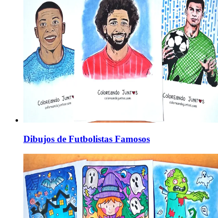
Dibujos de Futbolistas Famosos