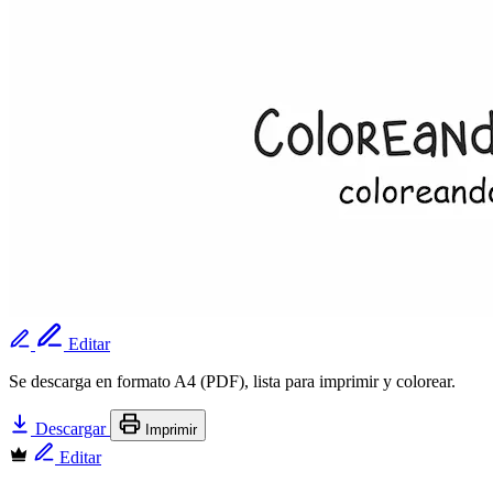
Editar
Se descarga en formato A4 (PDF), lista para imprimir y colorear.
Descargar
Imprimir
Editar