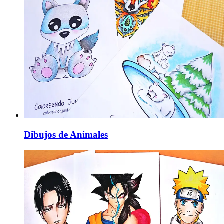
Dibujos de Animales