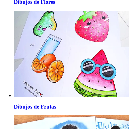
Dibujos de Flores
Dibujos de Frutas