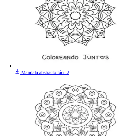
Mandala abstracto fácil 2