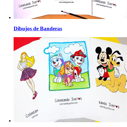
Dibujos de Banderas