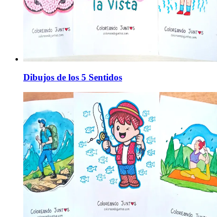
Dibujos de los 5 Sentidos