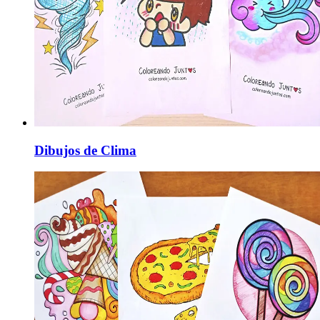
Dibujos de Clima