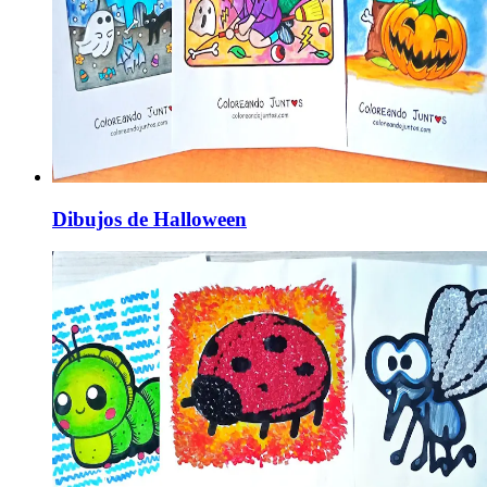
Dibujos de Halloween