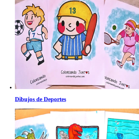
Dibujos de Deportes