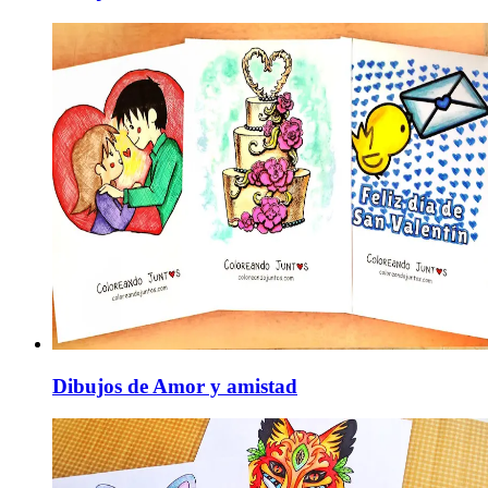
Dibujos de Amor y amistad