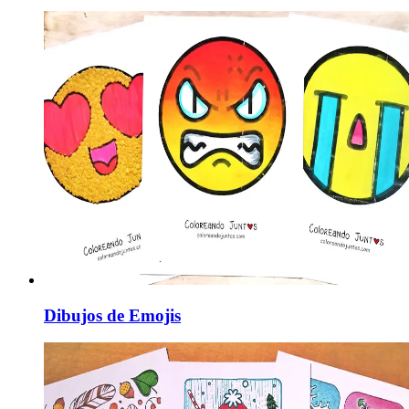
Dibujos de Emojis