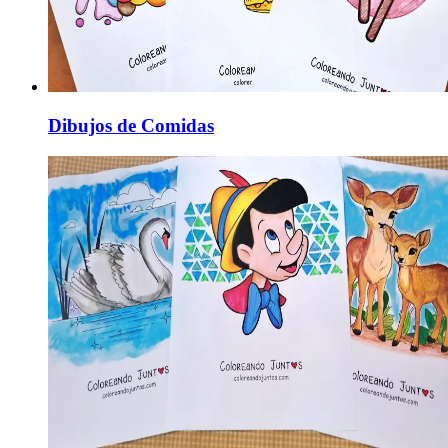
Dibujos de Comidas