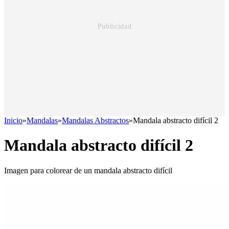
Inicio
»
Mandalas
»
Mandalas Abstractos
»
Mandala abstracto difícil 2
Mandala abstracto difícil 2
Imagen para colorear de un mandala abstracto difícil