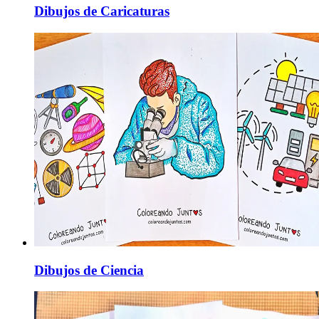
Dibujos de Caricaturas
Dibujos de Ciencia