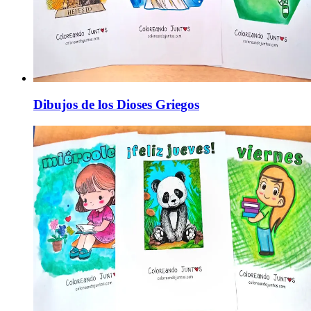
Dibujos de los Dioses Griegos