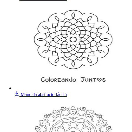
Mandala abstracto fácil 5