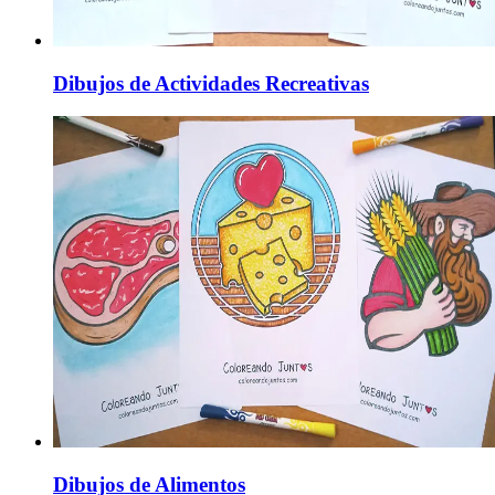
Dibujos de Actividades Recreativas
Dibujos de Alimentos