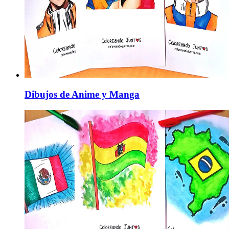
Dibujos de Anime y Manga