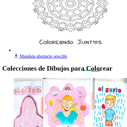
Mandala abstracto sencillo
Colecciones de Dibujos
para Colorear