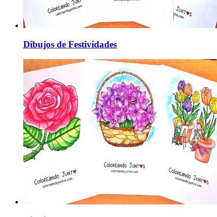
Dibujos de Festividades