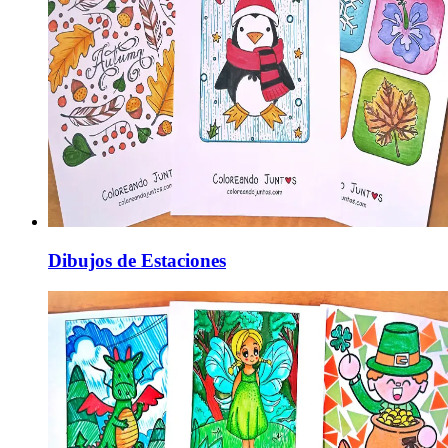
Dibujos de Estaciones