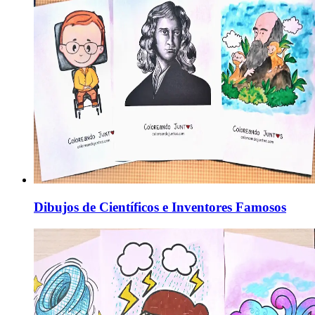
Dibujos de Científicos e Inventores Famosos