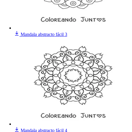
Mandala abstracto fácil 3
Mandala abstracto fácil 4