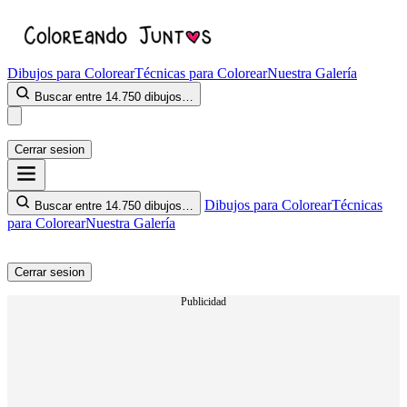
Dibujos para Colorear
Técnicas para Colorear
Nuestra Galería
Buscar entre 14.750 dibujos…
Cerrar sesion
Dibujos para Colorear
Técnicas
Buscar entre 14.750 dibujos…
para Colorear
Nuestra Galería
Cerrar sesion
Publicidad