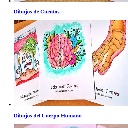
Dibujos de Cuentos
Dibujos del Cuerpo Humano