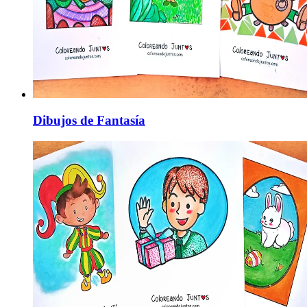
Dibujos de Fantasía