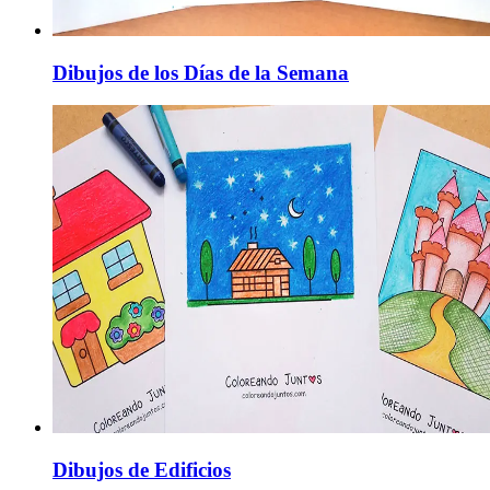
Dibujos de los Días de la Semana
Dibujos de Edificios