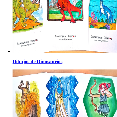
Dibujos de Dinosaurios