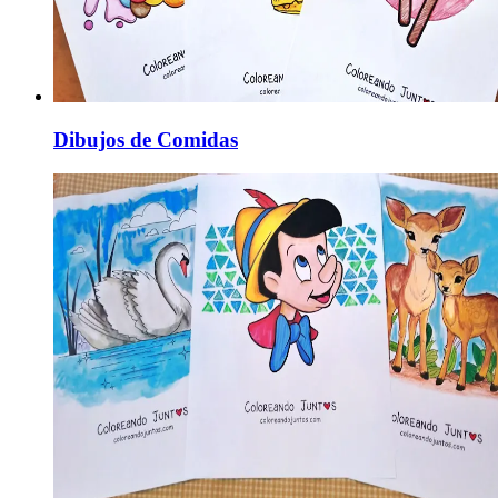
Dibujos de Comidas