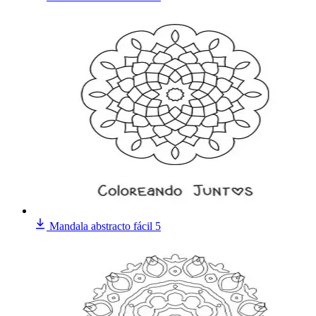
Mandala abstracto fácil 5