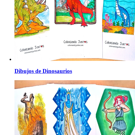
Dibujos de Dinosaurios