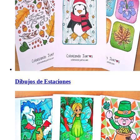
Dibujos de Estaciones