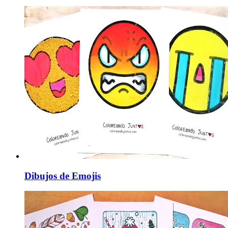
Dibujos de Emojis