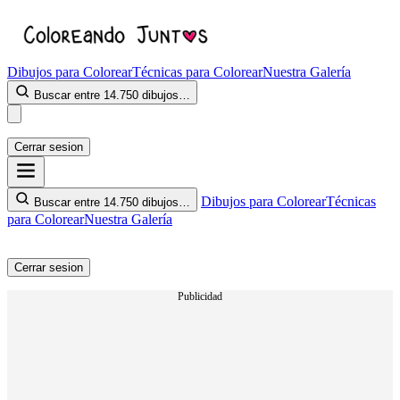
Dibujos para Colorear
Técnicas para Colorear
Nuestra Galería
Buscar entre 14.750 dibujos…
Cerrar sesion
Dibujos para Colorear
Técnicas
Buscar entre 14.750 dibujos…
para Colorear
Nuestra Galería
Cerrar sesion
Publicidad