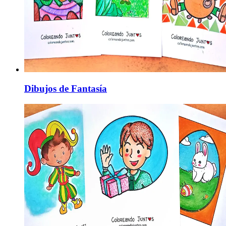
Dibujos de Fantasía