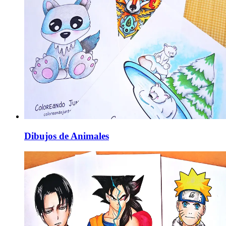
Dibujos de Animales