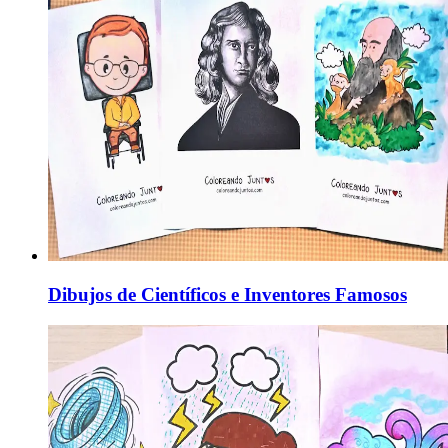
Dibujos de Científicos e Inventores Famosos