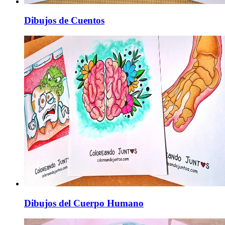
Dibujos de Cuentos
Dibujos del Cuerpo Humano