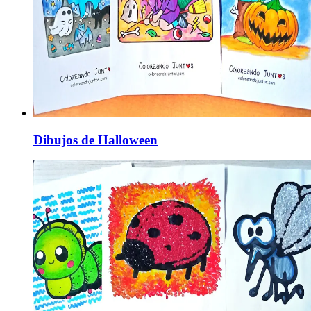
Dibujos de Halloween