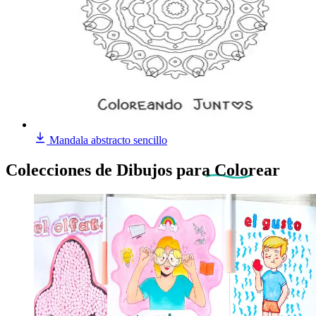
Mandala abstracto sencillo
Colecciones de Dibujos
para Colorear