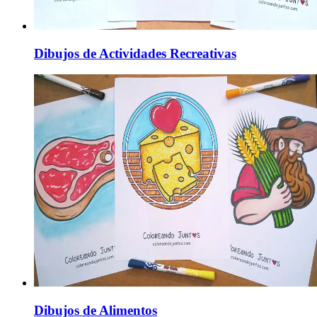
Dibujos de Actividades Recreativas
Dibujos de Alimentos