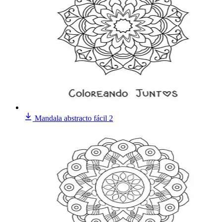
Mandala abstracto fácil 2