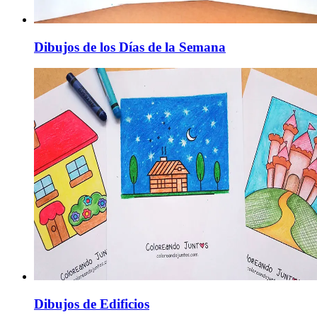
Dibujos de los Días de la Semana
Dibujos de Edificios