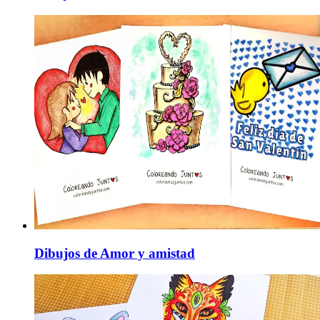
Dibujos de Amor y amistad