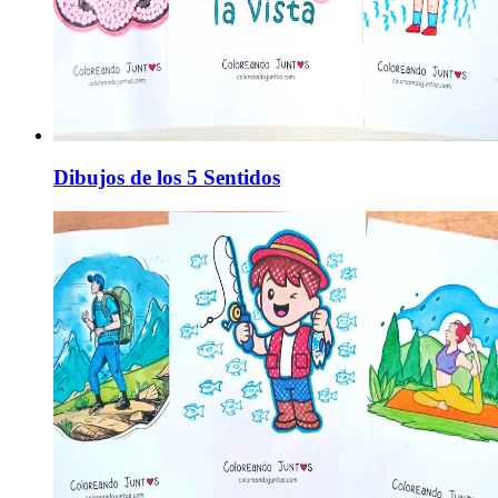
Dibujos de los 5 Sentidos