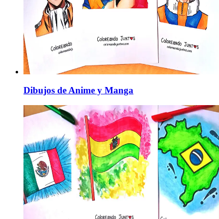
Dibujos de Anime y Manga