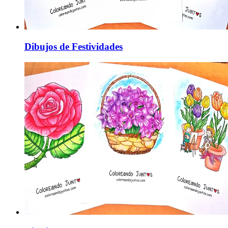
Dibujos de Festividades