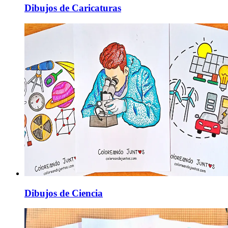
Dibujos de Caricaturas
Dibujos de Ciencia