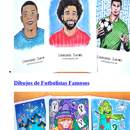
Dibujos de Futbolistas Famosos