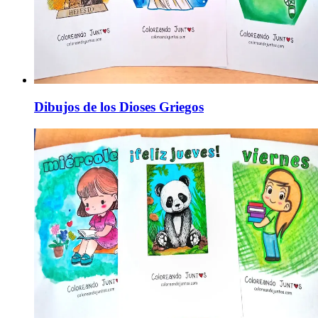
Dibujos de los Dioses Griegos