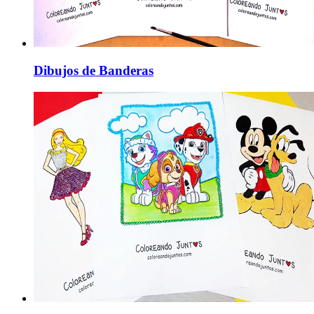
Dibujos de Banderas