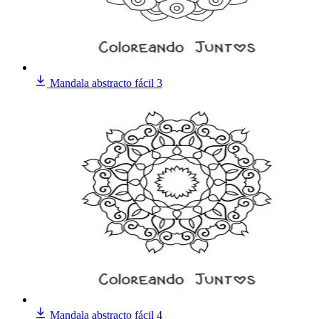
Mandala abstracto fácil 3
Mandala abstracto fácil 4