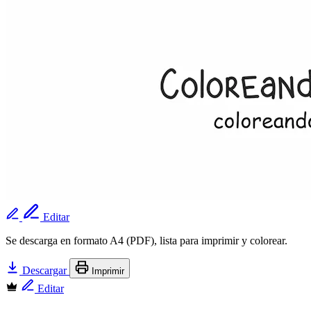
Editar
Se descarga en formato A4 (PDF), lista para imprimir y colorear.
Descargar
Imprimir
Editar