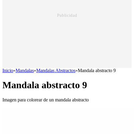
Inicio
»
Mandalas
»
Mandalas Abstractos
»
Mandala abstracto 9
Mandala abstracto 9
Imagen para colorear de un mandala abstracto