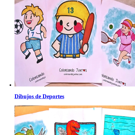
Dibujos de Deportes