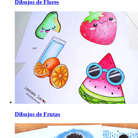
Dibujos de Flores
Dibujos de Frutas