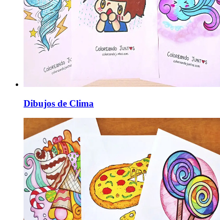
Dibujos de Clima