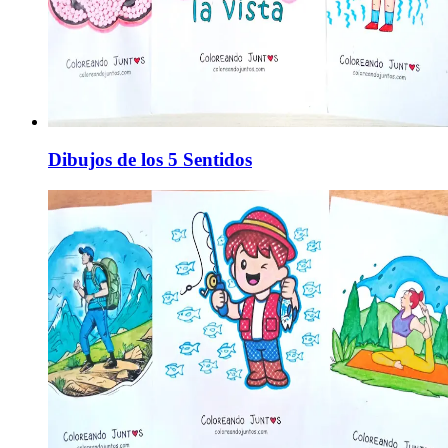
Dibujos de los 5 Sentidos