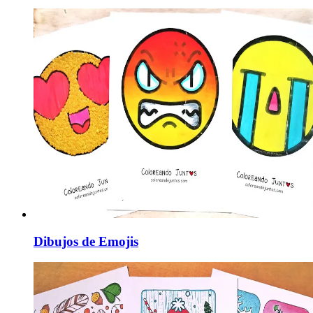
Dibujos de Emojis