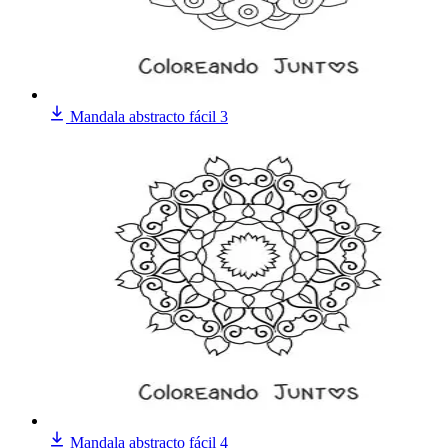
Mandala abstracto fácil 3
Mandala abstracto fácil 4