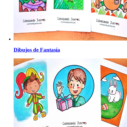
Dibujos de Fantasía