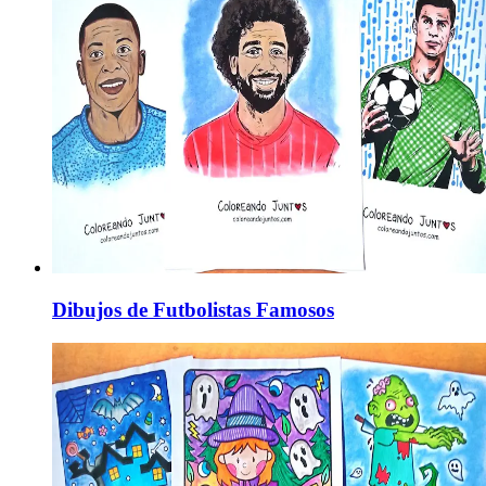
Dibujos de Futbolistas Famosos