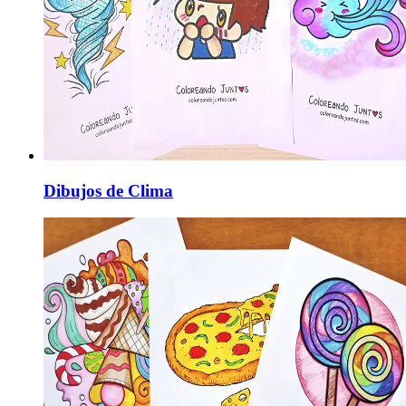
Dibujos de Clima