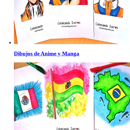
Dibujos de Anime y Manga