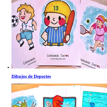
Dibujos de Deportes