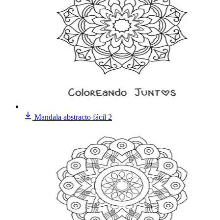
Mandala abstracto fácil 2