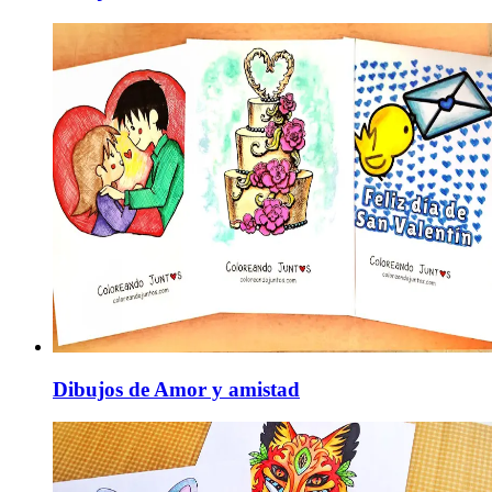
Dibujos de Amor y amistad