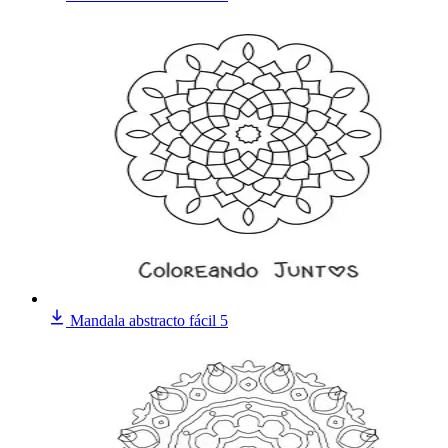
Mandala abstracto fácil 5