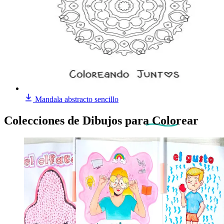
Mandala abstracto sencillo
Colecciones de Dibujos
para Colorear