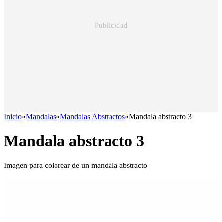
Inicio
»
Mandalas
»
Mandalas Abstractos
»
Mandala abstracto 3
Mandala abstracto 3
Imagen para colorear de un mandala abstracto