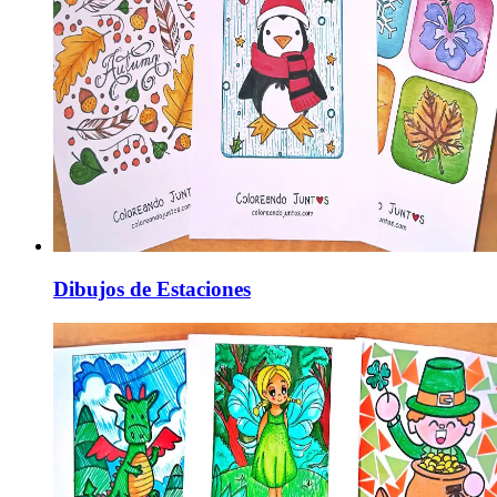
Dibujos de Estaciones