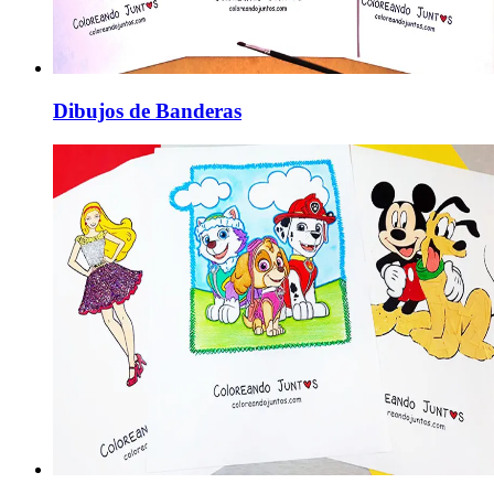
Dibujos de Banderas