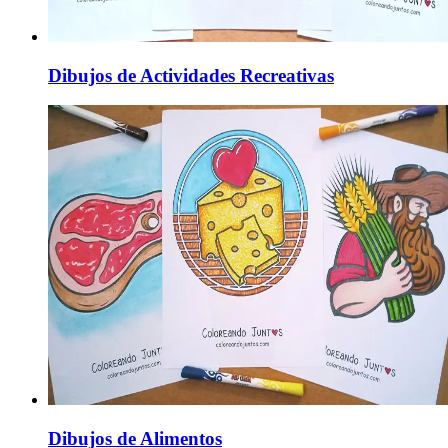
Dibujos de Actividades Recreativas
Dibujos de Alimentos