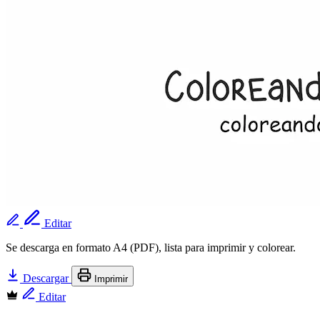
Editar
Se descarga en formato A4 (PDF), lista para imprimir y colorear.
Descargar
Imprimir
Editar