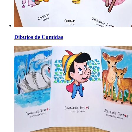
Dibujos de Comidas