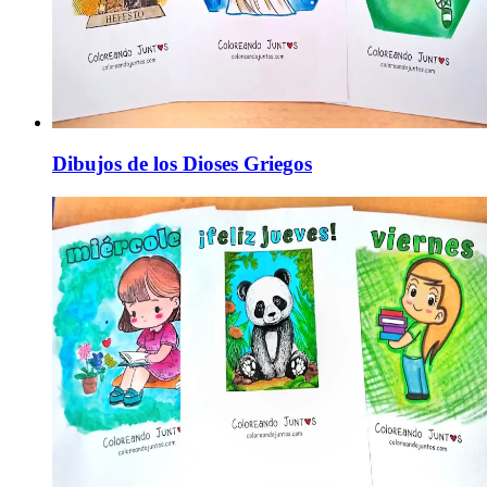
Dibujos de los Dioses Griegos