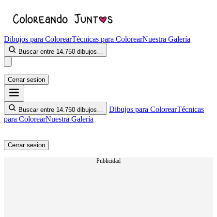
Dibujos para Colorear
Técnicas para Colorear
Nuestra Galería
Buscar entre 14.750 dibujos…
Cerrar sesion
Dibujos para Colorear
Técnicas
Buscar entre 14.750 dibujos…
para Colorear
Nuestra Galería
Cerrar sesion
Publicidad