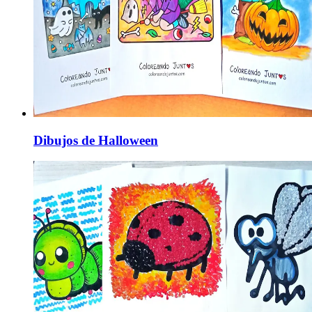
Dibujos de Halloween