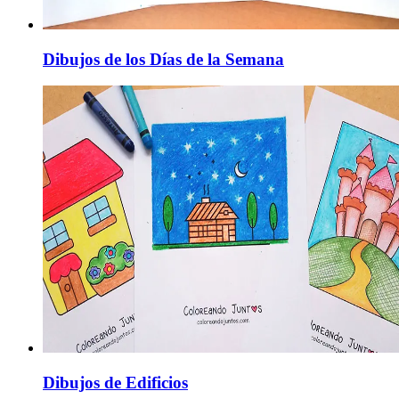
Dibujos de los Días de la Semana
Dibujos de Edificios