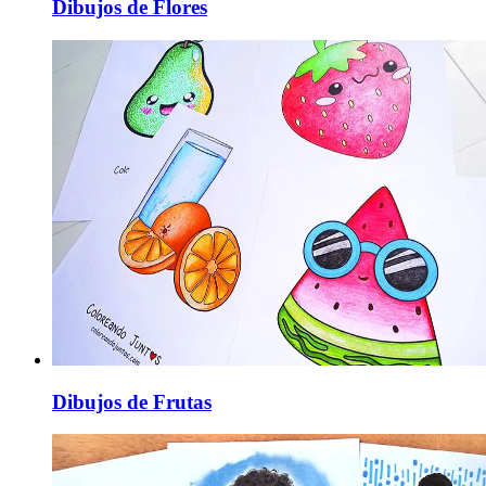
Dibujos de Flores
Dibujos de Frutas