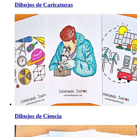
Dibujos de Caricaturas
Dibujos de Ciencia