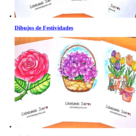
Dibujos de Festividades