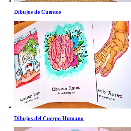
Dibujos de Cuentos
Dibujos del Cuerpo Humano