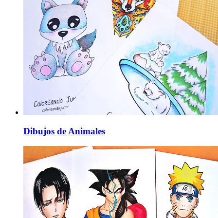
Dibujos de Animales