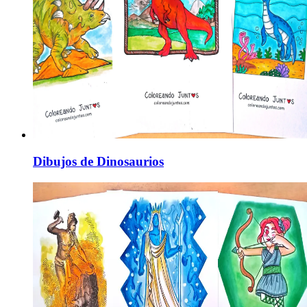
Dibujos de Dinosaurios