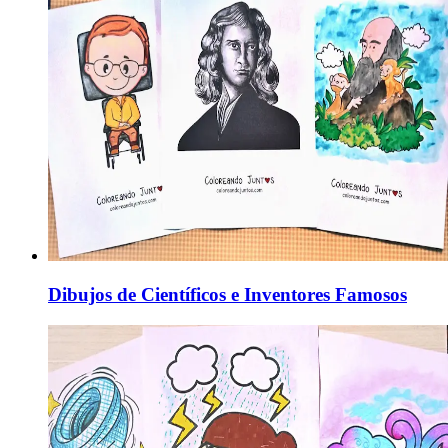
Dibujos de Científicos e Inventores Famosos