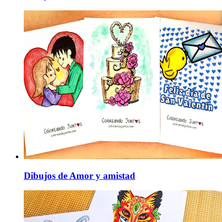
Dibujos de Amor y amistad