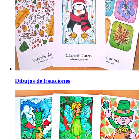
Dibujos de Estaciones