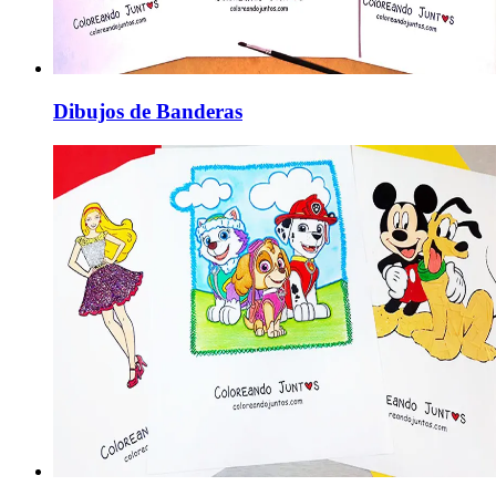
Dibujos de Banderas