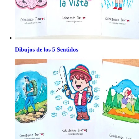
Dibujos de los 5 Sentidos