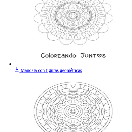
Mandala con figuras geométricas