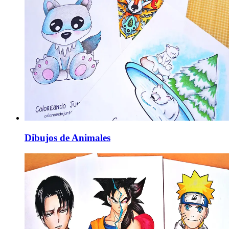
Dibujos de Animales