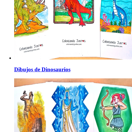
Dibujos de Dinosaurios