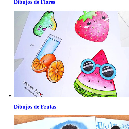
Dibujos de Flores
Dibujos de Frutas