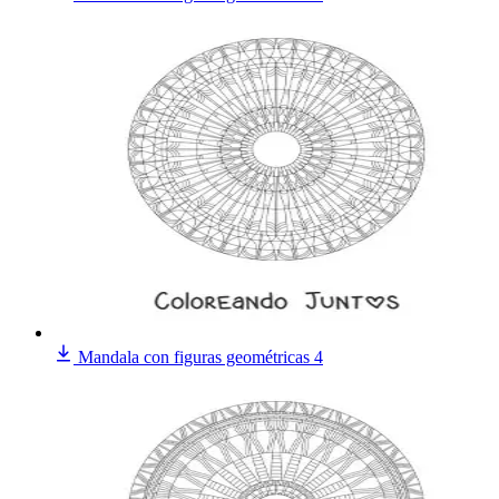
Mandala con figuras geométricas 4