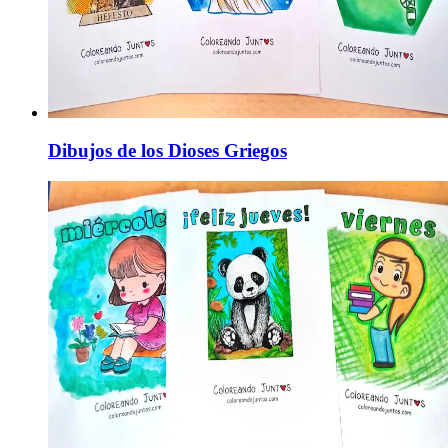
Dibujos de los Dioses Griegos