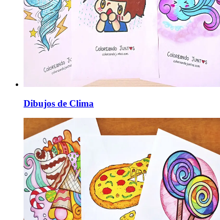
Dibujos de Clima