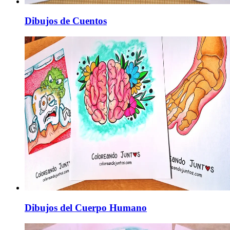
Dibujos de Cuentos
Dibujos del Cuerpo Humano