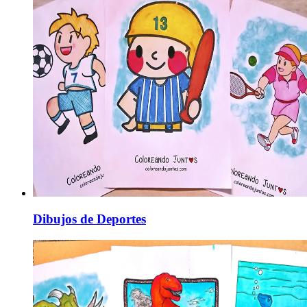
Dibujos de Deportes