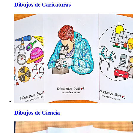
Dibujos de Caricaturas
Dibujos de Ciencia