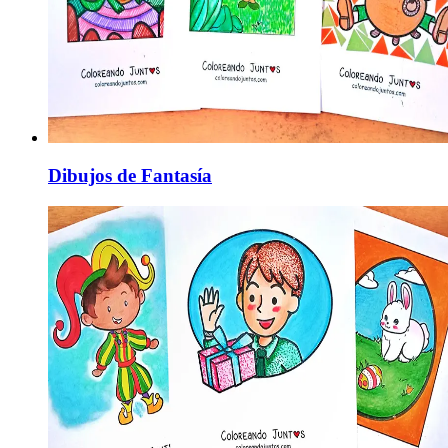
Dibujos de Fantasía