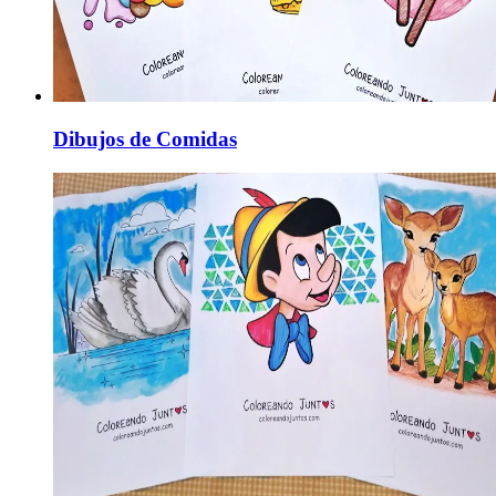
Dibujos de Comidas