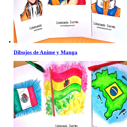
Dibujos de Anime y Manga