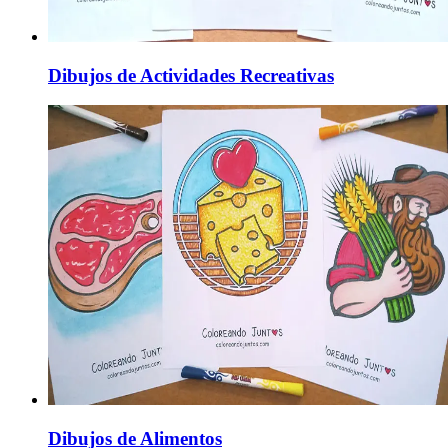
Dibujos de Actividades Recreativas
Dibujos de Alimentos