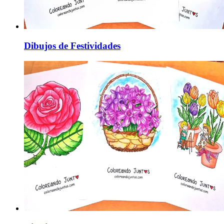
Dibujos de Festividades