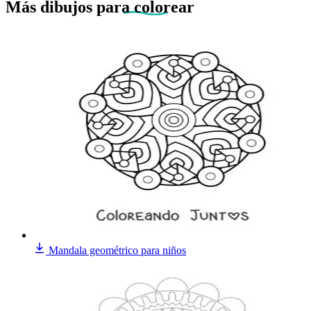
Más dibujos
para colorear
Mandala geométrico para niños