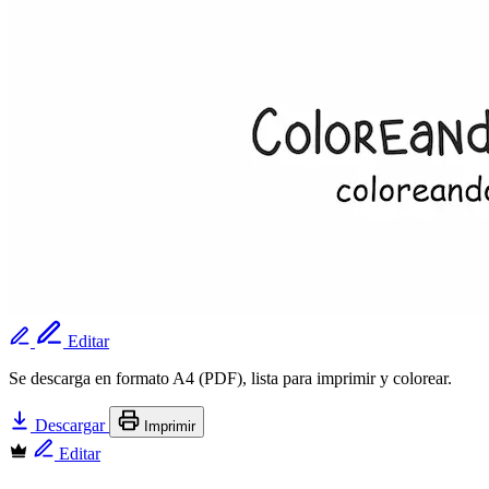
Editar
Se descarga en formato A4 (PDF), lista para imprimir y colorear.
Descargar
Imprimir
Editar