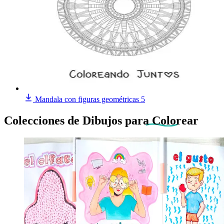
Mandala con figuras geométricas 5
Colecciones de Dibujos
para Colorear