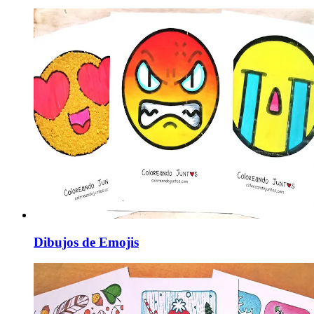
Dibujos de Emojis