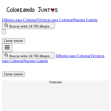
Dibujos para Colorear
Técnicas para Colorear
Nuestra Galería
Buscar entre 14.750 dibujos…
Cerrar sesion
Dibujos para Colorear
Técnicas
Buscar entre 14.750 dibujos…
para Colorear
Nuestra Galería
Cerrar sesion
Publicidad