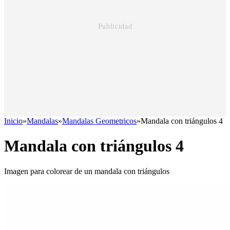
Inicio
»
Mandalas
»
Mandalas Geometricos
»
Mandala con triángulos 4
Mandala con triángulos 4
Imagen para colorear de un mandala con triángulos