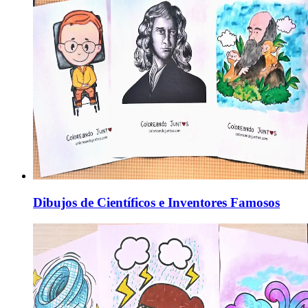
Dibujos de Científicos e Inventores Famosos