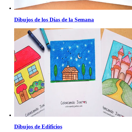
Dibujos de los Días de la Semana
Dibujos de Edificios