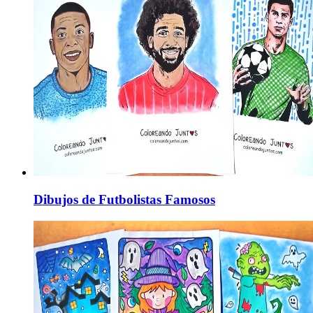
Dibujos de Futbolistas Famosos