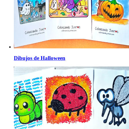
Dibujos de Halloween