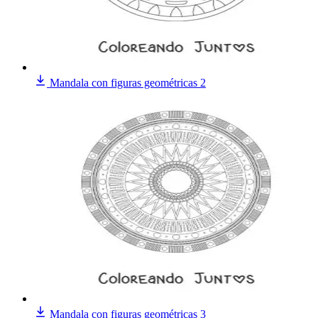
Mandala con figuras geométricas 2
Mandala con figuras geométricas 3