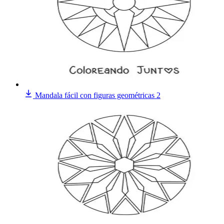
Mandala fácil con figuras geométricas 2