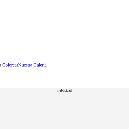
a Colorear
Nuestra Galería
Publicidad