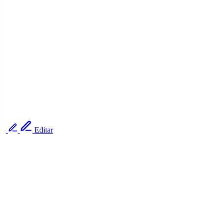
Editar