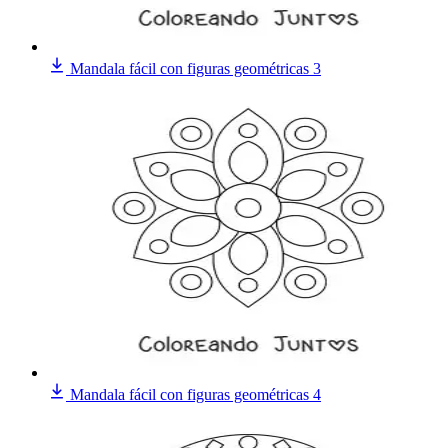
Mandala fácil con figuras geométricas 3
Mandala fácil con figuras geométricas 4