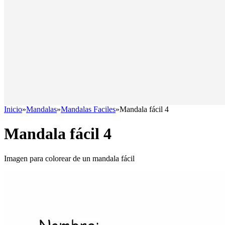
Inicio
»
Mandalas
»
Mandalas Faciles
»
Mandala fácil 4
Mandala fácil 4
Imagen para colorear de un mandala fácil