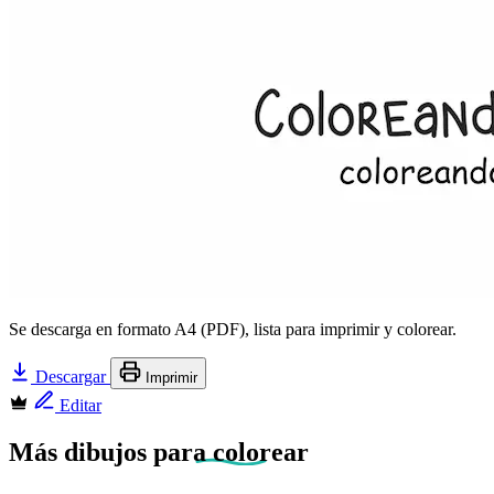
Se descarga en formato A4 (PDF), lista para imprimir y colorear.
Descargar
Imprimir
Editar
Más dibujos
para colorear