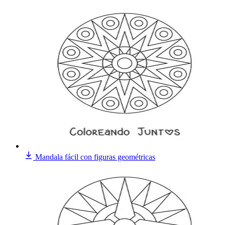
Mandala fácil con figuras geométricas