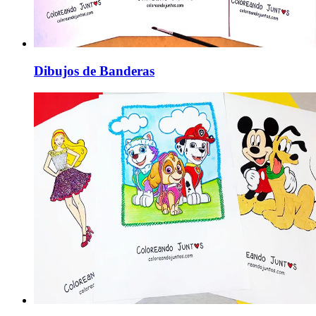
Dibujos de Banderas