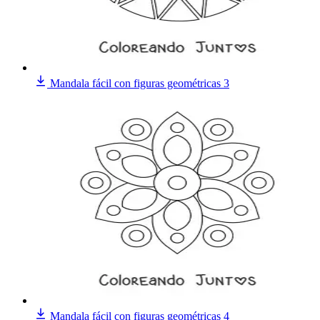
Mandala fácil con figuras geométricas 3
Mandala fácil con figuras geométricas 4