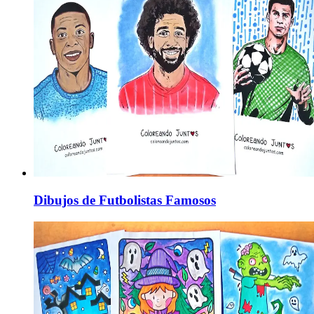
Dibujos de Futbolistas Famosos