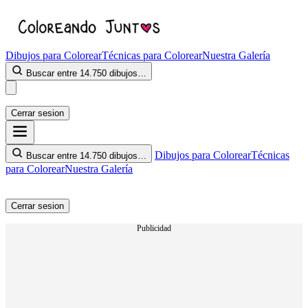
Dibujos para Colorear
Técnicas para Colorear
Nuestra Galería
Buscar entre 14.750 dibujos…
Cerrar sesion
Dibujos para Colorear
Técnicas
Buscar entre 14.750 dibujos…
para Colorear
Nuestra Galería
Cerrar sesion