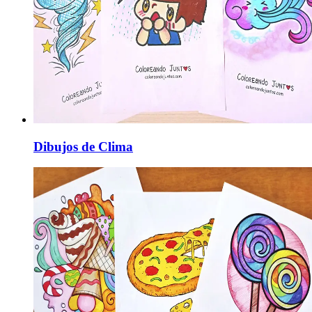
Dibujos de Clima