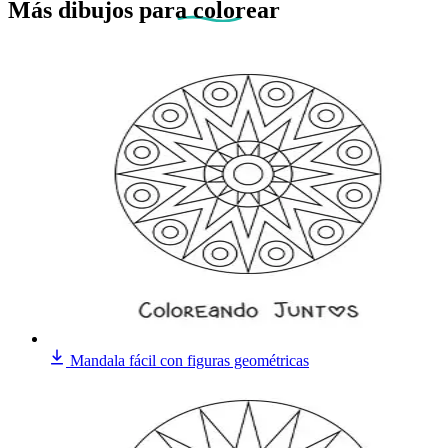
Más dibujos
para colorear
Mandala fácil con figuras geométricas