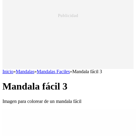
Inicio
»
Mandalas
»
Mandalas Faciles
»
Mandala fácil 3
Mandala fácil 3
Imagen para colorear de un mandala fácil