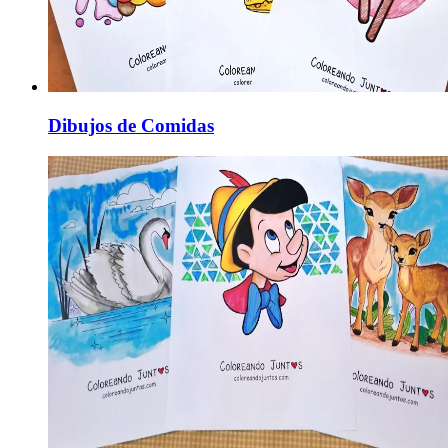
Dibujos de Comidas