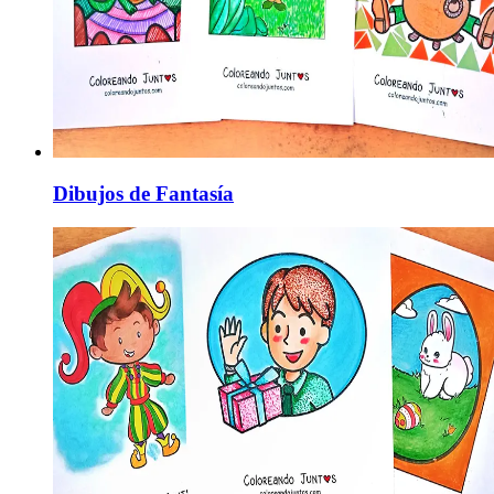
Dibujos de Fantasía