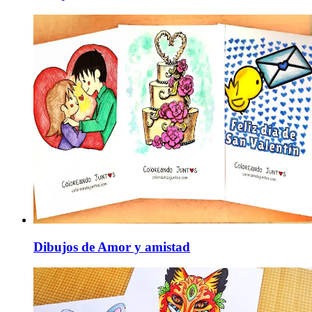
Dibujos de Amor y amistad