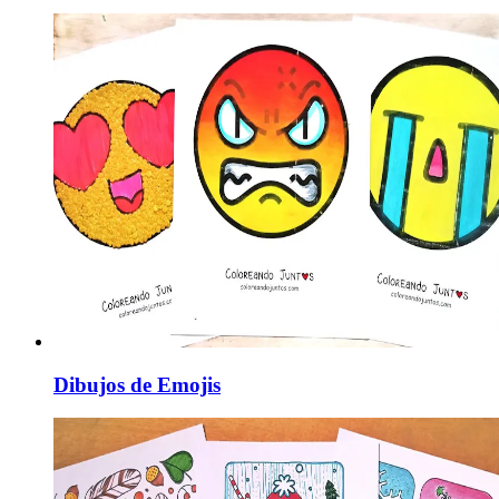
Dibujos de Emojis