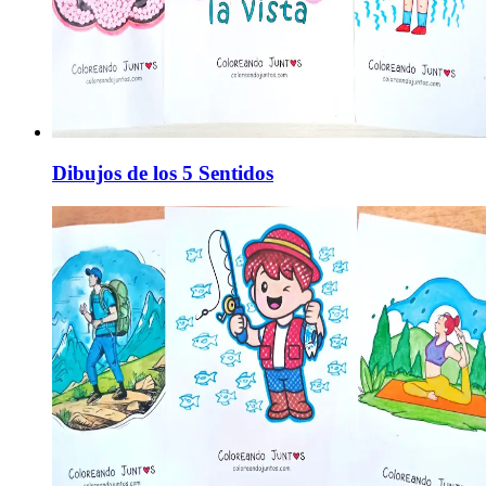
Dibujos de los 5 Sentidos