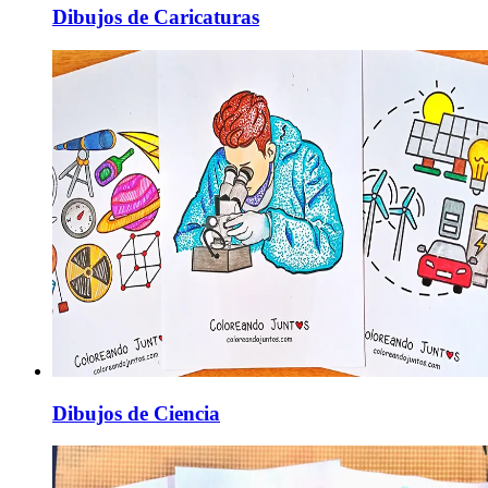
Dibujos de Caricaturas
Dibujos de Ciencia