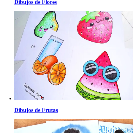
Dibujos de Flores
Dibujos de Frutas