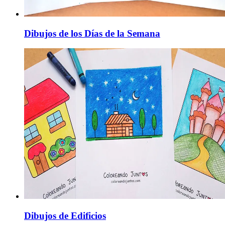
Dibujos de los Días de la Semana
Dibujos de Edificios