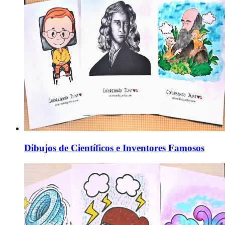
Dibujos de Científicos e Inventores Famosos