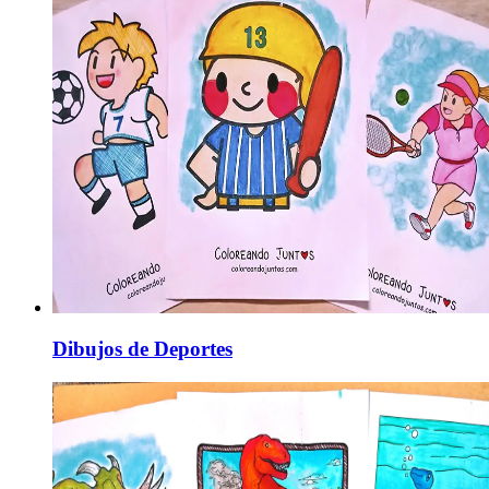
Dibujos de Deportes