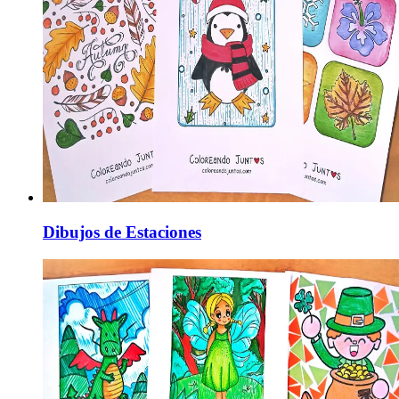
Dibujos de Estaciones