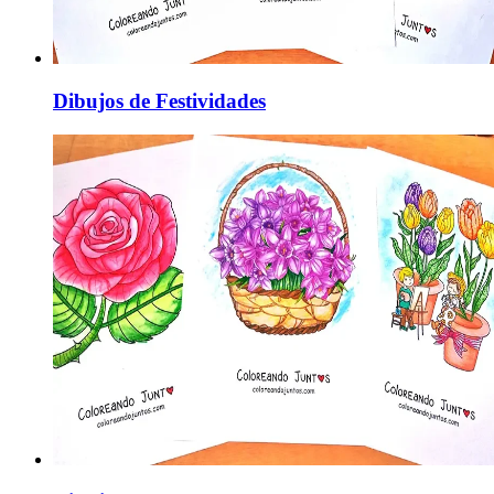
Dibujos de Festividades