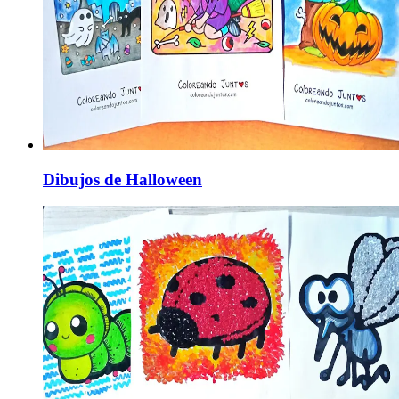
Dibujos de Halloween