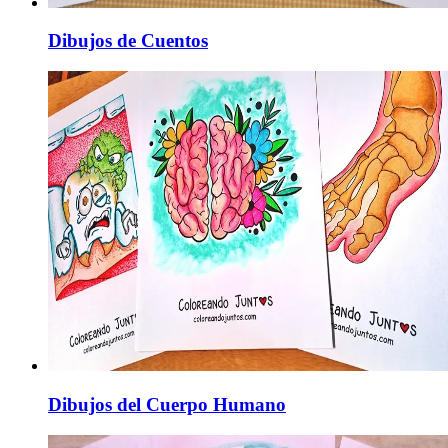
Dibujos de Cuentos
Dibujos del Cuerpo Humano