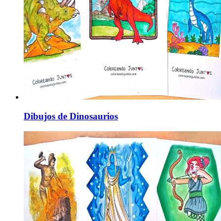
Dibujos de Dinosaurios