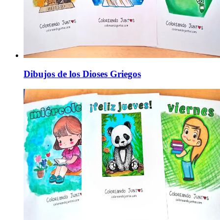
Dibujos de los Dioses Griegos