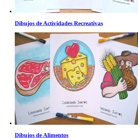
Dibujos de Actividades Recreativas
Dibujos de Alimentos