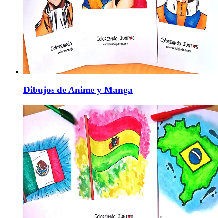
Dibujos de Anime y Manga