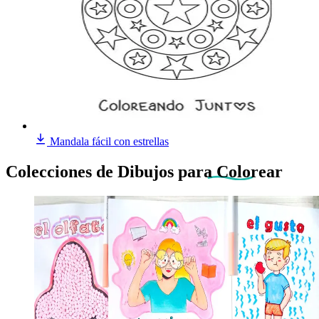
Mandala fácil con estrellas
Colecciones de Dibujos
para Colorear