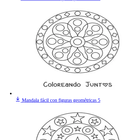
Mandala fácil con figuras geométricas 5