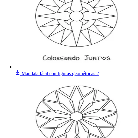
Mandala fácil con figuras geométricas 2