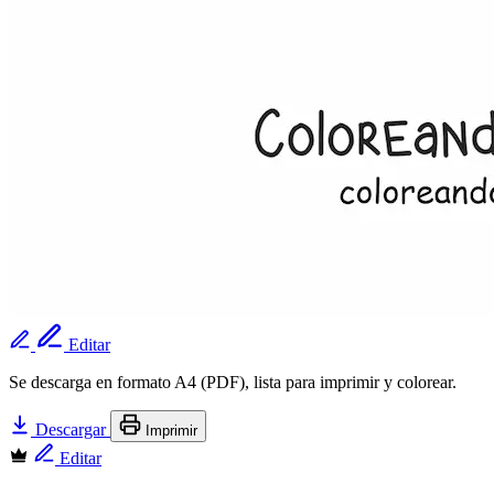
Editar
Se descarga en formato A4 (PDF), lista para imprimir y colorear.
Descargar
Imprimir
Editar