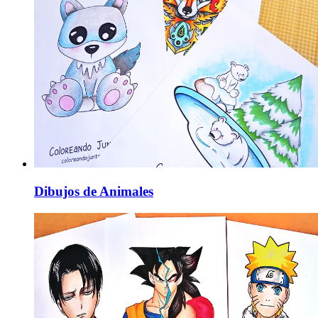
Dibujos de Animales