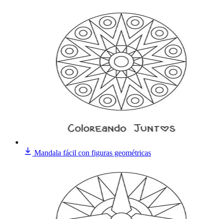
Mandala fácil con figuras geométricas