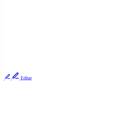
Editar