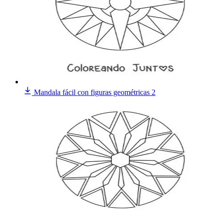
Mandala fácil con figuras geométricas 2