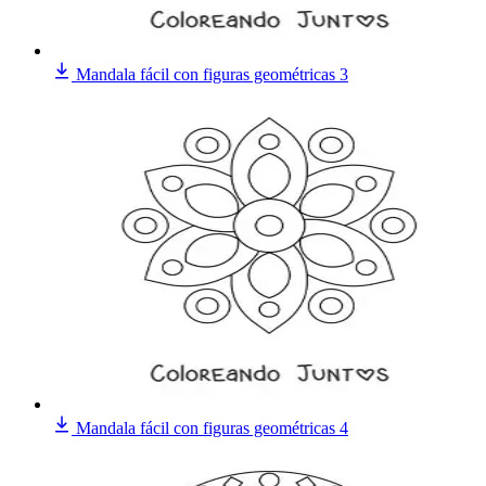
Mandala fácil con figuras geométricas 3
Mandala fácil con figuras geométricas 4