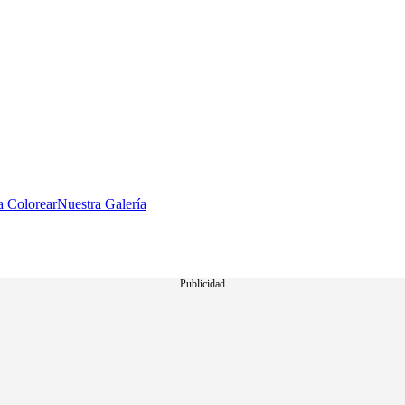
a Colorear
Nuestra Galería
Publicidad