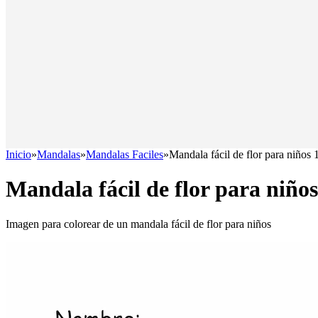
Inicio
»
Mandalas
»
Mandalas Faciles
»
Mandala fácil de flor para niños 
Mandala fácil de flor para niños
Imagen para colorear de un mandala fácil de flor para niños