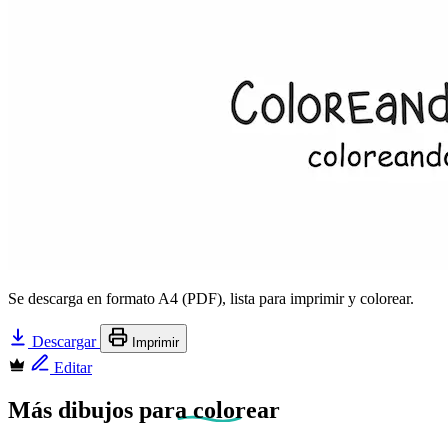
Se descarga en formato A4 (PDF), lista para imprimir y colorear.
Descargar
Imprimir
Editar
Más dibujos
para colorear