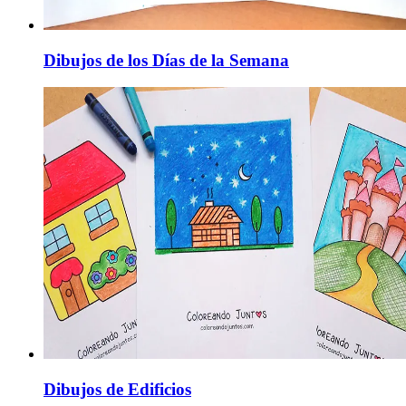
Dibujos de los Días de la Semana
Dibujos de Edificios