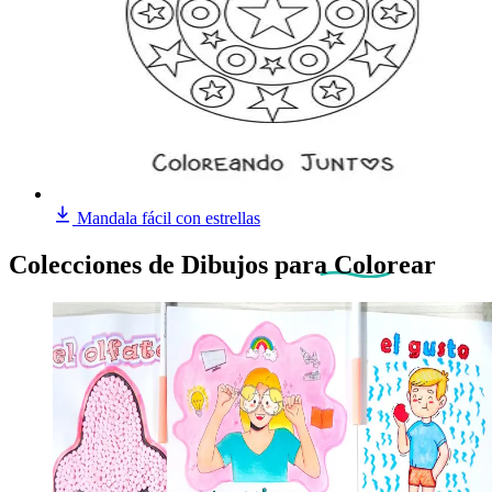
Mandala fácil con estrellas
Colecciones de Dibujos
para Colorear