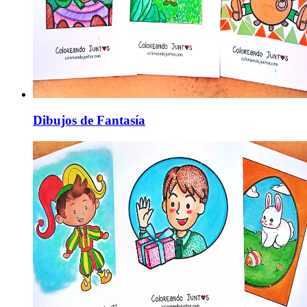
Dibujos de Fantasía