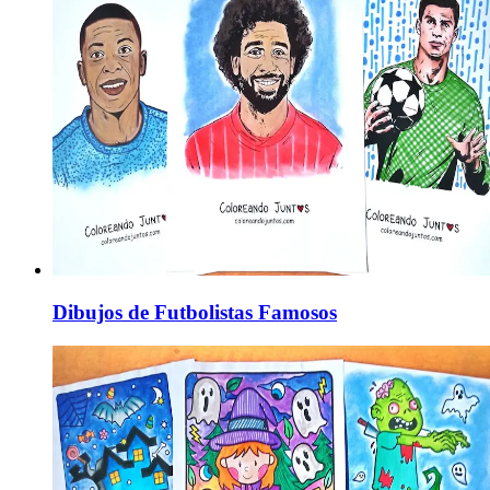
Dibujos de Futbolistas Famosos