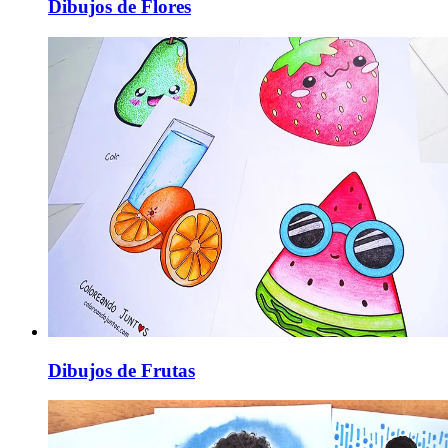
Dibujos de Flores
Dibujos de Frutas