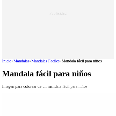
Inicio
»
Mandalas
»
Mandalas Faciles
»
Mandala fácil para niños
Mandala fácil para niños
Imagen para colorear de un mandala fácil para niños