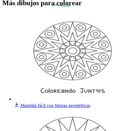
Más dibujos
para colorear
Mandala fácil con figuras geométricas