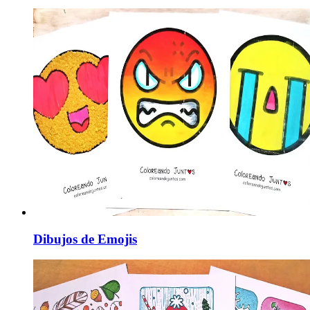
Dibujos de Emojis