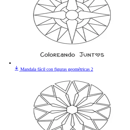
Mandala fácil con figuras geométricas 2