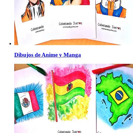
Dibujos de Anime y Manga