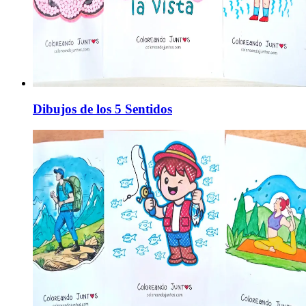
Dibujos de los 5 Sentidos