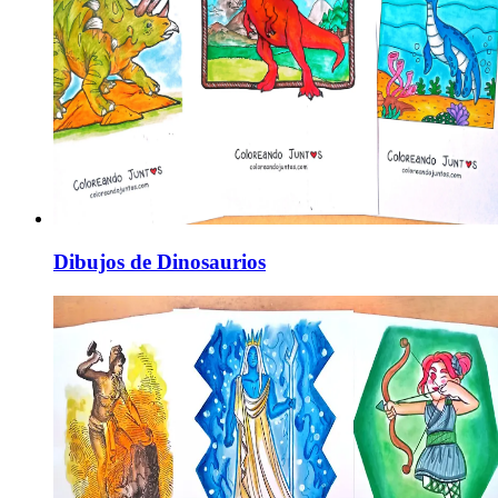
Dibujos de Dinosaurios