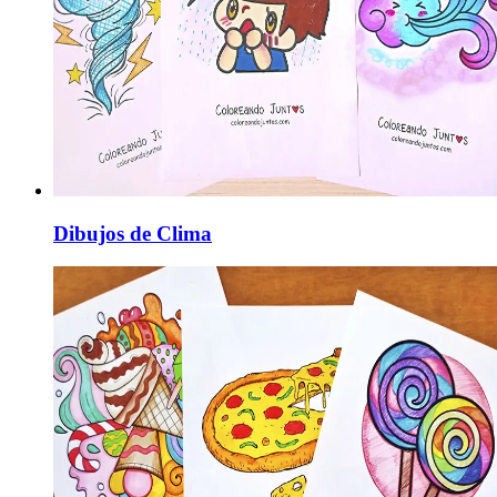
Dibujos de Clima