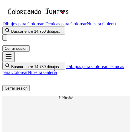
Dibujos para Colorear
Técnicas para Colorear
Nuestra Galería
Buscar entre 14.750 dibujos…
Cerrar sesion
Dibujos para Colorear
Técnicas
Buscar entre 14.750 dibujos…
para Colorear
Nuestra Galería
Cerrar sesion
Publicidad