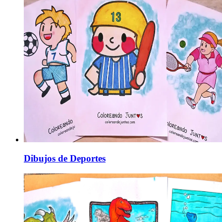
Dibujos de Deportes