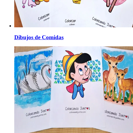
Dibujos de Comidas