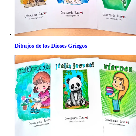
Dibujos de los Dioses Griegos