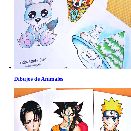
Dibujos de Animales