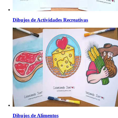
Dibujos de Actividades Recreativas
Dibujos de Alimentos