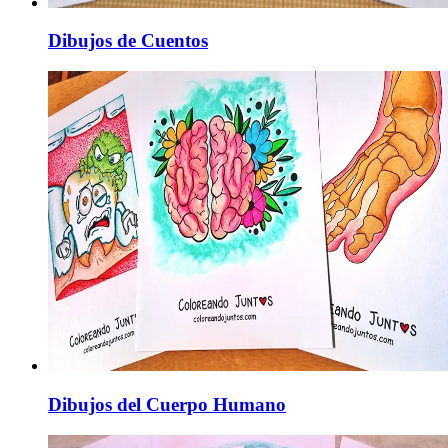
Dibujos de Cuentos
Dibujos del Cuerpo Humano