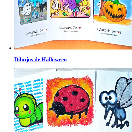
Dibujos de Halloween