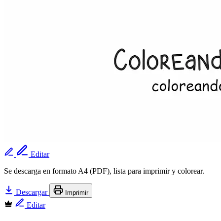
Editar
Se descarga en formato A4 (PDF), lista para imprimir y colorear.
Descargar
Imprimir
Editar