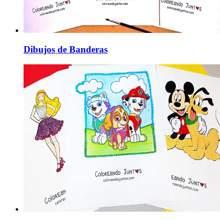
Dibujos de Banderas