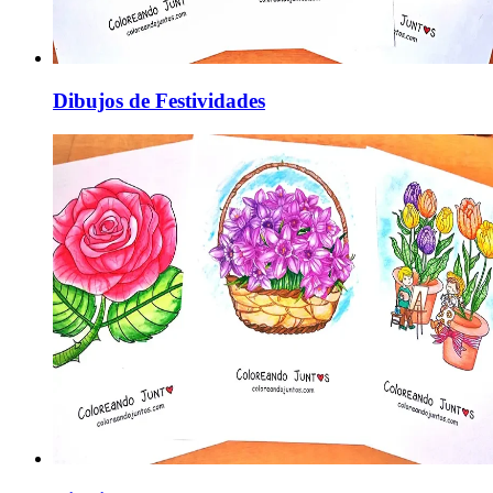
Dibujos de Festividades