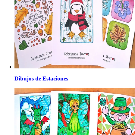
Dibujos de Estaciones