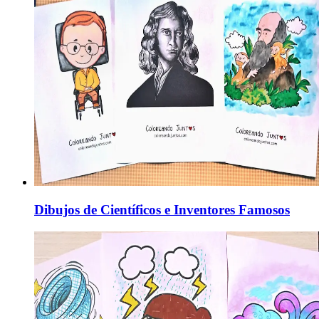
Dibujos de Científicos e Inventores Famosos