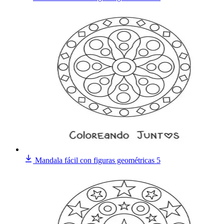
Mandala fácil con figuras geométricas 5