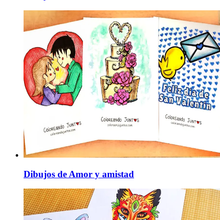
Dibujos de Amor y amistad