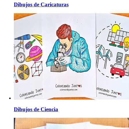
Dibujos de Caricaturas
Dibujos de Ciencia