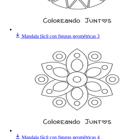
Mandala fácil con figuras geométricas 3
Mandala fácil con figuras geométricas 4