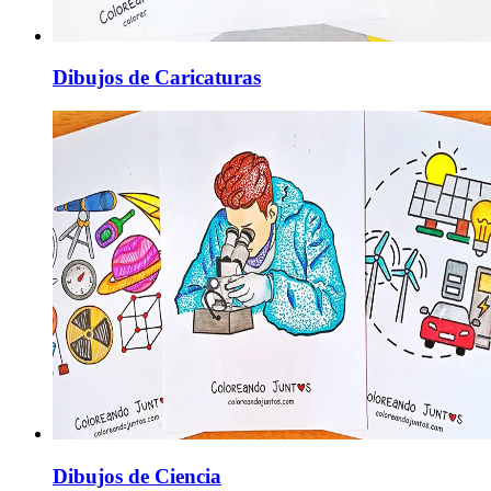
Dibujos de Caricaturas
Dibujos de Ciencia