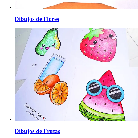
Dibujos de Flores
Dibujos de Frutas