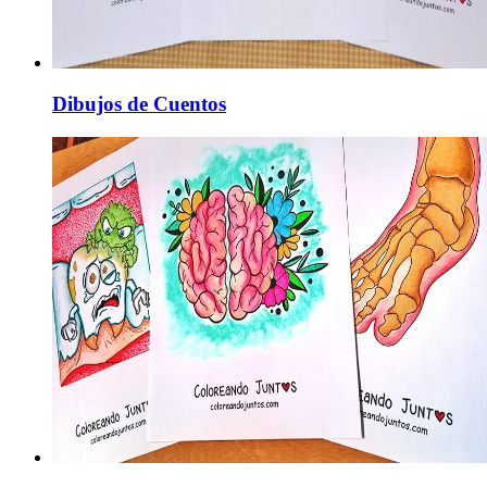
Dibujos de Cuentos