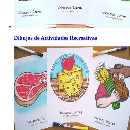
Dibujos de Actividades Recreativas