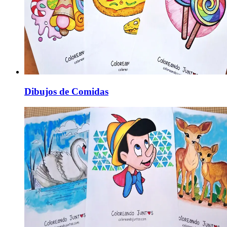
Dibujos de Comidas