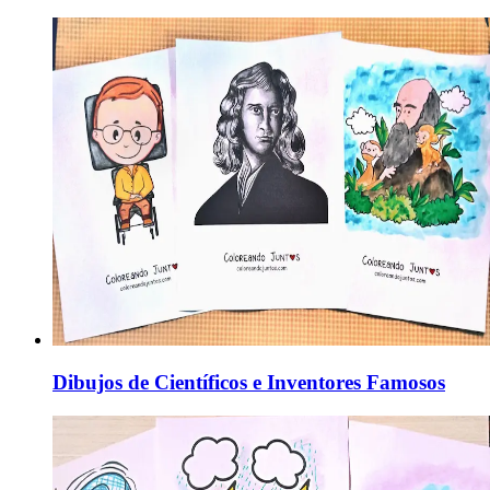
Dibujos de Científicos e Inventores Famosos