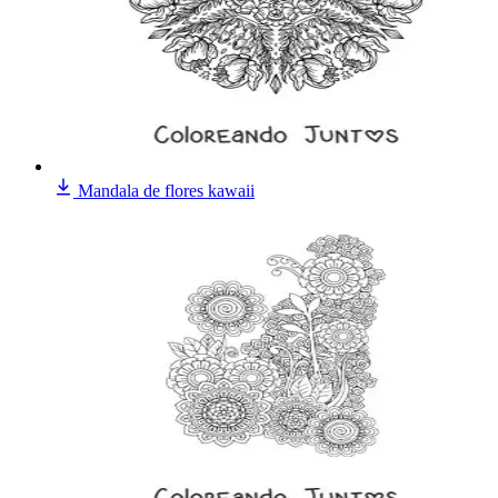
Mandala de flores kawaii