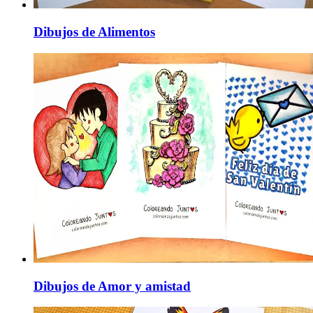
Dibujos de Alimentos
Dibujos de Amor y amistad