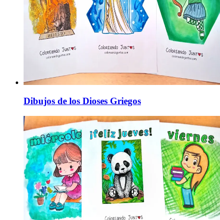
Dibujos de los Dioses Griegos