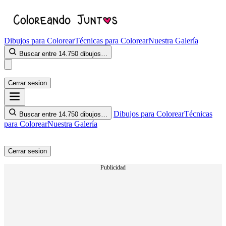
Dibujos para Colorear
Técnicas para Colorear
Nuestra Galería
Buscar entre 14.750 dibujos…
Cerrar sesion
Dibujos para Colorear
Técnicas
Buscar entre 14.750 dibujos…
para Colorear
Nuestra Galería
Cerrar sesion
Publicidad