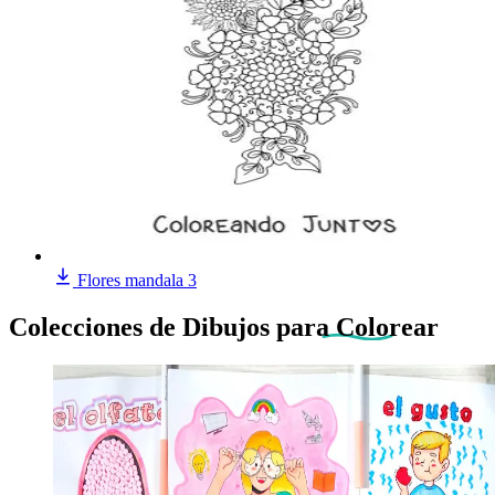
Flores mandala 3
Colecciones de Dibujos
para Colorear