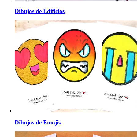
Dibujos de Edificios
Dibujos de Emojis