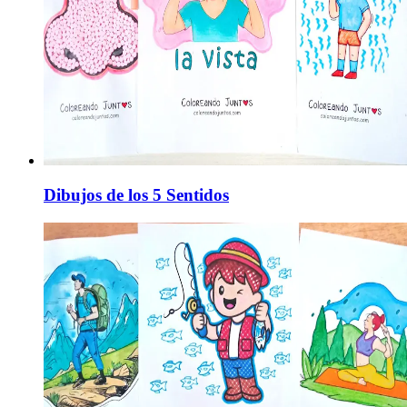
Dibujos de los 5 Sentidos