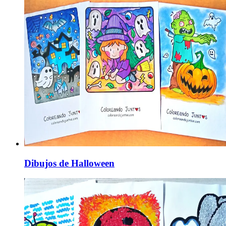
Dibujos de Halloween