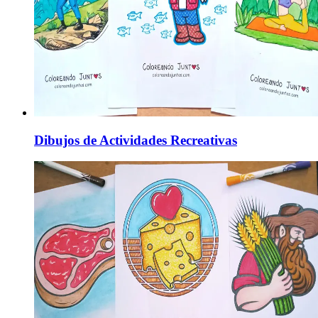
Dibujos de Actividades Recreativas