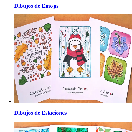
Dibujos de Emojis
Dibujos de Estaciones