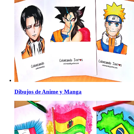
Dibujos de Anime y Manga