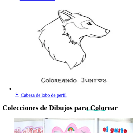
Cabeza de lobo de perfil
Colecciones de Dibujos
para Colorear