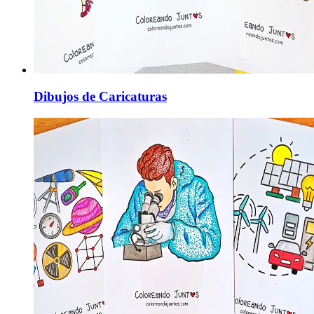
Dibujos de Caricaturas