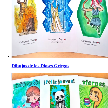
Dibujos de los Dioses Griegos