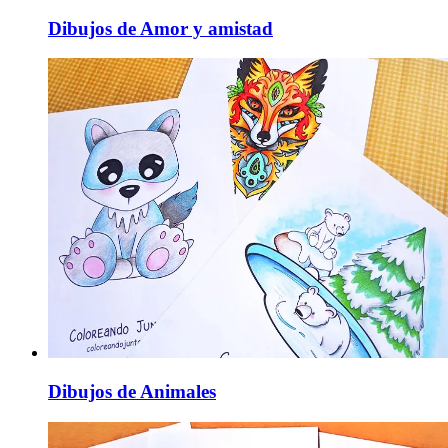
Dibujos de Amor y amistad
Dibujos de Animales