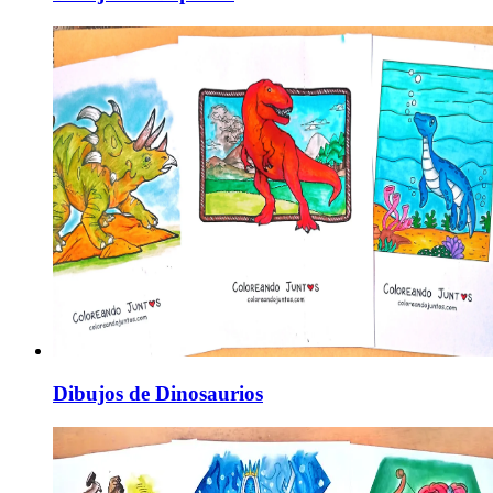
Dibujos de Dinosaurios