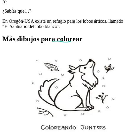
💡
¿Sabías que…?
En Oregón-USA existe un refugio para los lobos árticos, llamado
“El Santuario del lobo blanco”.
Más dibujos
para colorear