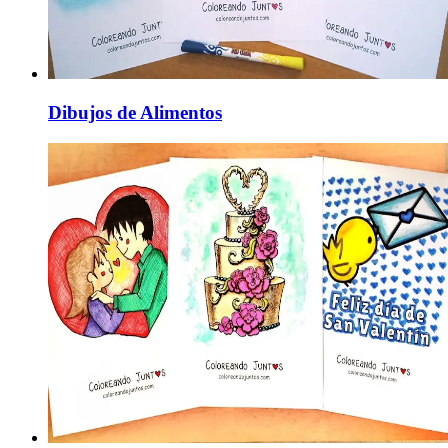
Dibujos de Alimentos