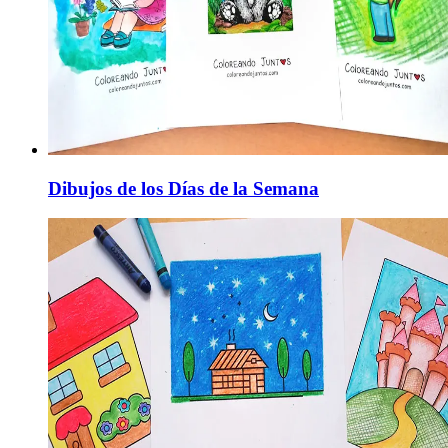
Dibujos de los Días de la Semana