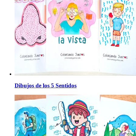
Dibujos de los 5 Sentidos