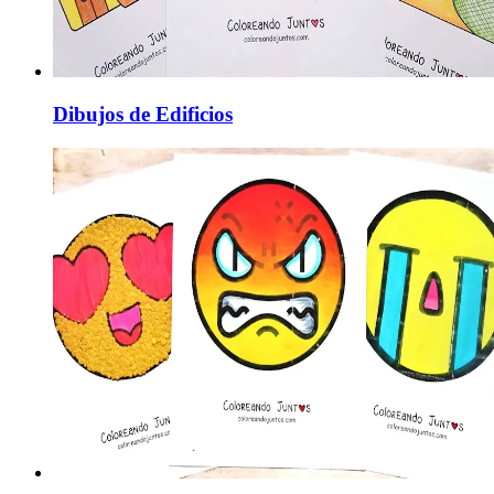
Dibujos de Edificios