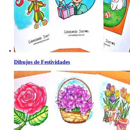
Dibujos de Festividades