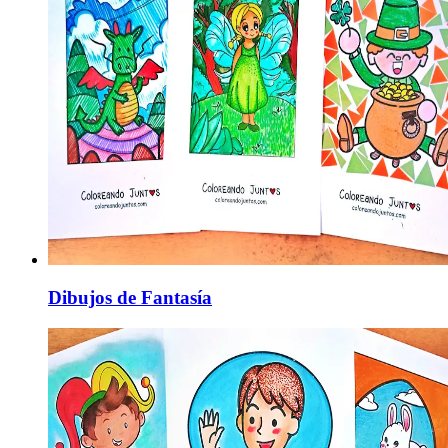
Dibujos de Fantasía