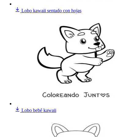
Lobo kawaii sentado con hojas
Lobo bebé kawaii