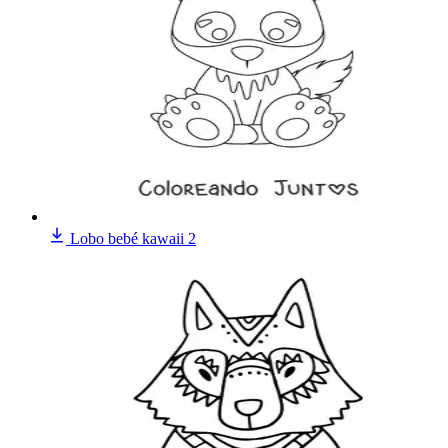
Lobo bebé kawaii 2