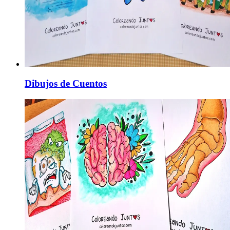
Dibujos de Cuentos