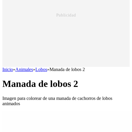
Inicio
»
Animales
»
Lobos
»
Manada de lobos 2
Manada de lobos 2
Imagen para colorear de una manada de cachorros de lobos
animados