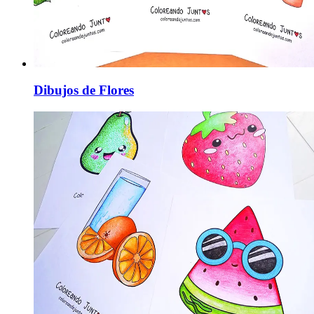
Dibujos de Flores