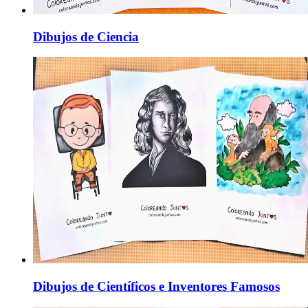
Dibujos de Ciencia
Dibujos de Científicos e Inventores Famosos