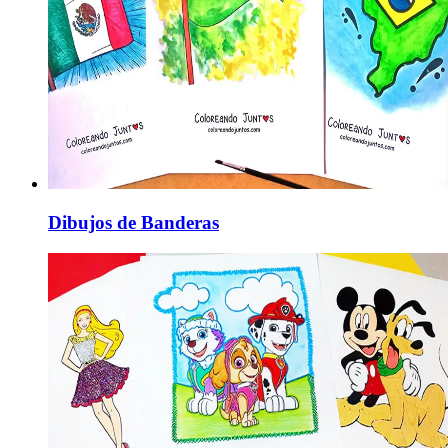
Dibujos de Banderas