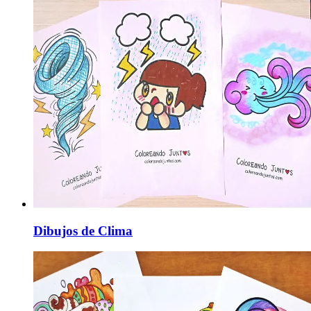
Dibujos de Clima