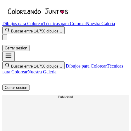
Dibujos para Colorear
Técnicas para Colorear
Nuestra Galería
Buscar entre 14.750 dibujos…
Cerrar sesion
Dibujos para Colorear
Técnicas
Buscar entre 14.750 dibujos…
para Colorear
Nuestra Galería
Cerrar sesion
Publicidad