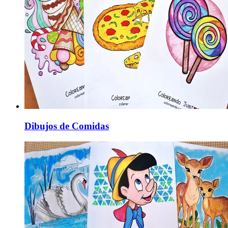
Dibujos de Comidas