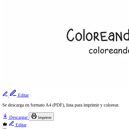
Editar
Se descarga en formato A4 (PDF), lista para imprimir y colorear.
Descargar
Imprimir
Editar