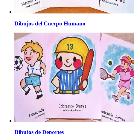
Dibujos del Cuerpo Humano
Dibujos de Deportes