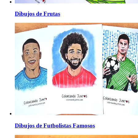
Dibujos de Frutas
Dibujos de Futbolistas Famosos