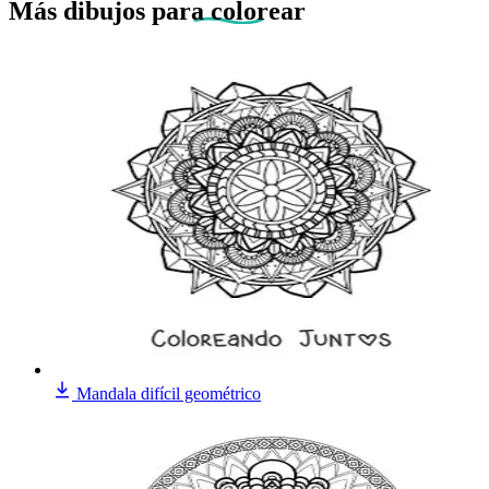
Más dibujos
para colorear
Mandala difícil geométrico