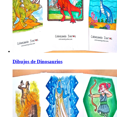
Dibujos de Dinosaurios