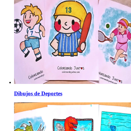
Dibujos de Deportes