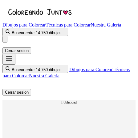
Dibujos para Colorear
Técnicas para Colorear
Nuestra Galería
Buscar entre 14.750 dibujos…
Cerrar sesion
Dibujos para Colorear
Técnicas
Buscar entre 14.750 dibujos…
para Colorear
Nuestra Galería
Cerrar sesion
Publicidad