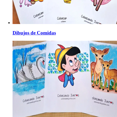
Dibujos de Comidas