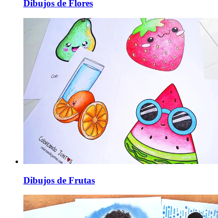
Dibujos de Flores
Dibujos de Frutas