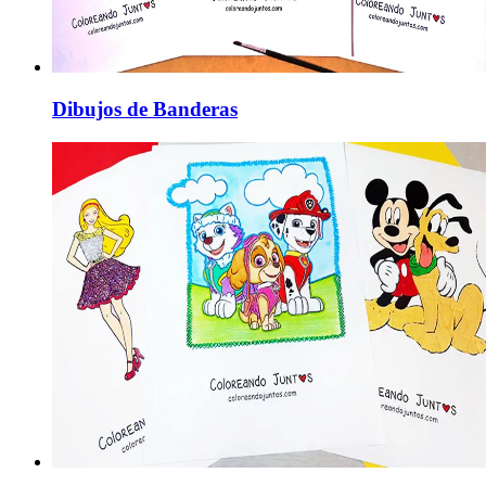
Dibujos de Banderas