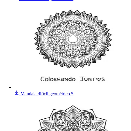
Mandala difícil geométrico 5