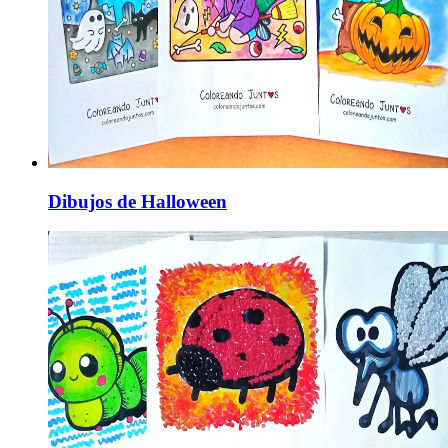
Dibujos de Halloween