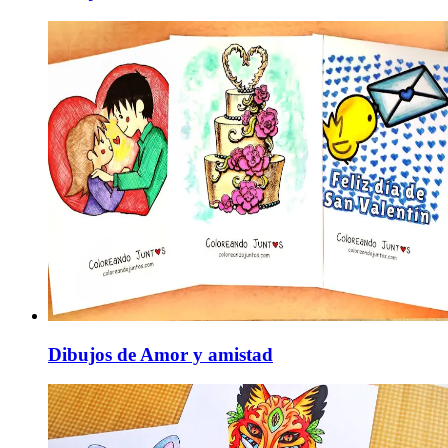
Dibujos de Amor y amistad