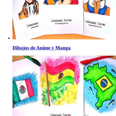
Dibujos de Anime y Manga