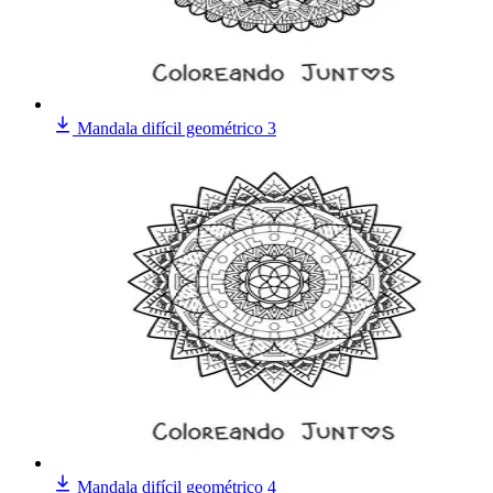
Mandala difícil geométrico 3
Mandala difícil geométrico 4