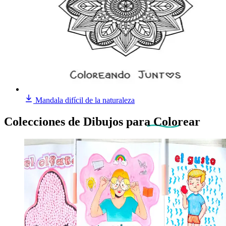
Mandala difícil de la naturaleza
Colecciones de Dibujos
para Colorear