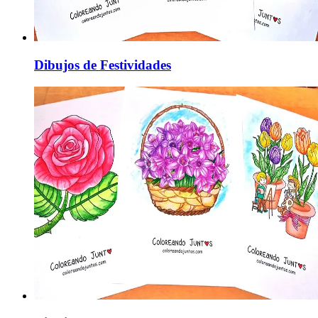
Dibujos de Festividades