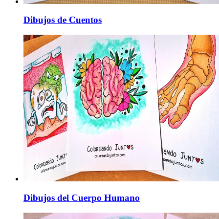
Dibujos de Cuentos
Dibujos del Cuerpo Humano