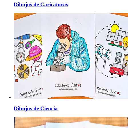
Dibujos de Caricaturas
Dibujos de Ciencia