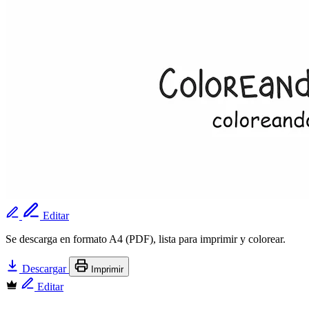
Editar
Se descarga en formato A4 (PDF), lista para imprimir y colorear.
Descargar
Imprimir
Editar