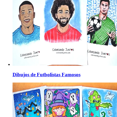
Dibujos de Futbolistas Famosos