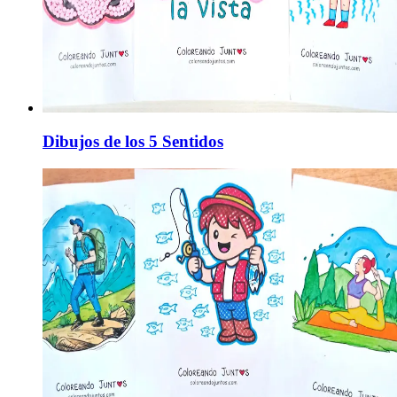
Dibujos de los 5 Sentidos