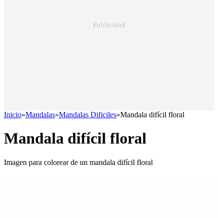
Inicio
»
Mandalas
»
Mandalas Dificiles
»
Mandala difícil floral
Mandala difícil floral
Imagen para colorear de un mandala difícil floral