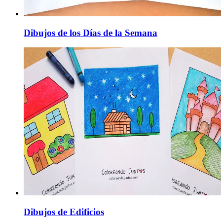
Dibujos de los Días de la Semana
Dibujos de Edificios