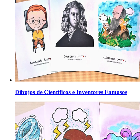
Dibujos de Científicos e Inventores Famosos