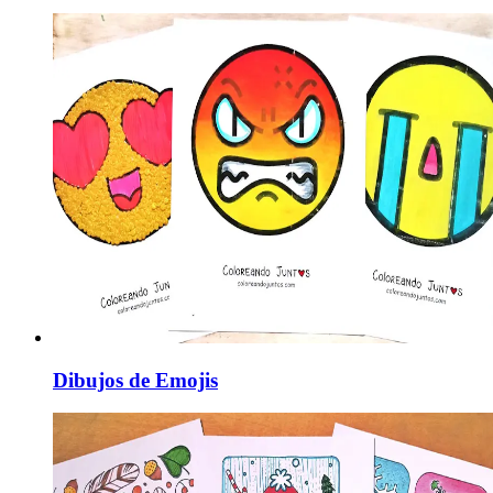
Dibujos de Emojis