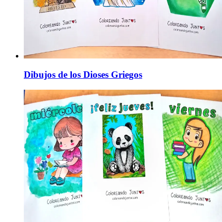
Dibujos de los Dioses Griegos