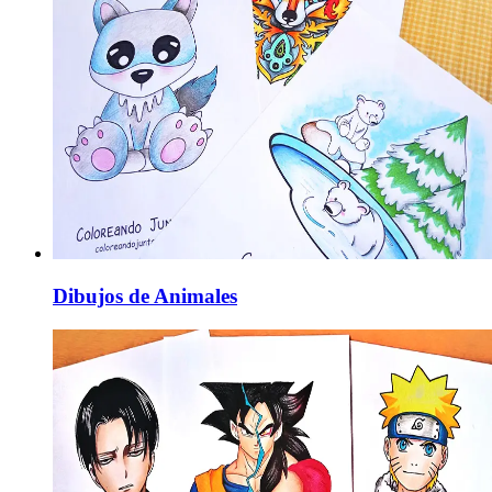
Dibujos de Animales