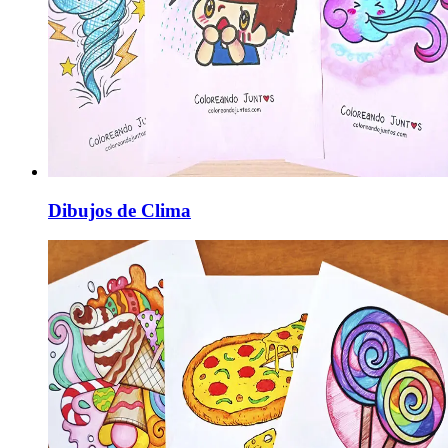
Dibujos de Clima