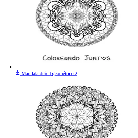
Mandala difícil geométrico 2