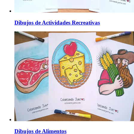
Dibujos de Actividades Recreativas
Dibujos de Alimentos