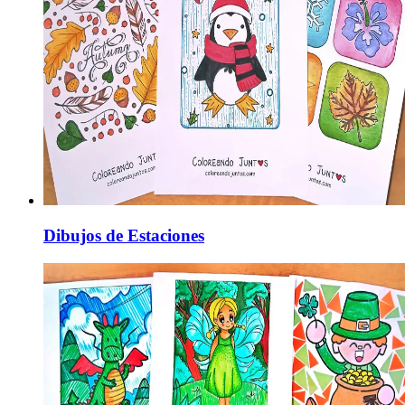
Dibujos de Estaciones