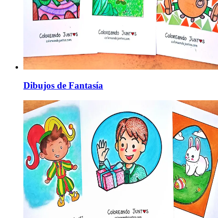
Dibujos de Fantasía