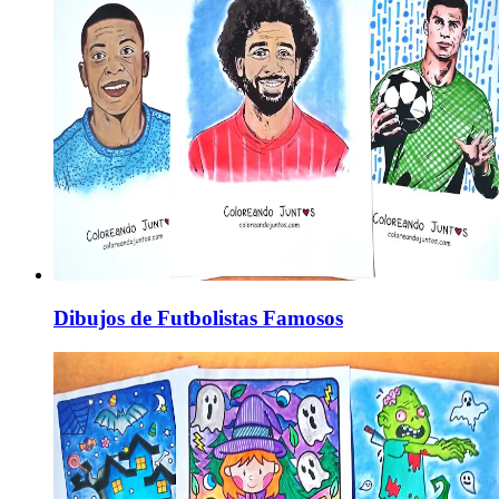
Dibujos de Futbolistas Famosos