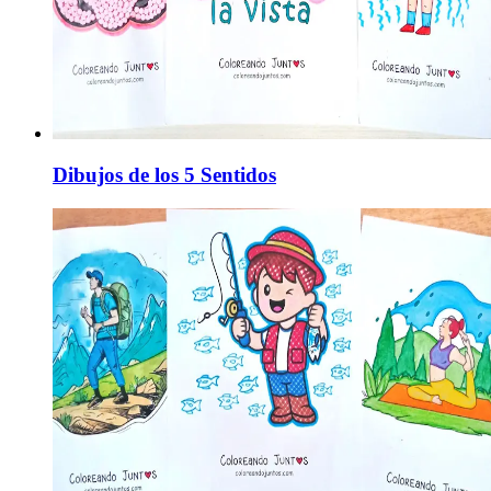
Dibujos de los 5 Sentidos