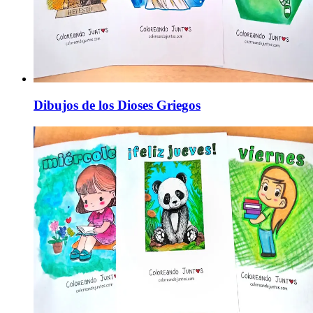
Dibujos de los Dioses Griegos