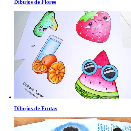
Dibujos de Flores
Dibujos de Frutas