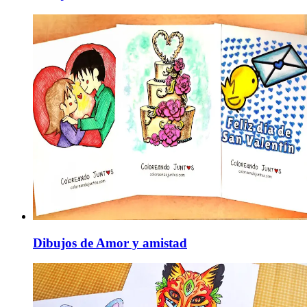
Dibujos de Amor y amistad