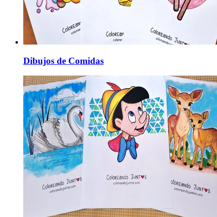
Dibujos de Comidas