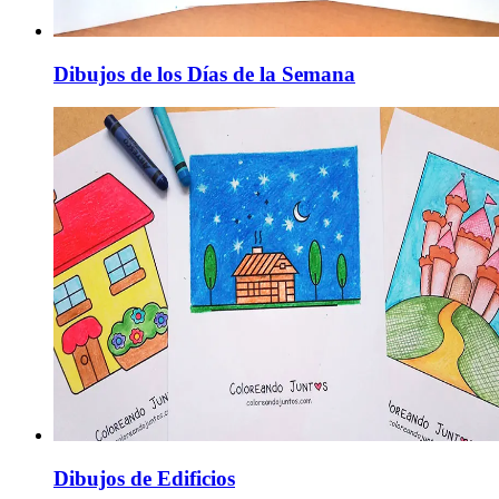
Dibujos de los Días de la Semana
Dibujos de Edificios