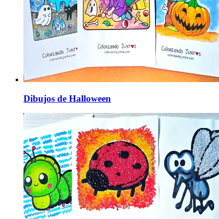
Dibujos de Halloween