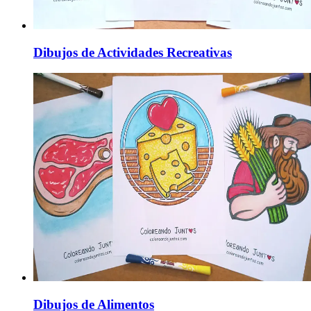
Dibujos de Actividades Recreativas
Dibujos de Alimentos