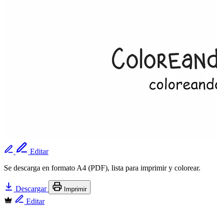
Editar
Se descarga en formato A4 (PDF), lista para imprimir y colorear.
Descargar
Imprimir
Editar