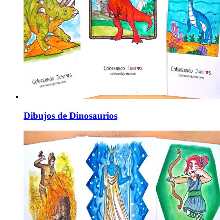
Dibujos de Dinosaurios