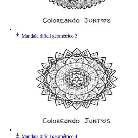
Mandala difícil geométrico 3
Mandala difícil geométrico 4