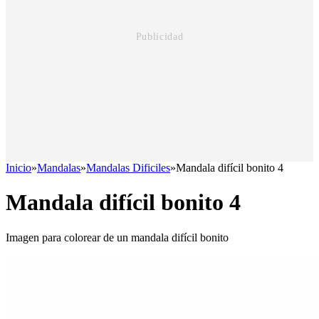
Inicio
»
Mandalas
»
Mandalas Dificiles
»
Mandala difícil bonito 4
Mandala difícil bonito 4
Imagen para colorear de un mandala difícil bonito