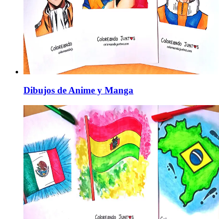
Dibujos de Anime y Manga