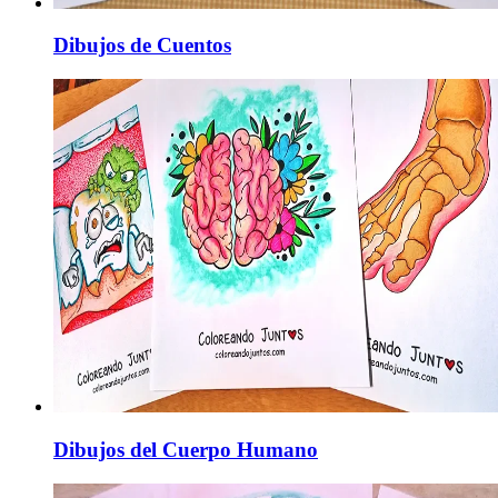
Dibujos de Cuentos
Dibujos del Cuerpo Humano