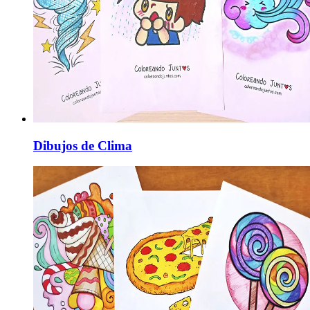
Dibujos de Clima