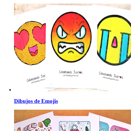
Dibujos de Emojis