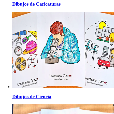
Dibujos de Caricaturas
Dibujos de Ciencia