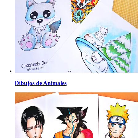
Dibujos de Animales