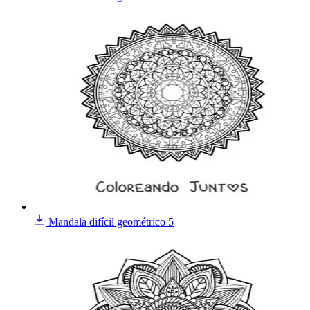
Mandala difícil geométrico 5