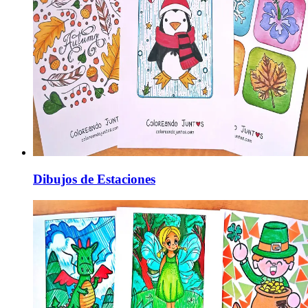
Dibujos de Estaciones