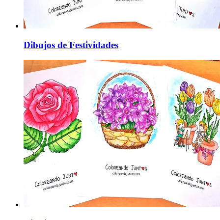
Dibujos de Festividades