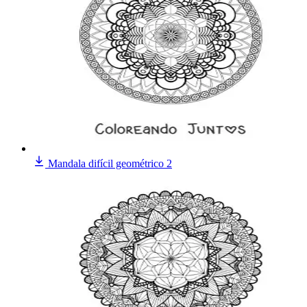
Mandala difícil geométrico 2