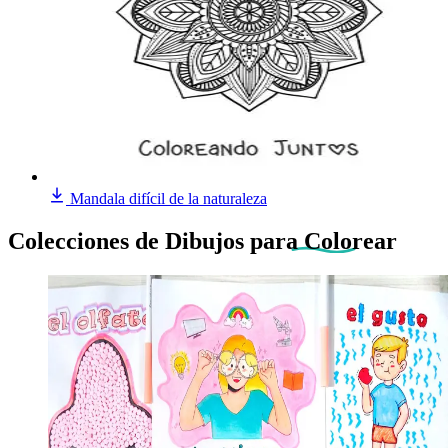
Mandala difícil de la naturaleza
Colecciones de Dibujos
para Colorear