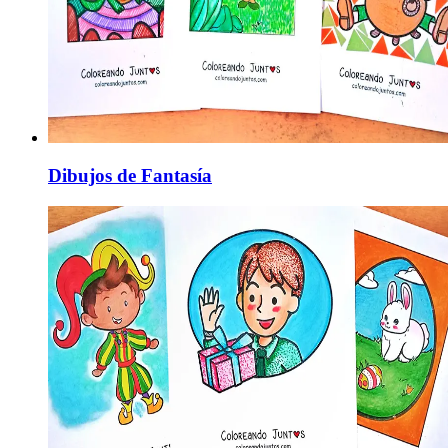
Dibujos de Fantasía