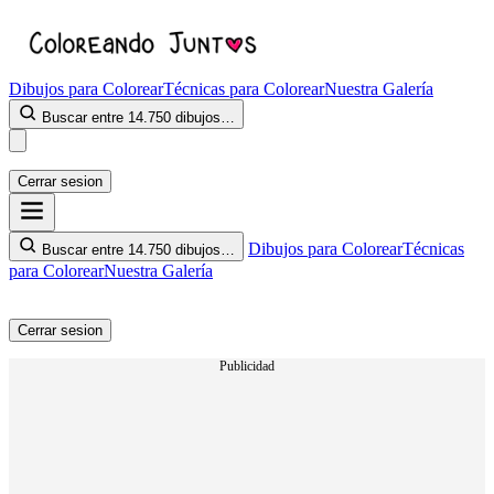
Dibujos para Colorear
Técnicas para Colorear
Nuestra Galería
Buscar entre 14.750 dibujos…
Cerrar sesion
Dibujos para Colorear
Técnicas
Buscar entre 14.750 dibujos…
para Colorear
Nuestra Galería
Cerrar sesion
Publicidad