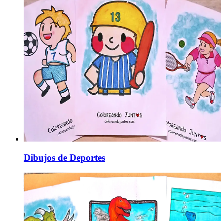
Dibujos de Deportes