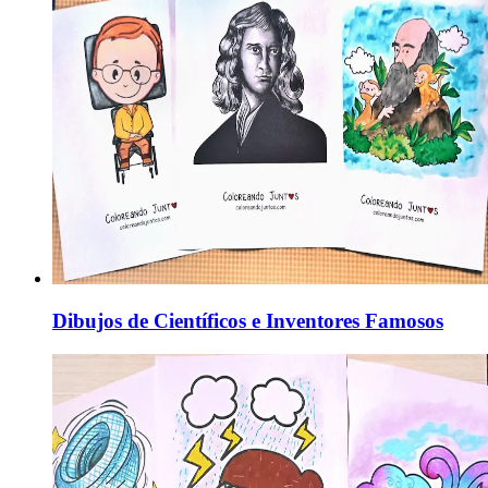
Dibujos de Científicos e Inventores Famosos