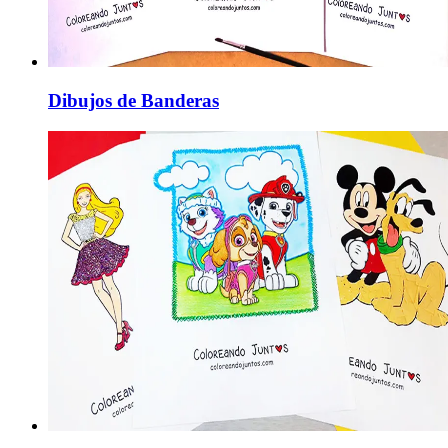
Dibujos de Banderas