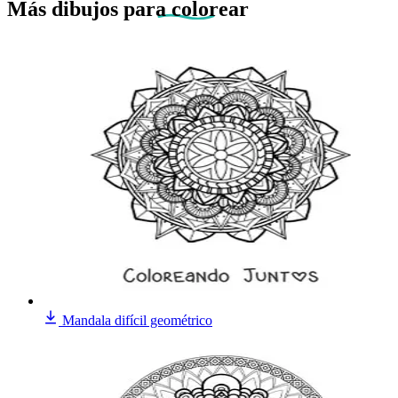
Más dibujos
para colorear
Mandala difícil geométrico