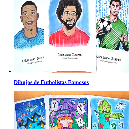
Dibujos de Futbolistas Famosos