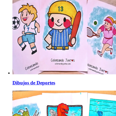
Dibujos de Deportes