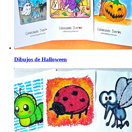
Dibujos de Halloween