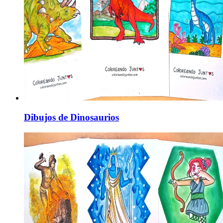
Dibujos de Dinosaurios