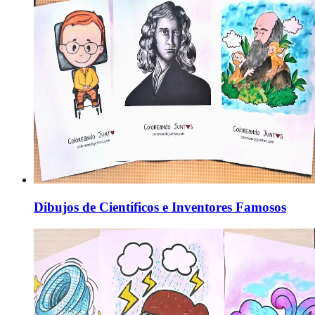
Dibujos de Científicos e Inventores Famosos