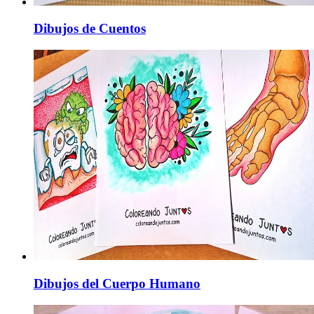
Dibujos de Cuentos
Dibujos del Cuerpo Humano