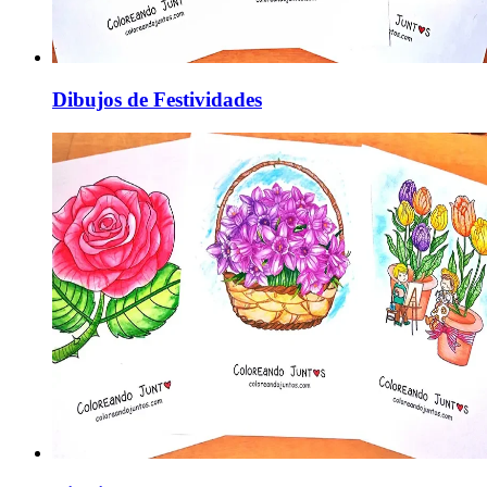
Dibujos de Festividades