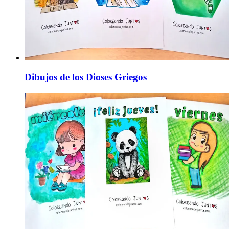
Dibujos de los Dioses Griegos