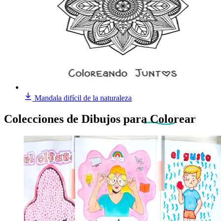
Mandala difícil de la naturaleza
Colecciones de Dibujos
para Colorear