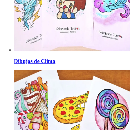
Dibujos de Clima