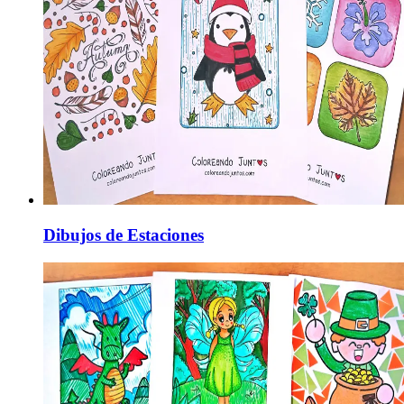
Dibujos de Estaciones