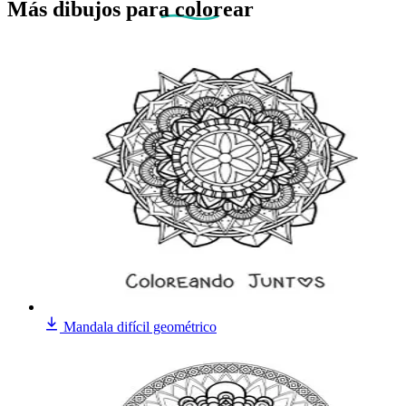
Más dibujos
para colorear
Mandala difícil geométrico