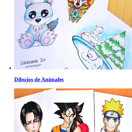
Dibujos de Animales