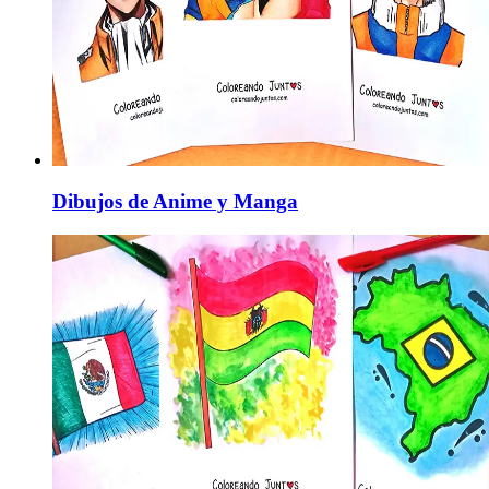
Dibujos de Anime y Manga