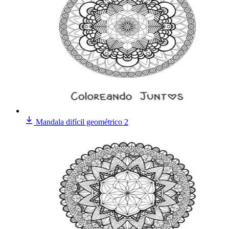
Mandala difícil geométrico 2