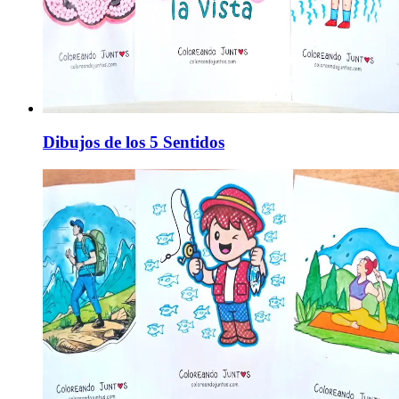
Dibujos de los 5 Sentidos