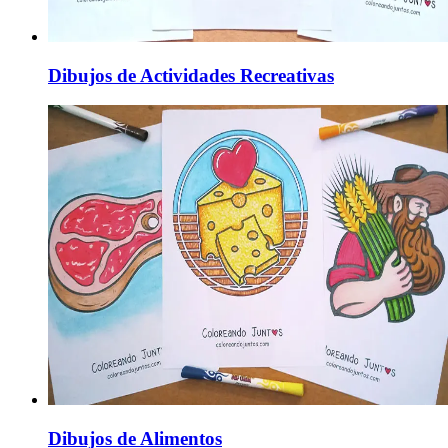
Dibujos de Actividades Recreativas
Dibujos de Alimentos