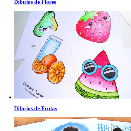
Dibujos de Flores
Dibujos de Frutas