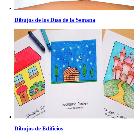
Dibujos de los Días de la Semana
Dibujos de Edificios