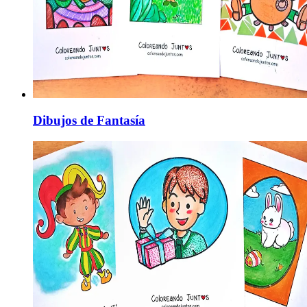
Dibujos de Fantasía