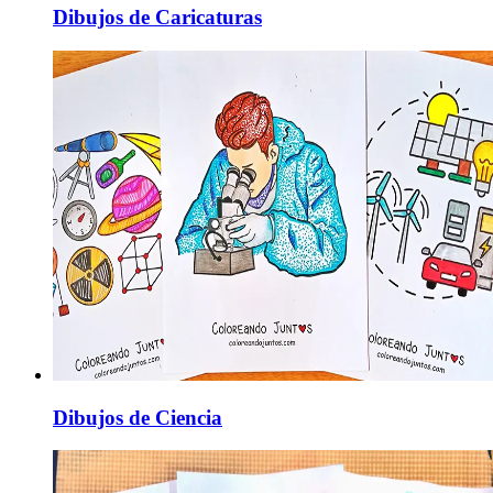
Dibujos de Caricaturas
Dibujos de Ciencia