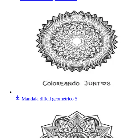
Mandala difícil geométrico 5