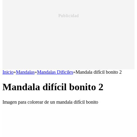
Inicio
»
Mandalas
»
Mandalas Dificiles
»
Mandala difícil bonito 2
Mandala difícil bonito 2
Imagen para colorear de un mandala difícil bonito