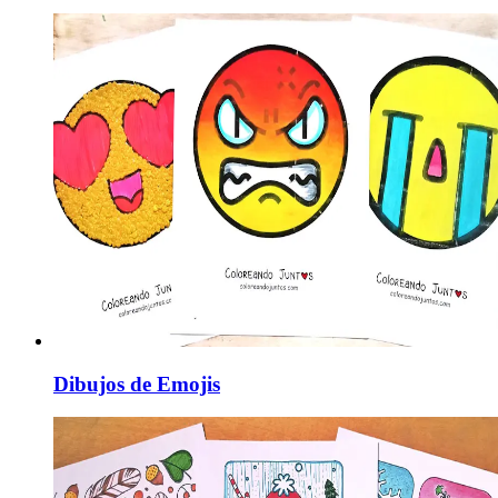
Dibujos de Emojis