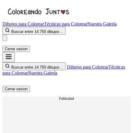
Dibujos para Colorear
Técnicas para Colorear
Nuestra Galería
Buscar entre 14.750 dibujos…
Cerrar sesion
Dibujos para Colorear
Técnicas
Buscar entre 14.750 dibujos…
para Colorear
Nuestra Galería
Cerrar sesion
Publicidad