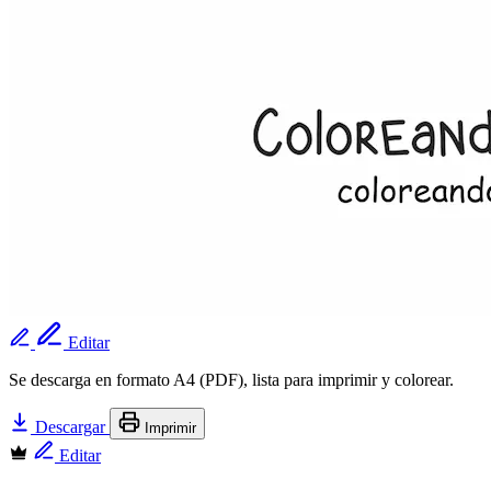
Editar
Se descarga en formato A4 (PDF), lista para imprimir y colorear.
Descargar
Imprimir
Editar