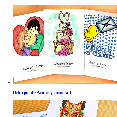
Dibujos de Amor y amistad