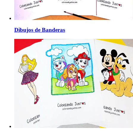
Dibujos de Banderas