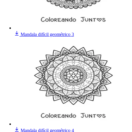
Mandala difícil geométrico 3
Mandala difícil geométrico 4