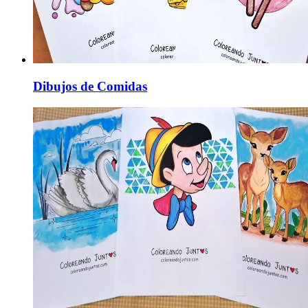
Dibujos de Comidas