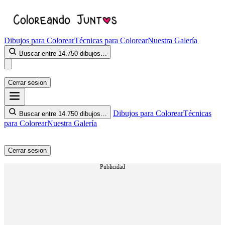
Dibujos para Colorear
Técnicas para Colorear
Nuestra Galería
Buscar entre 14.750 dibujos…
Cerrar sesion
Dibujos para Colorear
Técnicas
Buscar entre 14.750 dibujos…
para Colorear
Nuestra Galería
Cerrar sesion
Publicidad