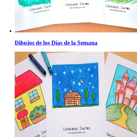
Dibujos de los Días de la Semana