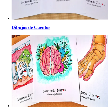
Dibujos de Cuentos