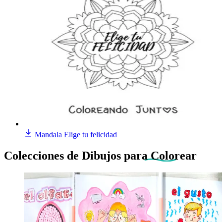
Mandala Elige tu felicidad
Colecciones de Dibujos
para Colorear