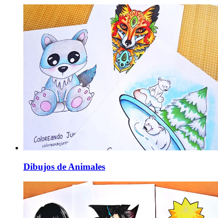
Dibujos de Animales