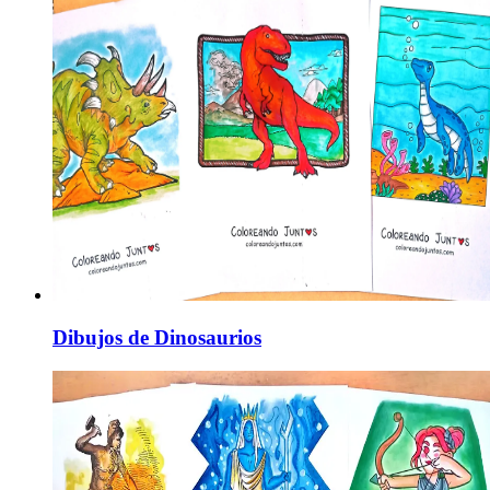
Dibujos de Dinosaurios