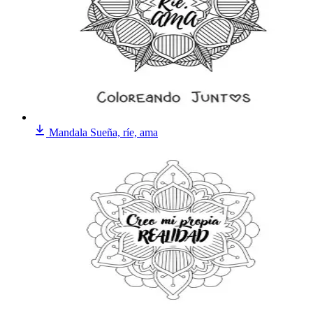
Mandala Sueña, ríe, ama