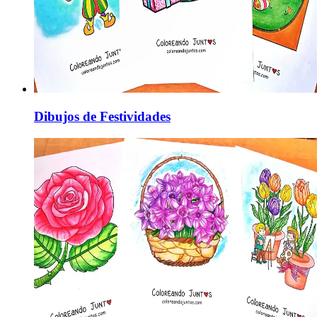
Dibujos de Festividades