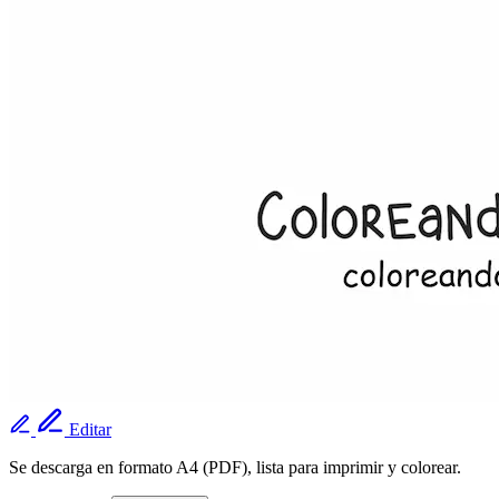
Editar
Se descarga en formato A4 (PDF), lista para imprimir y colorear.