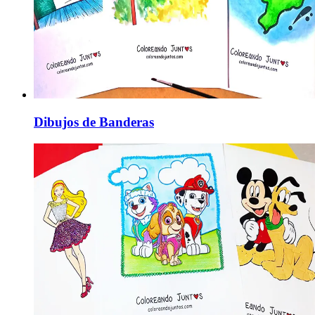
Dibujos de Banderas