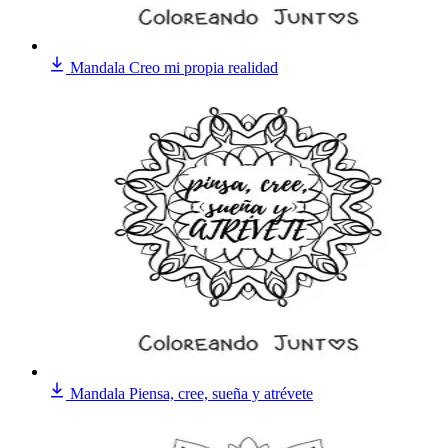
Mandala Creo mi propia realidad
Mandala Piensa, cree, sueña y atrévete