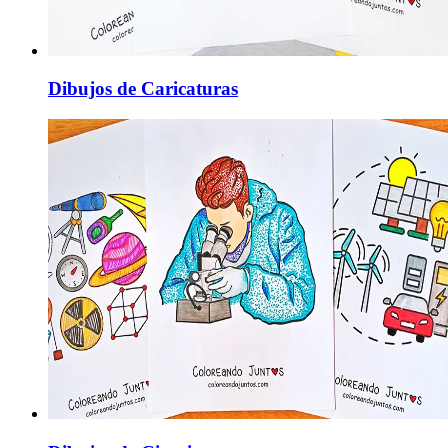
Dibujos de Caricaturas