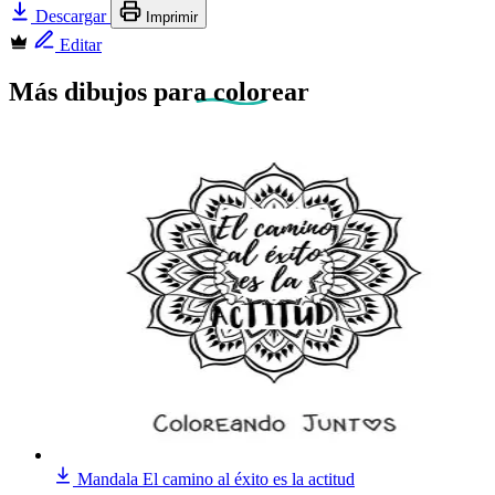
Descargar
Imprimir
Editar
Más dibujos
para colorear
Mandala El camino al éxito es la actitud