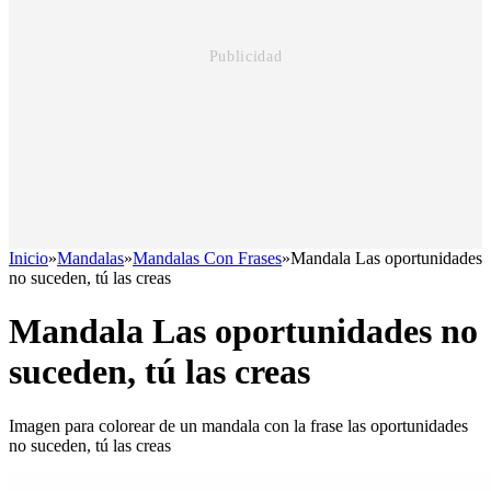
Inicio
»
Mandalas
»
Mandalas Con Frases
»
Mandala Las oportunidades
no suceden, tú las creas
Mandala Las oportunidades no
suceden, tú las creas
Imagen para colorear de un mandala con la frase las oportunidades
no suceden, tú las creas