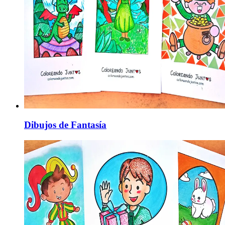
Dibujos de Fantasía