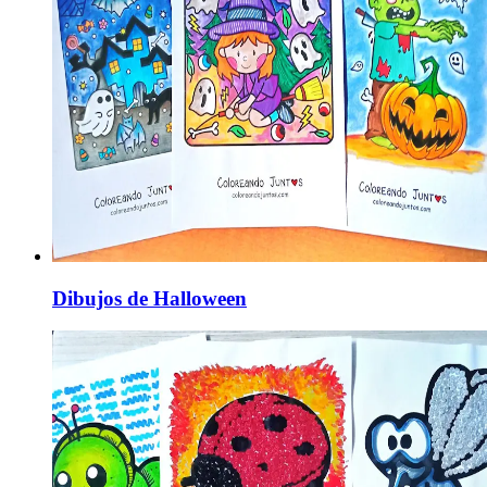
Dibujos de Halloween