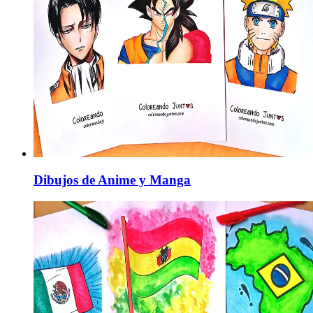
Dibujos de Anime y Manga