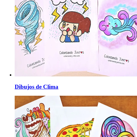
Dibujos de Clima