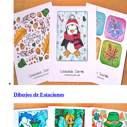
Dibujos de Estaciones