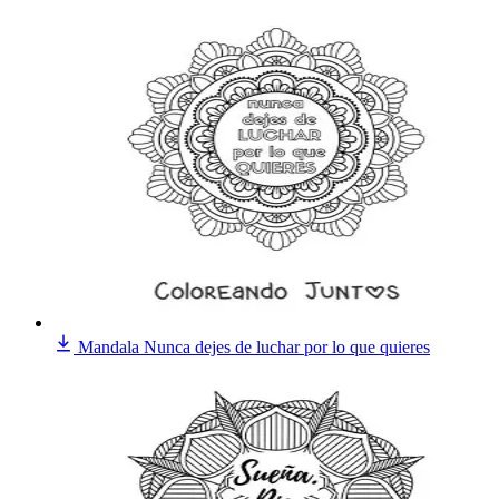
Mandala Nunca dejes de luchar por lo que quieres