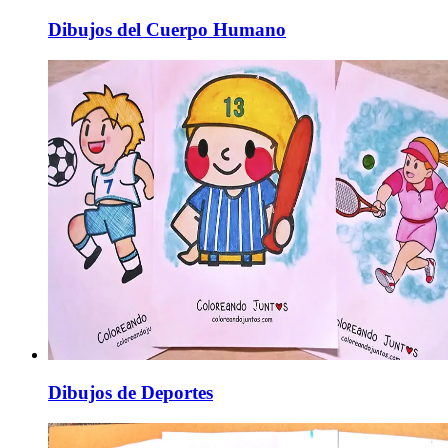
Dibujos del Cuerpo Humano
Dibujos de Deportes