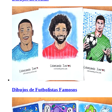
Dibujos de Futbolistas Famosos