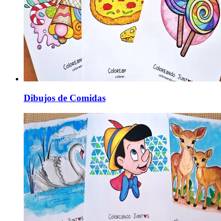
Dibujos de Comidas