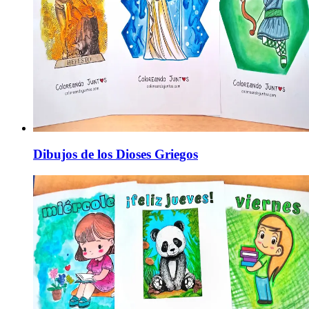
Dibujos de los Dioses Griegos