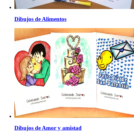
Dibujos de Alimentos
Dibujos de Amor y amistad