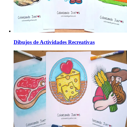
Dibujos de Actividades Recreativas