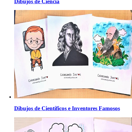
Dibujos de Ciencia
Dibujos de Científicos e Inventores Famosos