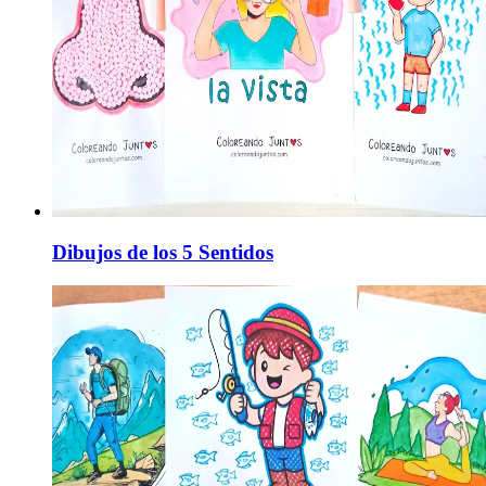
Dibujos de los 5 Sentidos