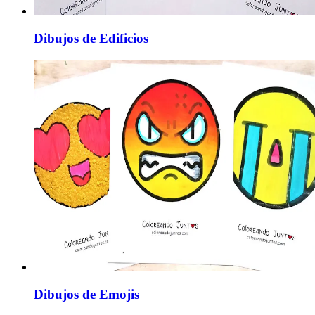
Dibujos de Edificios
Dibujos de Emojis