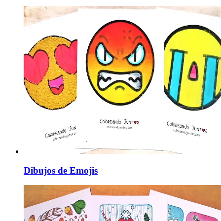
Dibujos de Emojis