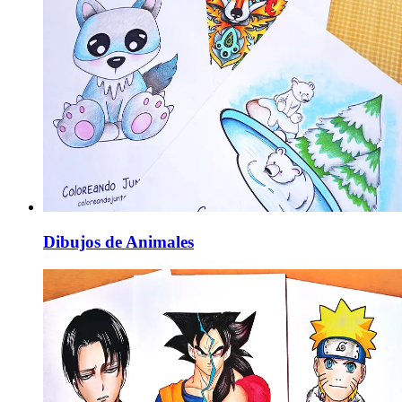
Dibujos de Animales