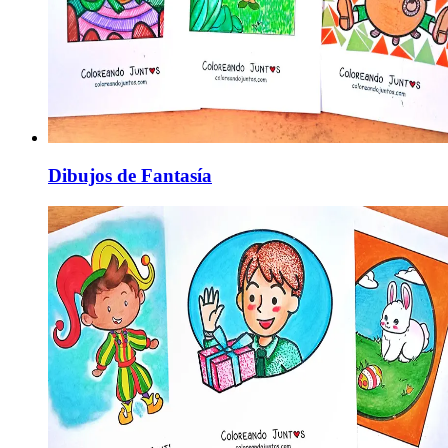
Dibujos de Fantasía