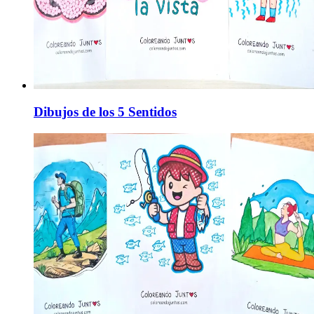
Dibujos de los 5 Sentidos