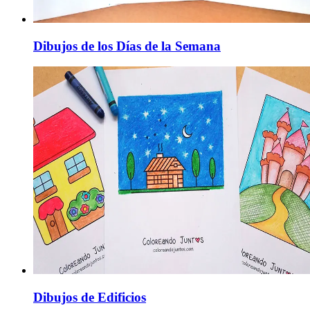
Dibujos de los Días de la Semana
Dibujos de Edificios