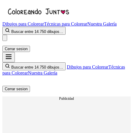
Dibujos para Colorear
Técnicas para Colorear
Nuestra Galería
Buscar entre 14.750 dibujos…
Cerrar sesion
Dibujos para Colorear
Técnicas
Buscar entre 14.750 dibujos…
para Colorear
Nuestra Galería
Cerrar sesion
Publicidad