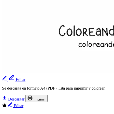
Editar
Se descarga en formato A4 (PDF), lista para imprimir y colorear.
Descargar
Imprimir
Editar