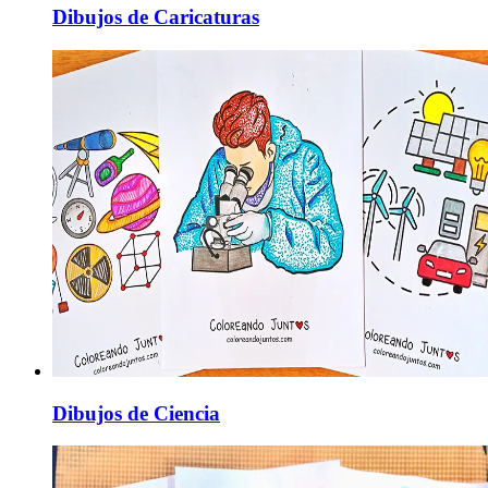
Dibujos de Caricaturas
Dibujos de Ciencia