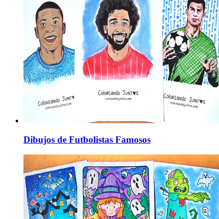
Dibujos de Futbolistas Famosos