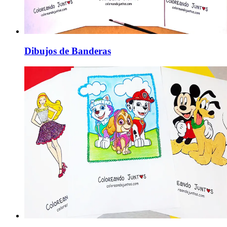
Dibujos de Banderas