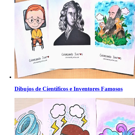
Dibujos de Científicos e Inventores Famosos