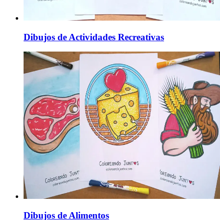
Dibujos de Actividades Recreativas
Dibujos de Alimentos