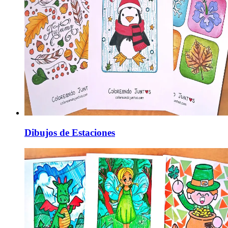
Dibujos de Estaciones