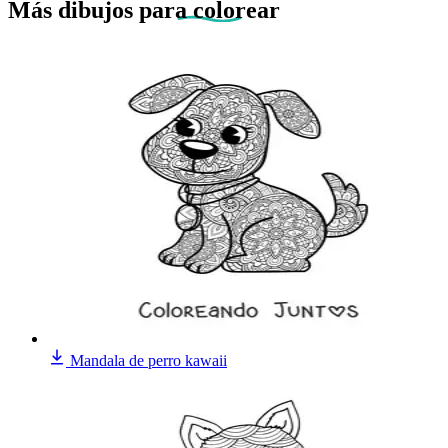
Más dibujos
para colorear
Mandala de perro kawaii