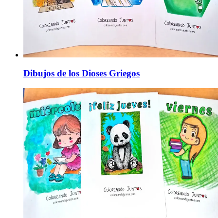
Dibujos de los Dioses Griegos