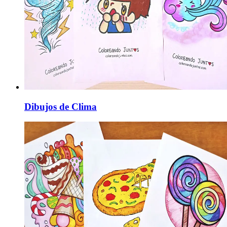
Dibujos de Clima