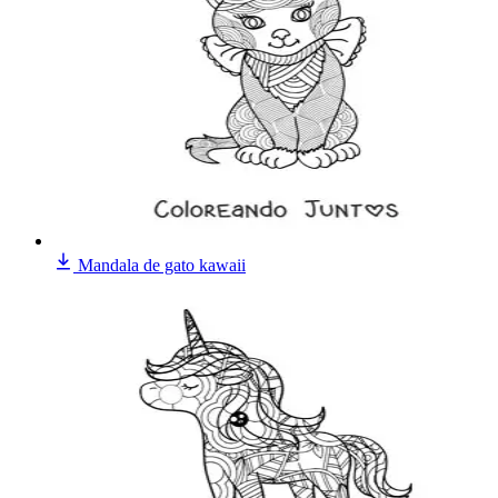
Mandala de gato kawaii