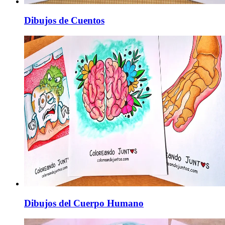
Dibujos de Cuentos
Dibujos del Cuerpo Humano