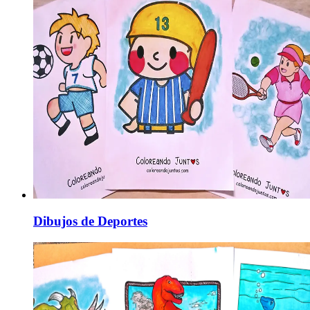
Dibujos de Deportes