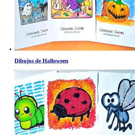
Dibujos de Halloween