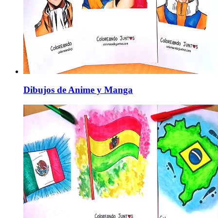
Dibujos de Anime y Manga