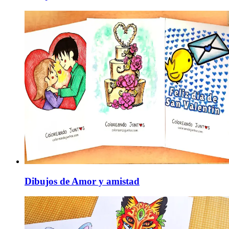
Dibujos de Amor y amistad