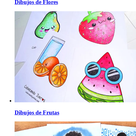
Dibujos de Flores
Dibujos de Frutas