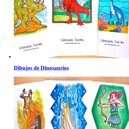
Dibujos de Dinosaurios