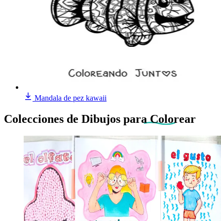
Mandala de pez kawaii
Colecciones de Dibujos
para Colorear