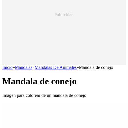
Inicio
»
Mandalas
»
Mandalas De Animales
»
Mandala de conejo
Mandala de conejo
Imagen para colorear de un mandala de conejo