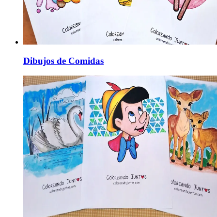
Dibujos de Comidas