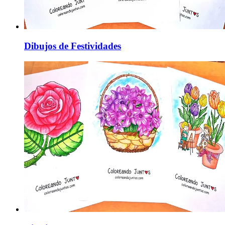
Dibujos de Festividades