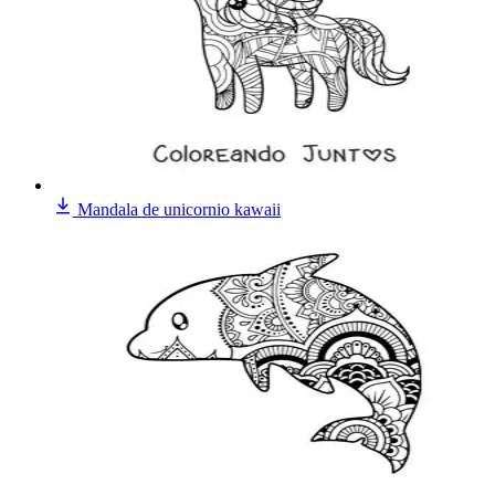
Mandala de unicornio kawaii