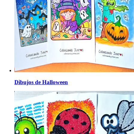
Dibujos de Halloween