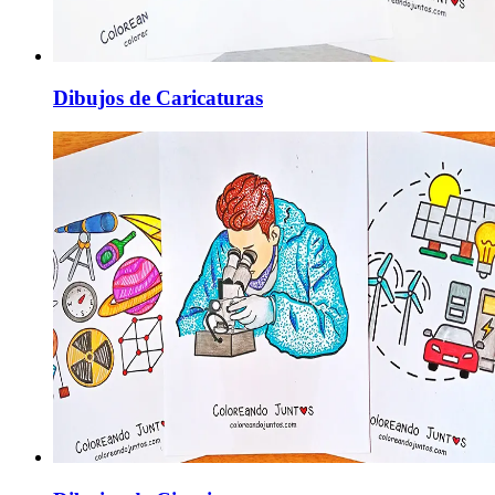
Dibujos de Caricaturas