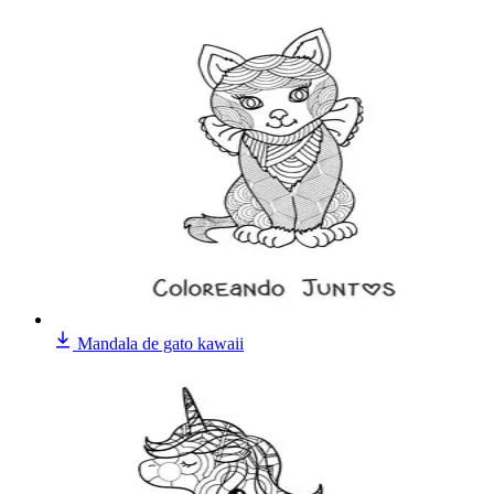
Mandala de gato kawaii