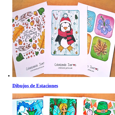
Dibujos de Estaciones