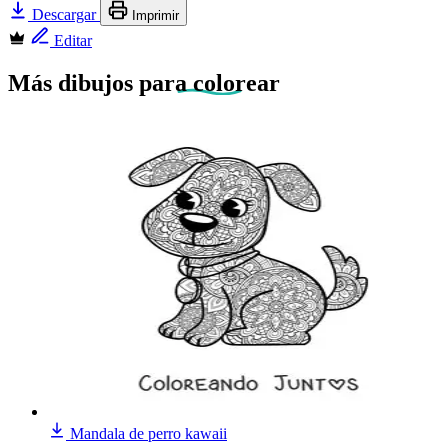
Descargar
Imprimir
Editar
Más dibujos
para colorear
Mandala de perro kawaii