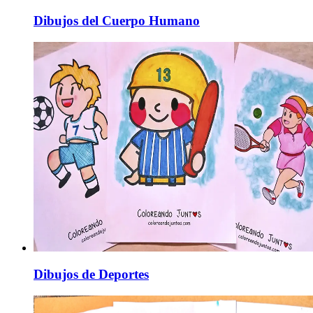
Dibujos del Cuerpo Humano
Dibujos de Deportes