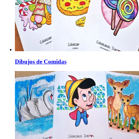
Dibujos de Comidas