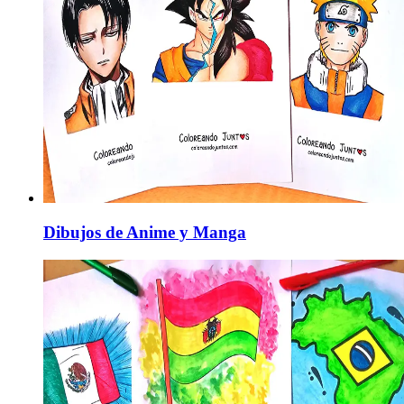
Dibujos de Anime y Manga