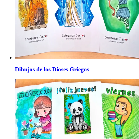
Dibujos de los Dioses Griegos