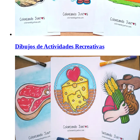
Dibujos de Actividades Recreativas