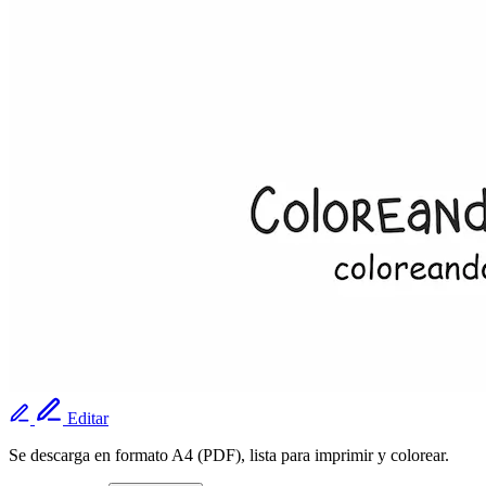
Editar
Se descarga en formato A4 (PDF), lista para imprimir y colorear.