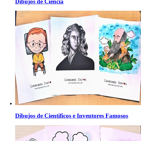
Dibujos de Ciencia
Dibujos de Científicos e Inventores Famosos