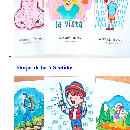
Dibujos de los 5 Sentidos