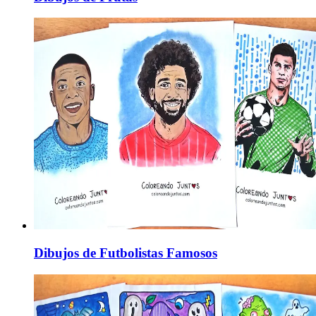
Dibujos de Futbolistas Famosos