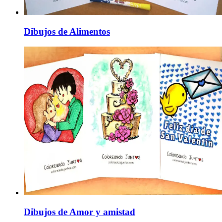
Dibujos de Alimentos
Dibujos de Amor y amistad