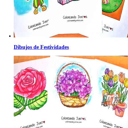
Dibujos de Festividades