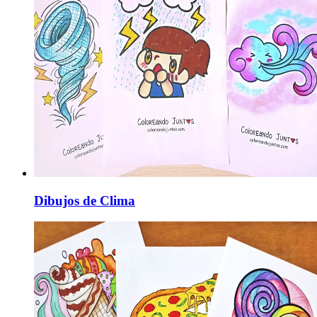
Dibujos de Clima