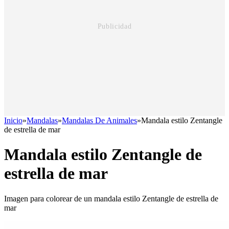
Inicio
»
Mandalas
»
Mandalas De Animales
»
Mandala estilo Zentangle
de estrella de mar
Mandala estilo Zentangle de
estrella de mar
Imagen para colorear de un mandala estilo Zentangle de estrella de
mar