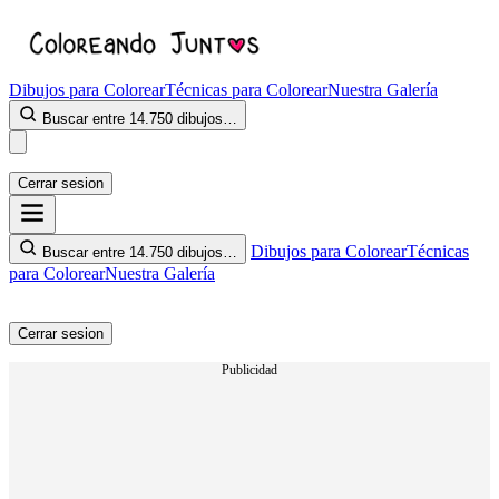
Dibujos para Colorear
Técnicas para Colorear
Nuestra Galería
Buscar entre 14.750 dibujos…
Cerrar sesion
Dibujos para Colorear
Técnicas
Buscar entre 14.750 dibujos…
para Colorear
Nuestra Galería
Cerrar sesion
Publicidad