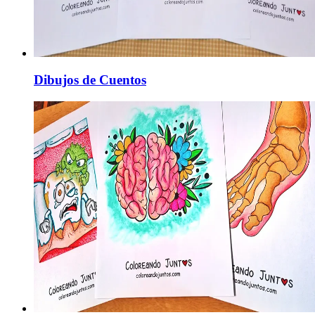
Dibujos de Cuentos