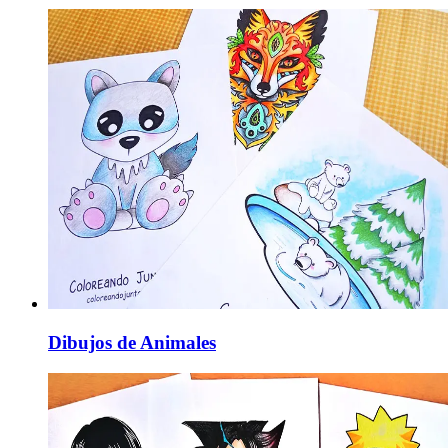
Dibujos de Animales