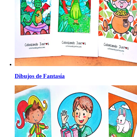
Dibujos de Fantasía