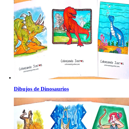
Dibujos de Dinosaurios