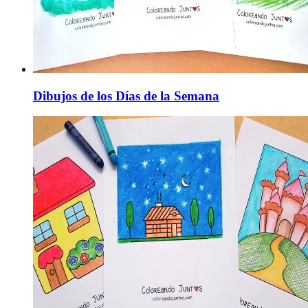
Dibujos de los Días de la Semana