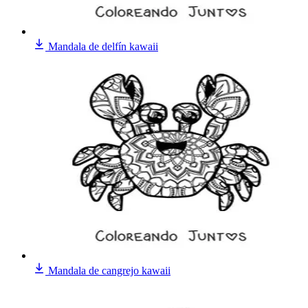
Mandala de delfín kawaii
Mandala de cangrejo kawaii