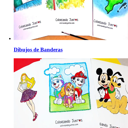
Dibujos de Banderas