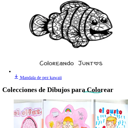
Mandala de pez kawaii
Colecciones de Dibujos
para Colorear