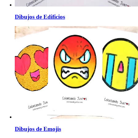
Dibujos de Edificios
Dibujos de Emojis