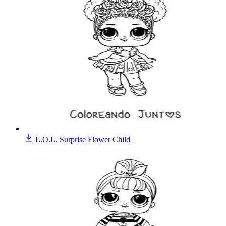
L.O.L. Surprise Flower Child