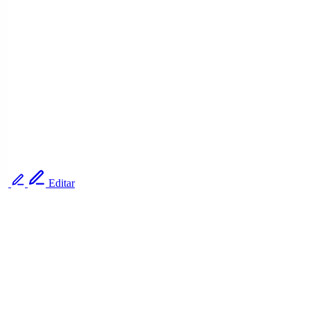
Editar