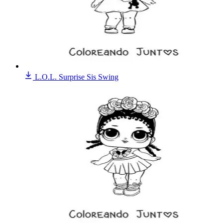
L.O.L. Surprise Sis Swing