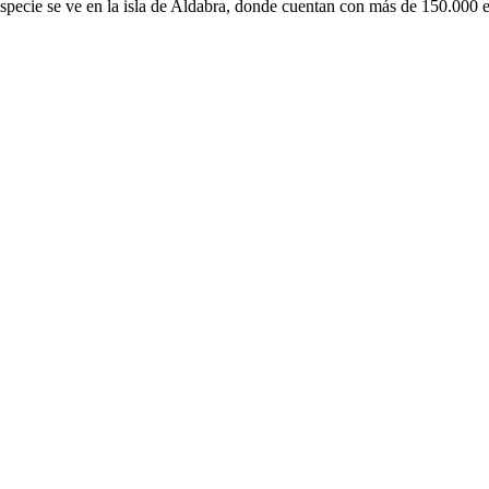
 especie se ve en la isla de Aldabra, donde cuentan con más de 150.000 