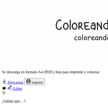
Se descarga en formato A4 (PDF), lista para imprimir y colorear.
Descargar
Imprimir
Editar
💡
¿Sabías que…?