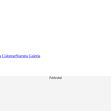
a Colorear
Nuestra Galería
Publicidad