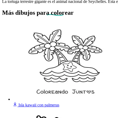
La tortuga terrestre gigante es el animal nacional de Seychelles. Esta
Más dibujos
para colorear
Isla kawaii con palmeras