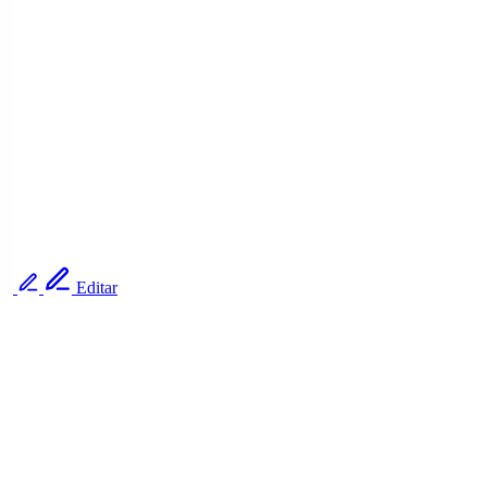
Editar