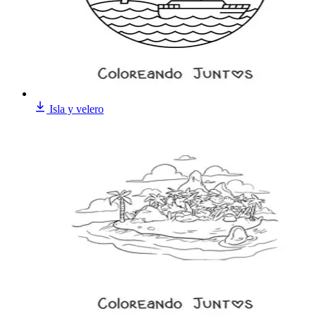
Isla y velero