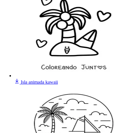
Isla animada kawaii