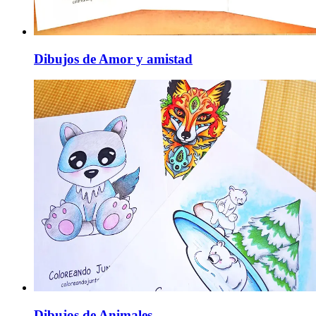
Dibujos de Amor y amistad
Dibujos de Animales