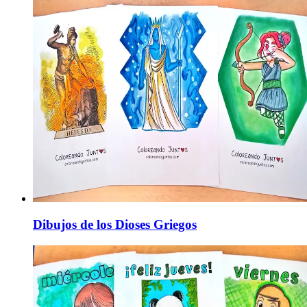
Dibujos de los Dioses Griegos