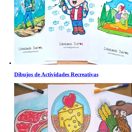
Dibujos de Actividades Recreativas