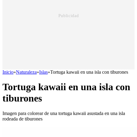
Inicio
»
Naturaleza
»
Islas
»
Tortuga kawaii en una isla con tiburones
Tortuga kawaii en una isla con
tiburones
Imagen para colorear de una tortuga kawaii asustada en una isla
rodeada de tiburones