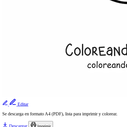
Editar
Se descarga en formato A4 (PDF), lista para imprimir y colorear.
Descargar
Imprimir