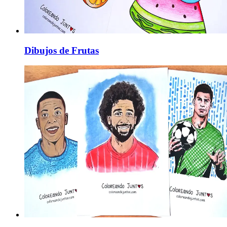
Dibujos de Frutas