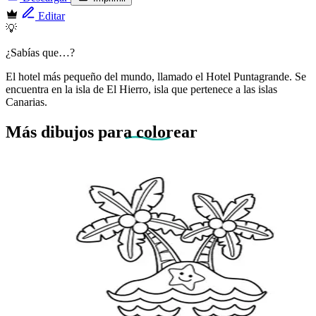
Editar
💡
¿Sabías que…?
El hotel más pequeño del mundo, llamado el Hotel Puntagrande. Se
encuentra en la isla de El Hierro, isla que pertenece a las islas
Canarias.
Más dibujos
para colorear