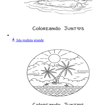
Isla realista grande