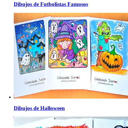
Dibujos de Futbolistas Famosos
Dibujos de Halloween