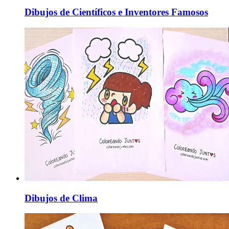
Dibujos de Científicos e Inventores Famosos
Dibujos de Clima