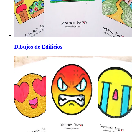
Dibujos de Edificios