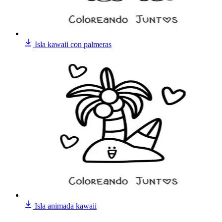
Isla kawaii con palmeras
Isla animada kawaii