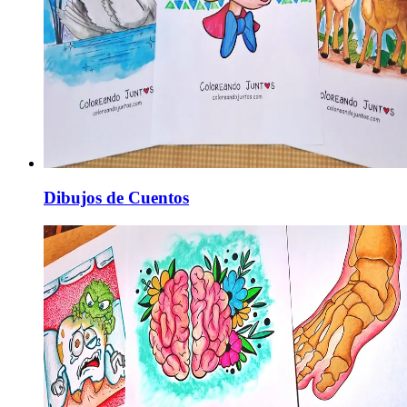
Dibujos de Cuentos