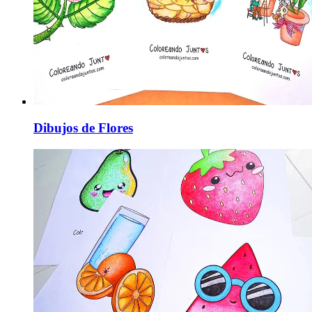
Dibujos de Flores