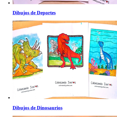
Dibujos de Deportes
Dibujos de Dinosaurios