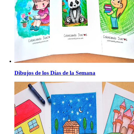
Dibujos de los Días de la Semana