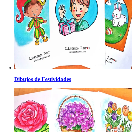
Dibujos de Festividades