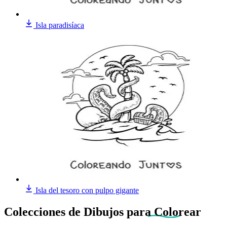
Isla paradisíaca
Isla del tesoro con pulpo gigante
Colecciones de Dibujos
para Colorear