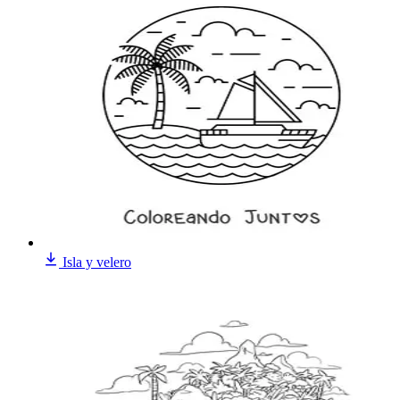
Isla y velero