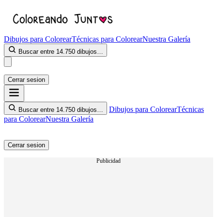
Dibujos para Colorear
Técnicas para Colorear
Nuestra Galería
Buscar entre 14.750 dibujos…
Cerrar sesion
Dibujos para Colorear
Técnicas
Buscar entre 14.750 dibujos…
para Colorear
Nuestra Galería
Cerrar sesion
Publicidad