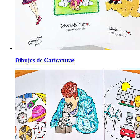
Dibujos de Caricaturas