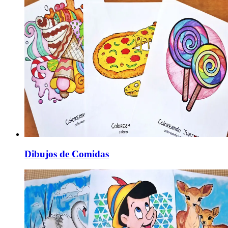
Dibujos de Comidas