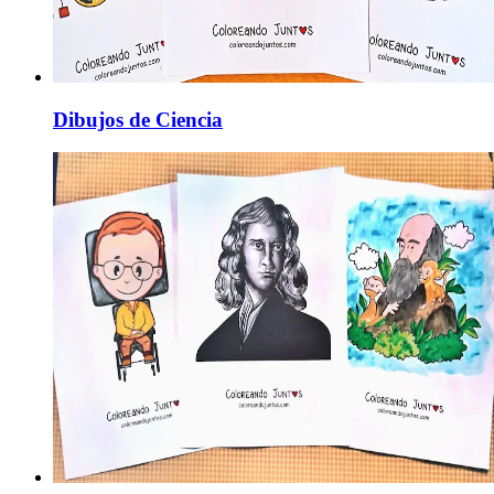
Dibujos de Ciencia