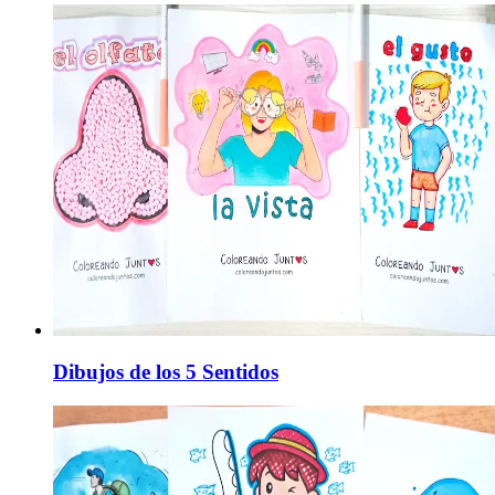
Dibujos de los 5 Sentidos