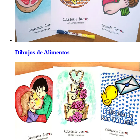
Dibujos de Alimentos