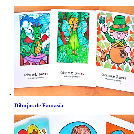
Dibujos de Fantasía