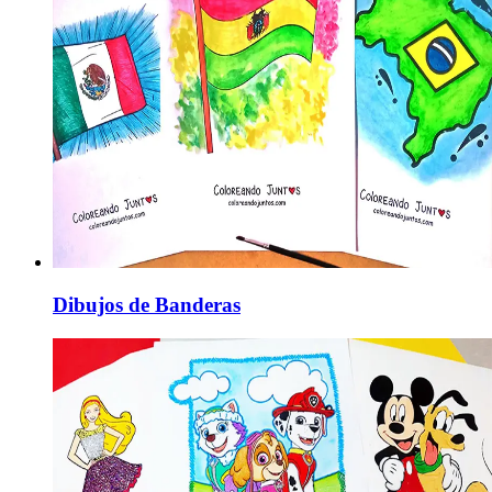
Dibujos de Banderas