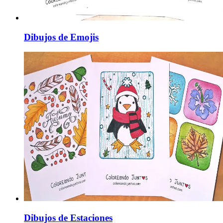
Dibujos de Emojis
Dibujos de Estaciones