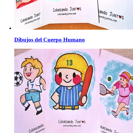
Dibujos del Cuerpo Humano