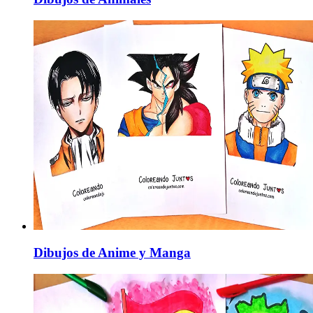
Dibujos de Anime y Manga