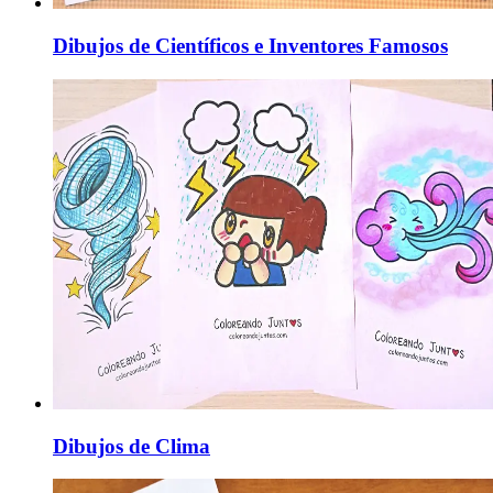
Dibujos de Científicos e Inventores Famosos
Dibujos de Clima