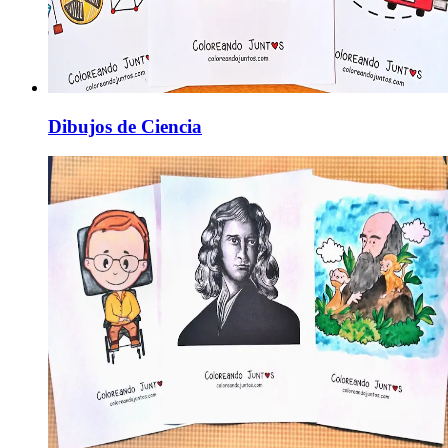
Dibujos de Ciencia