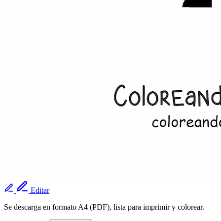
Editar
Se descarga en formato A4 (PDF), lista para imprimir y colorear.