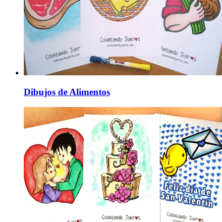
Dibujos de Alimentos