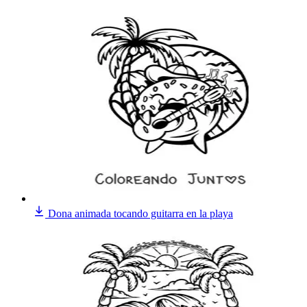
Dona animada tocando guitarra en la playa