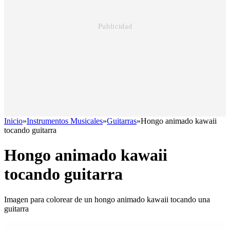
Inicio
»
Instrumentos Musicales
»
Guitarras
»
Hongo animado kawaii
tocando guitarra
Hongo animado kawaii
tocando guitarra
Imagen para colorear de un hongo animado kawaii tocando una
guitarra