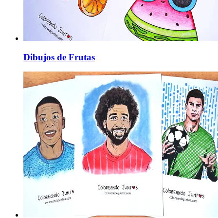
Dibujos de Frutas