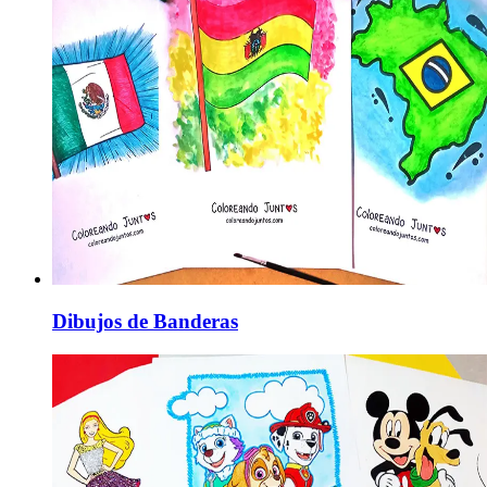
Dibujos de Banderas