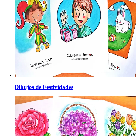
Dibujos de Festividades