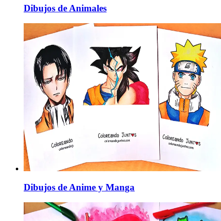
Dibujos de Animales
Dibujos de Anime y Manga