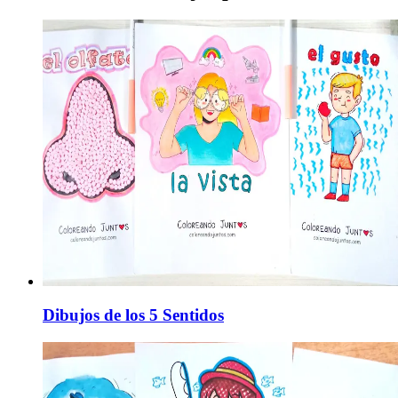
Dibujos de los 5 Sentidos