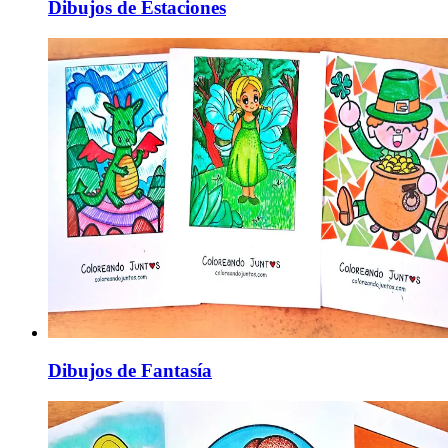
Dibujos de Estaciones
Dibujos de Fantasía