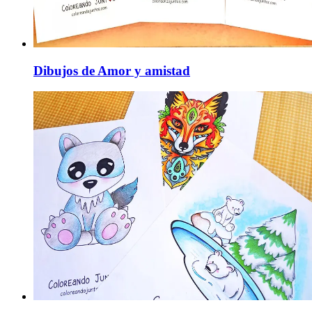
Dibujos de Amor y amistad