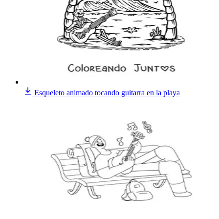
Esqueleto animado tocando guitarra en la playa