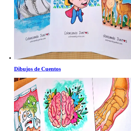
Dibujos de Cuentos