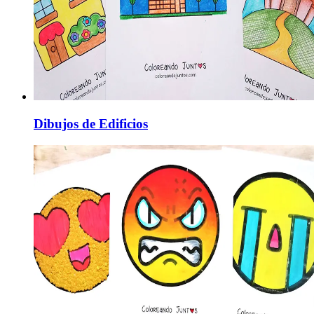
Dibujos de Edificios