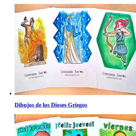
Dibujos de los Dioses Griegos