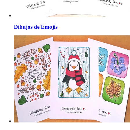
Dibujos de Emojis