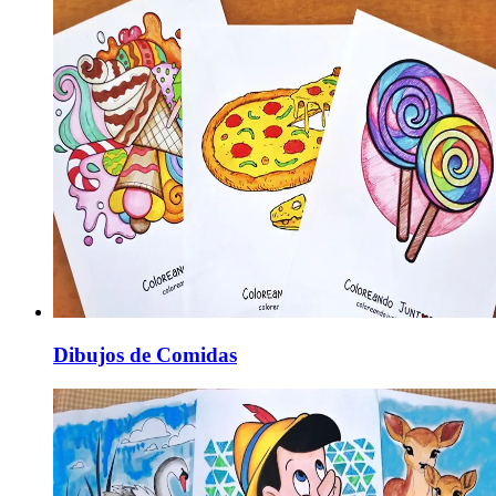
Dibujos de Comidas