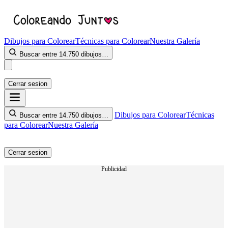
Dibujos para Colorear
Técnicas para Colorear
Nuestra Galería
Buscar entre 14.750 dibujos…
Cerrar sesion
Dibujos para Colorear
Técnicas
Buscar entre 14.750 dibujos…
para Colorear
Nuestra Galería
Cerrar sesion
Publicidad