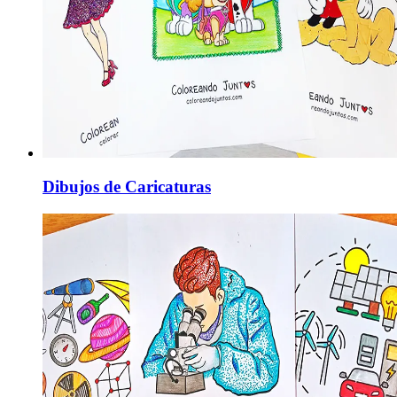
Dibujos de Caricaturas