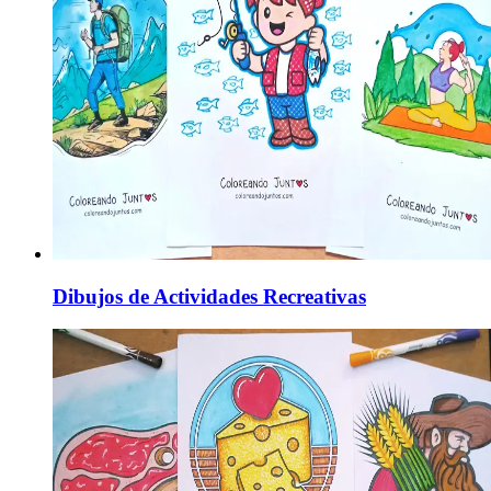
Dibujos de Actividades Recreativas