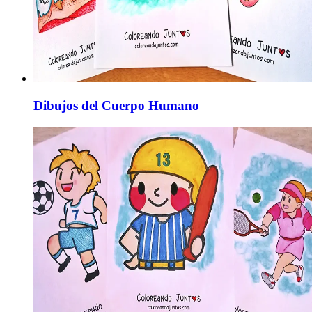
Dibujos del Cuerpo Humano