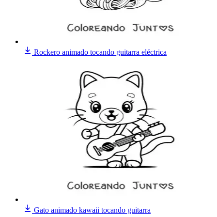
Rockero animado tocando guitarra eléctrica
Gato animado kawaii tocando guitarra