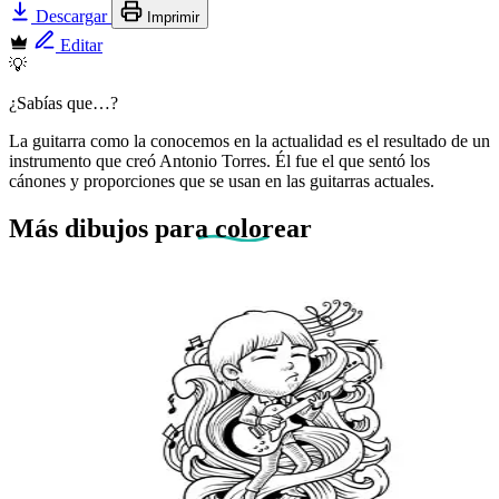
Descargar
Imprimir
Editar
💡
¿Sabías que…?
La guitarra como la conocemos en la actualidad es el resultado de un
instrumento que creó Antonio Torres. Él fue el que sentó los
cánones y proporciones que se usan en las guitarras actuales.
Más dibujos
para colorear