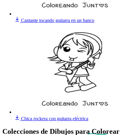
Cantante tocando guitarra en un banco
Chica rockera con guitarra eléctrica
Colecciones de Dibujos
para Colorear