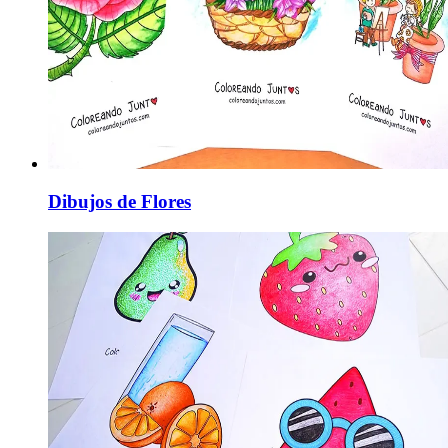
Dibujos de Flores