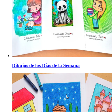
Dibujos de los Días de la Semana