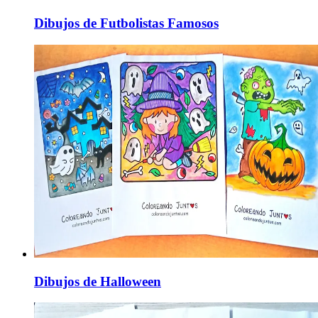
Dibujos de Futbolistas Famosos
Dibujos de Halloween