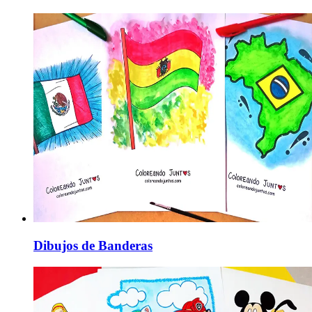
Dibujos de Banderas