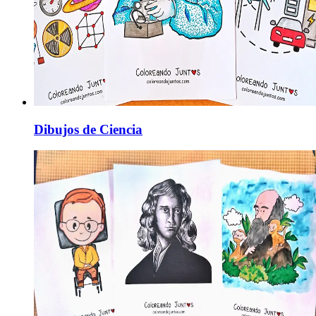
Dibujos de Ciencia