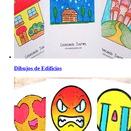
Dibujos de Edificios