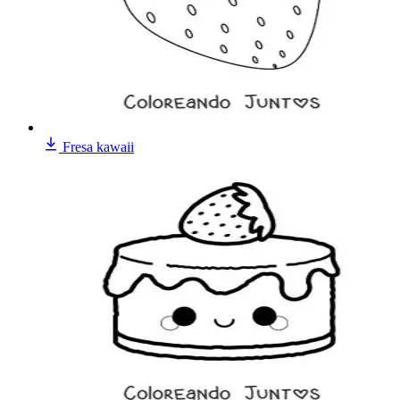
Fresa kawaii