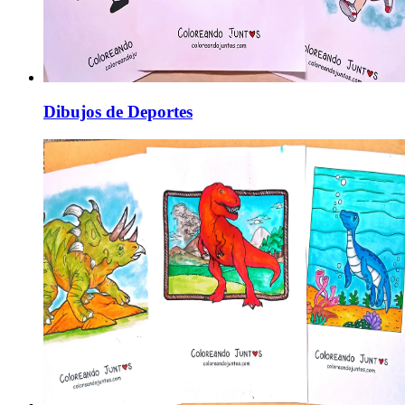
Dibujos de Deportes