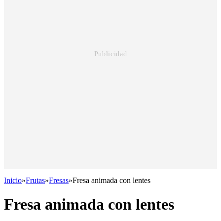
Inicio
»
Frutas
»
Fresas
»
Fresa animada con lentes
Fresa animada con lentes