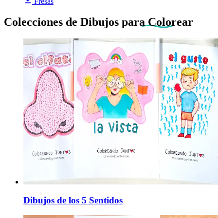
Fresas
Colecciones de Dibujos
para Colorear
Dibujos de los 5 Sentidos