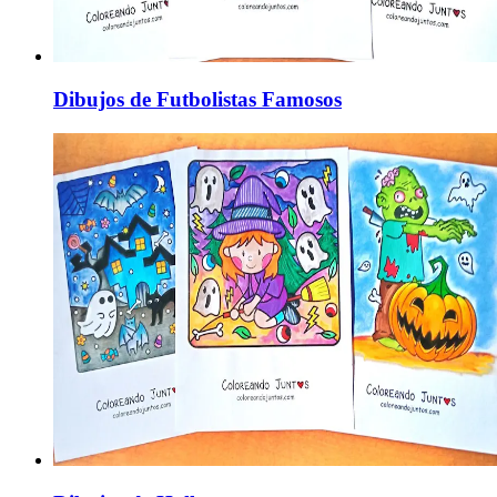
Dibujos de Futbolistas Famosos