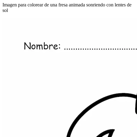
Imagen para colorear de una fresa animada sonriendo con lentes de
sol