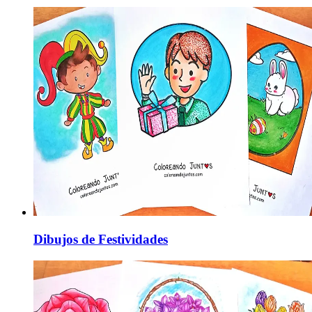
Dibujos de Festividades