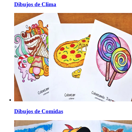
Dibujos de Clima
Dibujos de Comidas