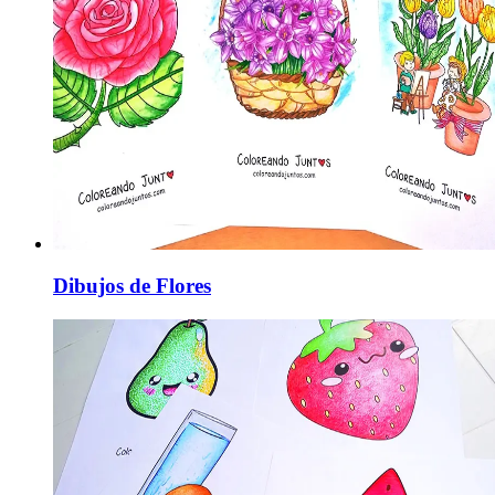
Dibujos de Flores