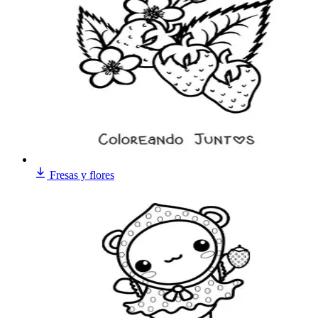
Fresas y flores