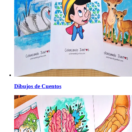
Dibujos de Cuentos