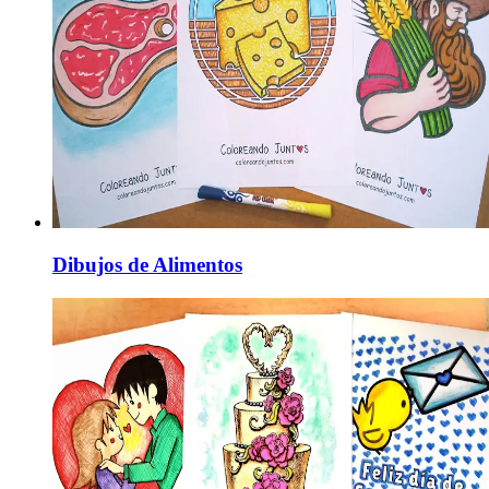
Dibujos de Alimentos