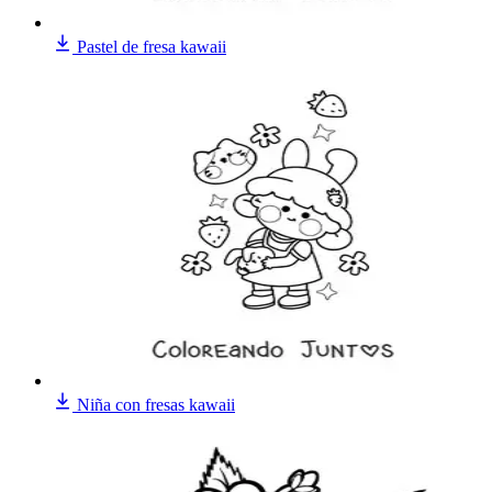
Pastel de fresa kawaii
Niña con fresas kawaii