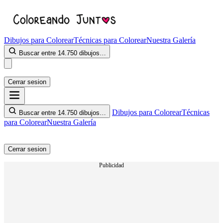
Dibujos para Colorear
Técnicas para Colorear
Nuestra Galería
Buscar entre 14.750 dibujos…
Cerrar sesion
Dibujos para Colorear
Técnicas
Buscar entre 14.750 dibujos…
para Colorear
Nuestra Galería
Cerrar sesion
Publicidad