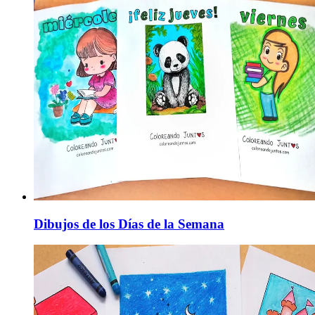
Dibujos de los Días de la Semana