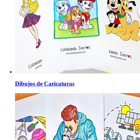
Dibujos de Caricaturas