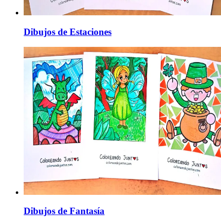
Dibujos de Estaciones
Dibujos de Fantasía