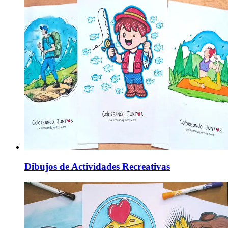
Dibujos de Actividades Recreativas