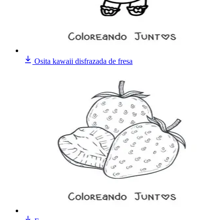
Osita kawaii disfrazada de fresa