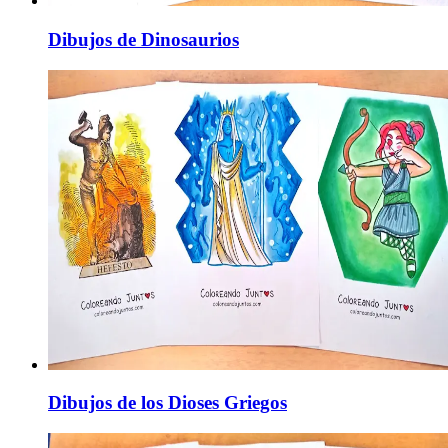
Dibujos de Dinosaurios
Dibujos de los Dioses Griegos