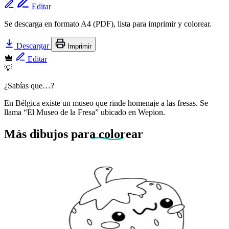
Editar
Se descarga en formato A4 (PDF), lista para imprimir y colorear.
Descargar
Imprimir
Editar
💡
¿Sabías que…?
En Bélgica existe un museo que rinde homenaje a las fresas. Se
llama “El Museo de la Fresa” ubicado en Wepion.
Más dibujos
para colorear