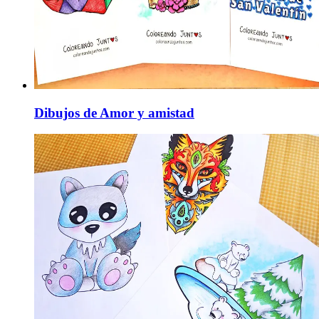
Dibujos de Amor y amistad