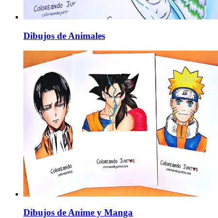
Dibujos de Animales
Dibujos de Anime y Manga