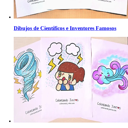
Dibujos de Científicos e Inventores Famosos