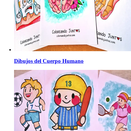
Dibujos del Cuerpo Humano