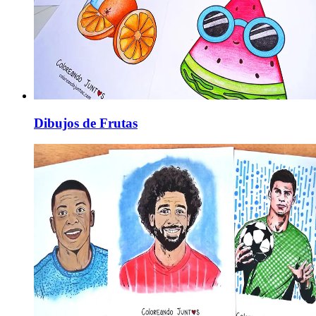
Dibujos de Frutas