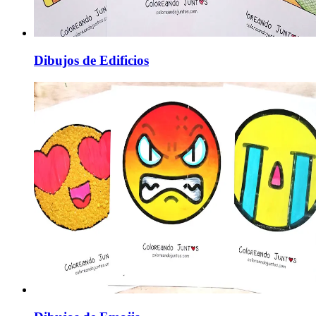
Dibujos de Edificios