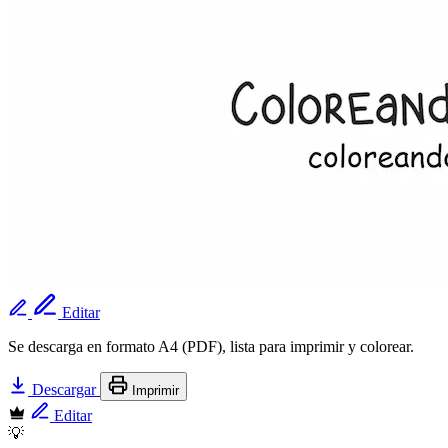
Editar
Se descarga en formato A4 (PDF), lista para imprimir y colorear.
Descargar
Imprimir
Editar
💡