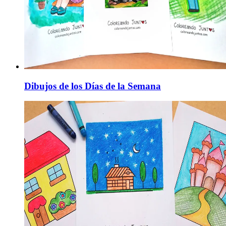
Dibujos de los Días de la Semana