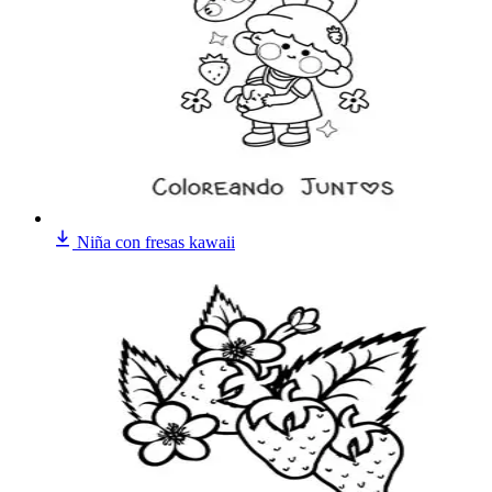
Niña con fresas kawaii