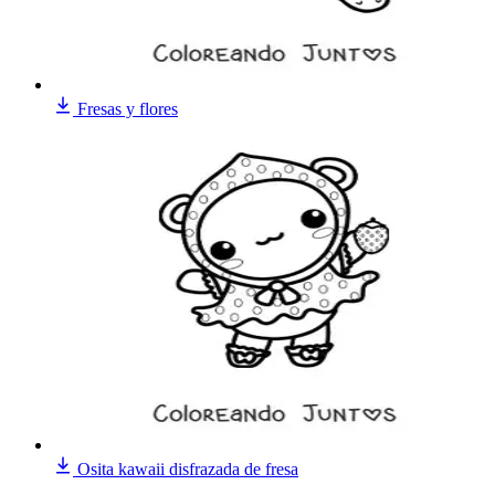
Fresas y flores
Osita kawaii disfrazada de fresa