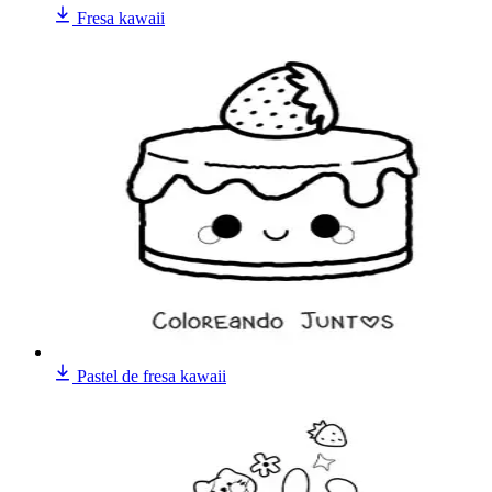
Fresa kawaii
Pastel de fresa kawaii