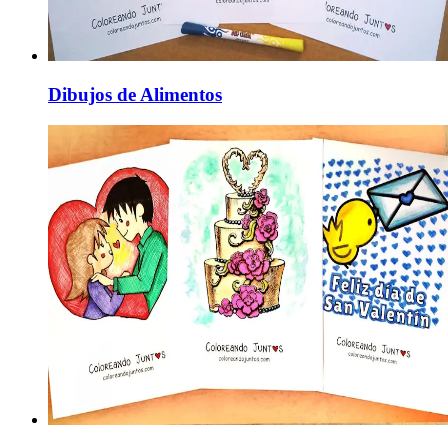
Dibujos de Alimentos