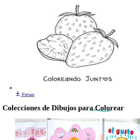
Fresas
Colecciones de Dibujos
para Colorear