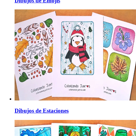
Dibujos de Emojis
Dibujos de Estaciones