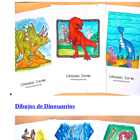
Dibujos de Dinosaurios