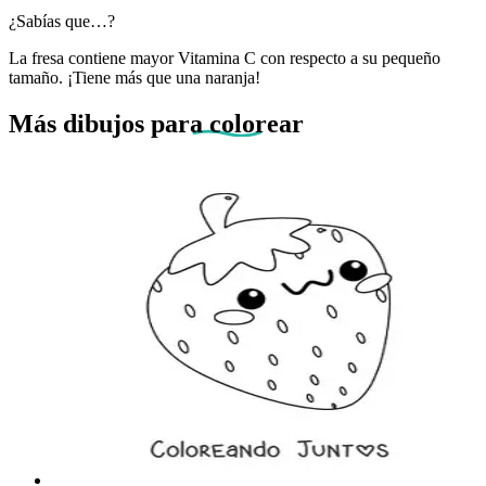
¿Sabías que…?
La fresa contiene mayor Vitamina C con respecto a su pequeño
tamaño. ¡Tiene más que una naranja!
Más dibujos
para colorear