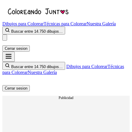
Dibujos para Colorear
Técnicas para Colorear
Nuestra Galería
Buscar entre 14.750 dibujos…
Cerrar sesion
Dibujos para Colorear
Técnicas
Buscar entre 14.750 dibujos…
para Colorear
Nuestra Galería
Cerrar sesion
Publicidad