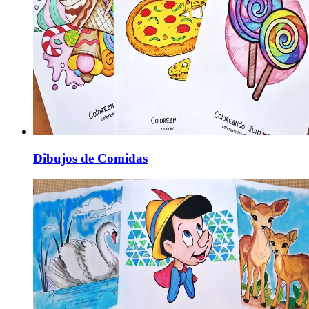
Dibujos de Comidas