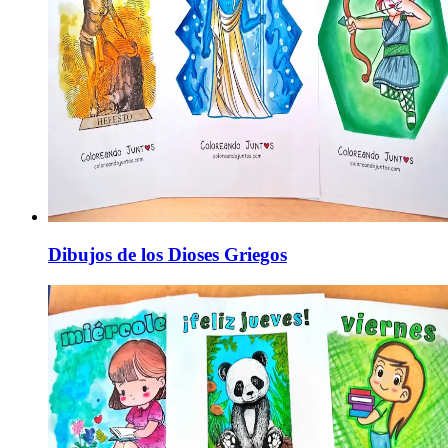
Dibujos de los Dioses Griegos