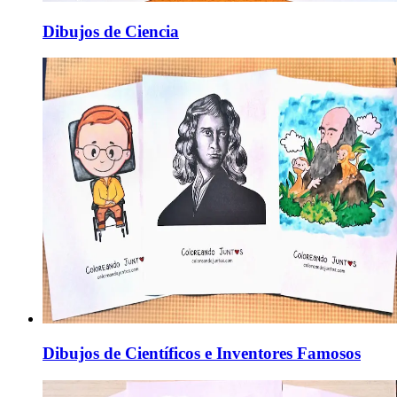
Dibujos de Ciencia
Dibujos de Científicos e Inventores Famosos