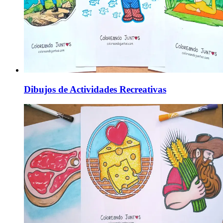
Dibujos de Actividades Recreativas