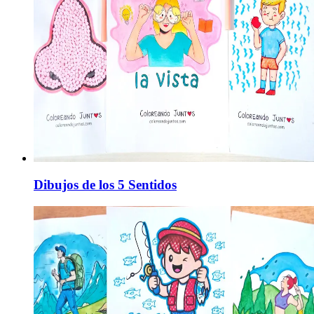
Dibujos de los 5 Sentidos