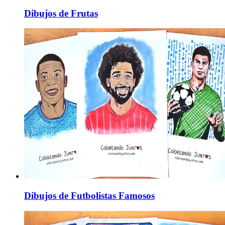
Dibujos de Frutas
Dibujos de Futbolistas Famosos