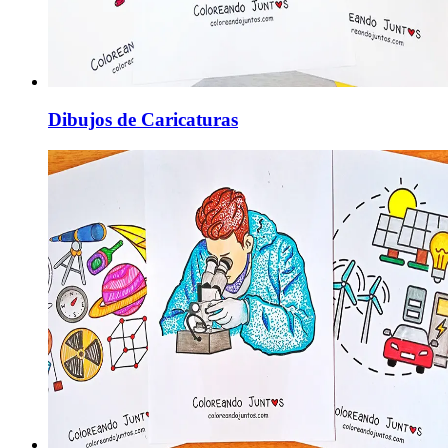
Dibujos de Caricaturas