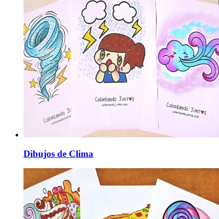
Dibujos de Clima