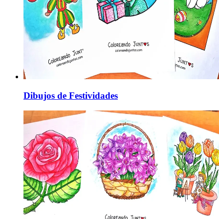
Dibujos de Festividades