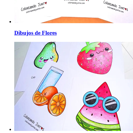
Dibujos de Flores