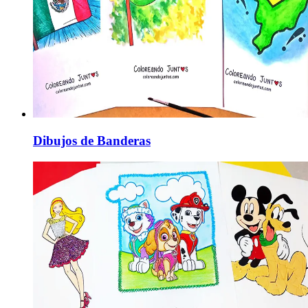
Dibujos de Banderas