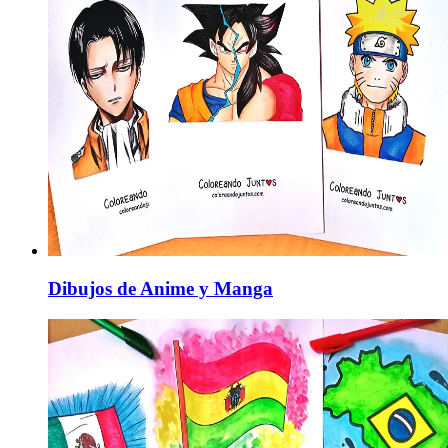
Dibujos de Anime y Manga