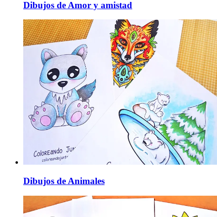
Dibujos de Amor y amistad
Dibujos de Animales