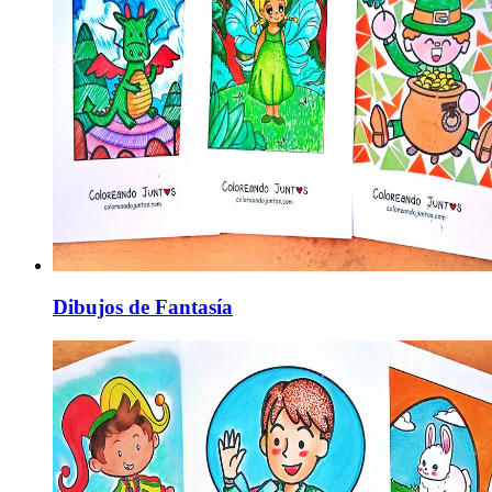
Dibujos de Fantasía