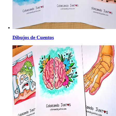
Dibujos de Cuentos