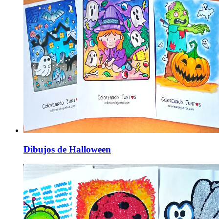
Dibujos de Halloween