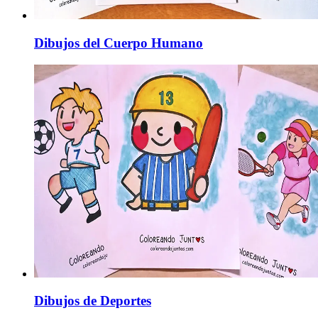
Dibujos del Cuerpo Humano
Dibujos de Deportes