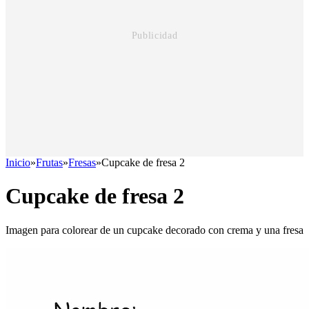
Inicio
»
Frutas
»
Fresas
»
Cupcake de fresa 2
Cupcake de fresa 2
Imagen para colorear de un cupcake decorado con crema y una fresa