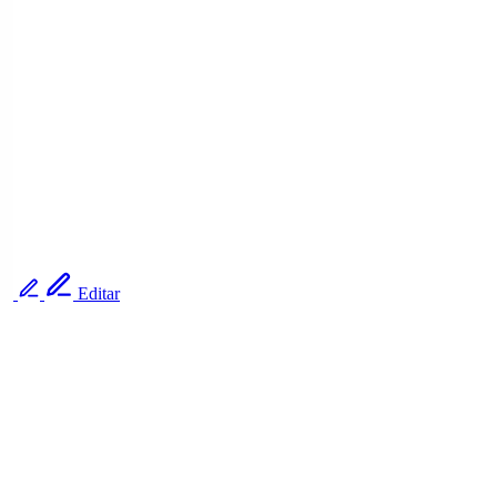
Editar