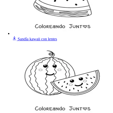
Sandía kawaii con lentes