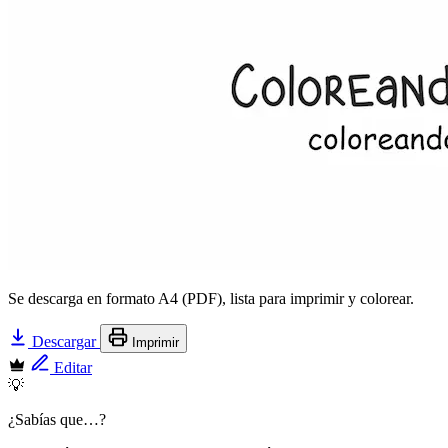
Se descarga en formato A4 (PDF), lista para imprimir y colorear.
Descargar
Imprimir
Editar
💡
¿Sabías que…?