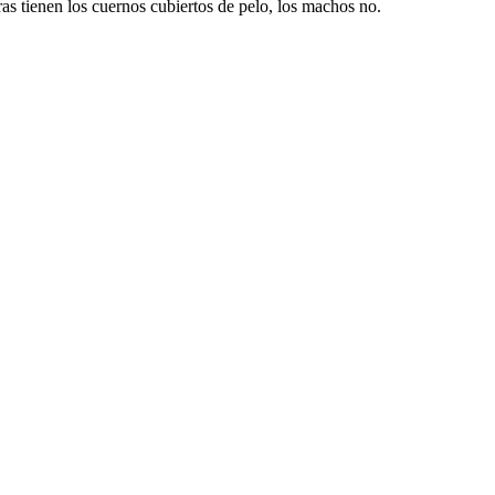
ras tienen los cuernos cubiertos de pelo, los machos no.