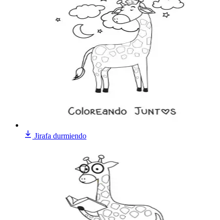
Jirafa durmiendo