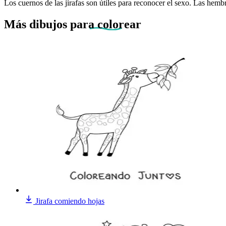
Los cuernos de las jirafas son útiles para reconocer el sexo. Las hemb
Más dibujos
para colorear
Jirafa comiendo hojas