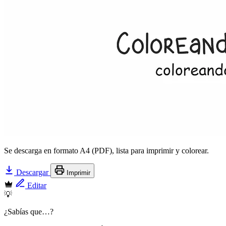
Se descarga en formato A4 (PDF), lista para imprimir y colorear.
Descargar
Imprimir
Editar
💡
¿Sabías que…?