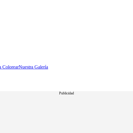
a Colorear
Nuestra Galería
Publicidad