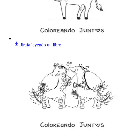
Jirafa leyendo un libro