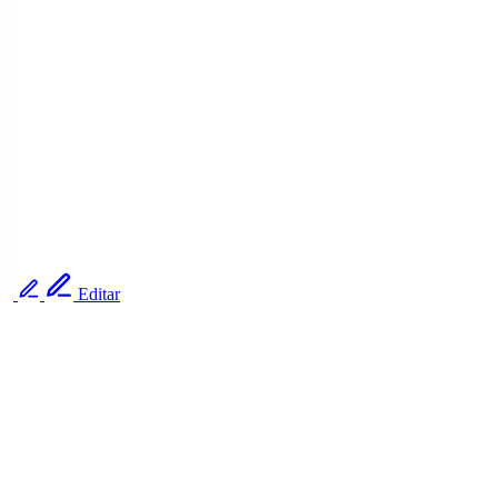
Editar