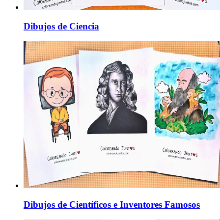
Dibujos de Ciencia
Dibujos de Científicos e Inventores Famosos