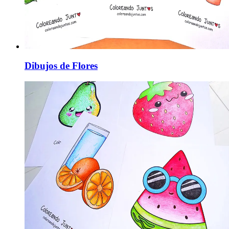
Dibujos de Flores