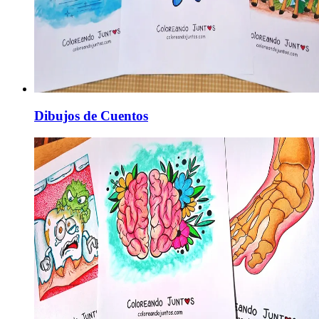
Dibujos de Cuentos