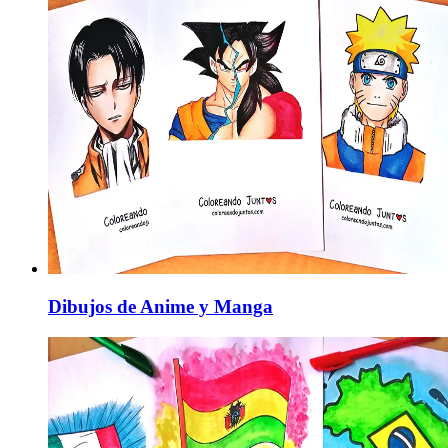
Dibujos de Anime y Manga