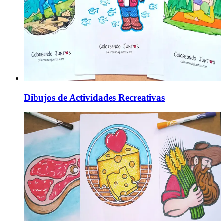
Dibujos de Actividades Recreativas