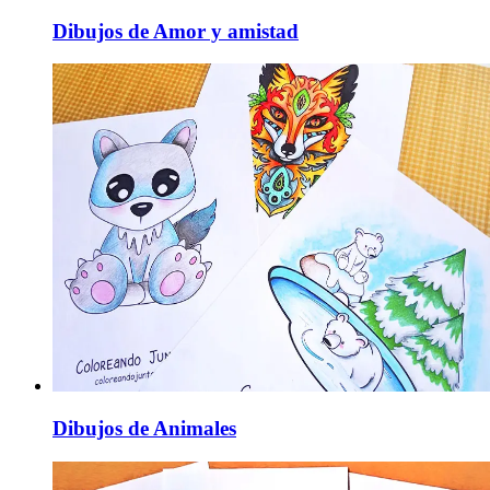
Dibujos de Amor y amistad
Dibujos de Animales