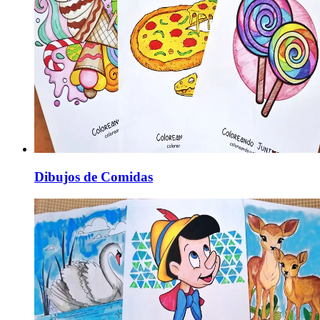
Dibujos de Comidas