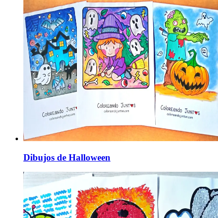
Dibujos de Halloween