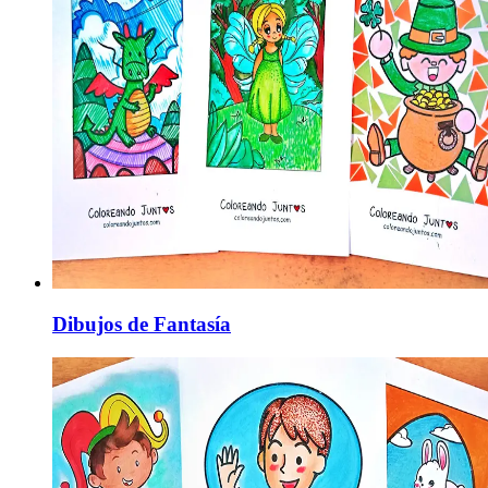
Dibujos de Fantasía