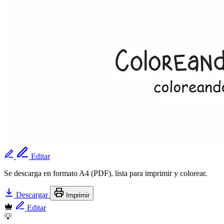
Editar
Se descarga en formato A4 (PDF), lista para imprimir y colorear.
Descargar
Imprimir
Editar
💡