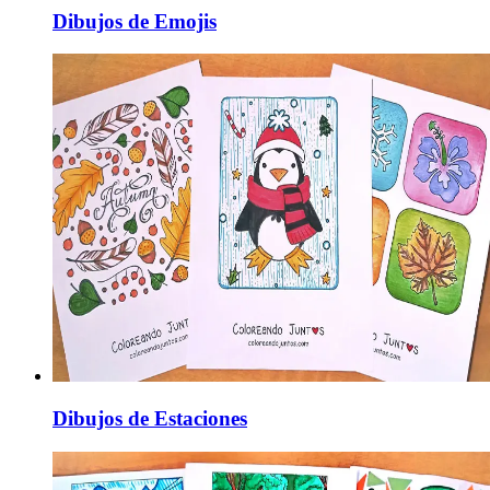
Dibujos de Emojis
Dibujos de Estaciones