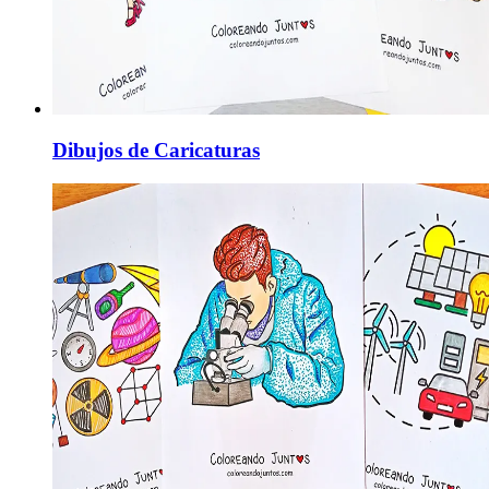
Dibujos de Caricaturas