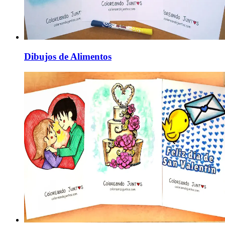
Dibujos de Alimentos