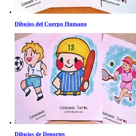
Dibujos del Cuerpo Humano
Dibujos de Deportes