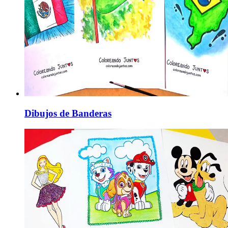
Dibujos de Banderas