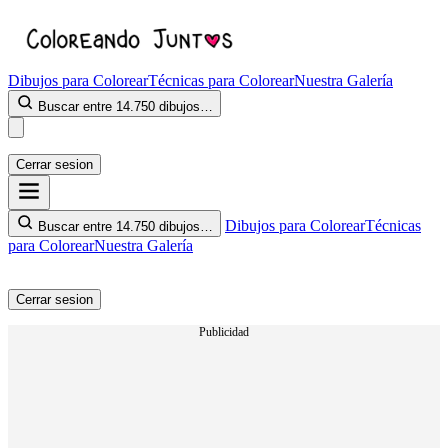
Dibujos para Colorear
Técnicas para Colorear
Nuestra Galería
Buscar entre 14.750 dibujos…
Cerrar sesion
Dibujos para Colorear
Técnicas
Buscar entre 14.750 dibujos…
para Colorear
Nuestra Galería
Cerrar sesion
Publicidad