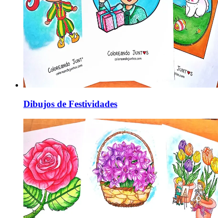
Dibujos de Festividades