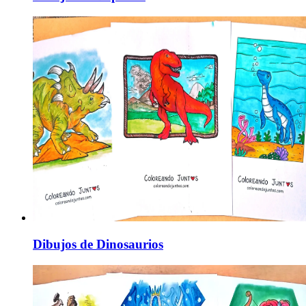
Dibujos de Dinosaurios