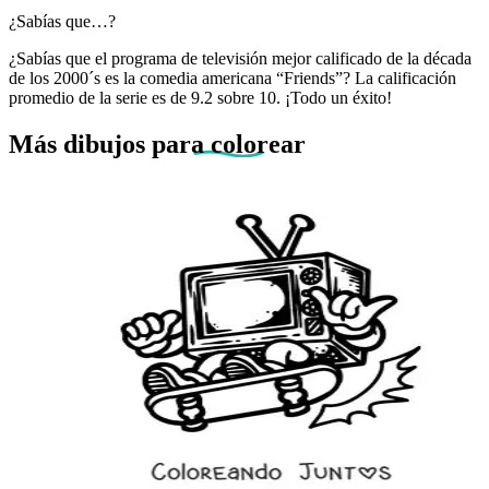
¿Sabías que…?
¿Sabías que el programa de televisión mejor calificado de la década
de los 2000´s es la comedia americana “Friends”? La calificación
promedio de la serie es de 9.2 sobre 10. ¡Todo un éxito!
Más dibujos
para colorear