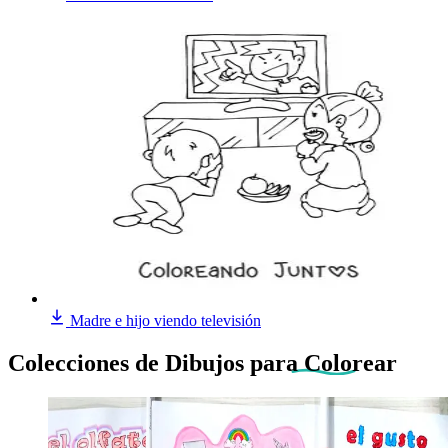
Madre e hijo viendo televisión
Colecciones de Dibujos
para Colorear