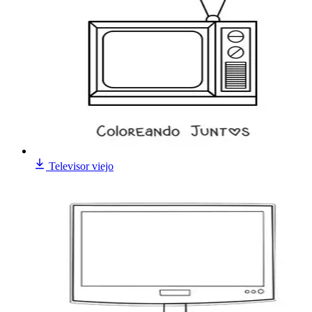
Televisor viejo