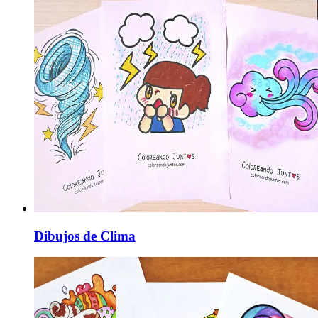
Dibujos de Clima