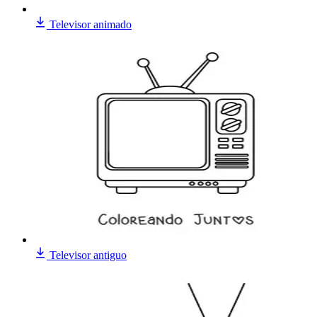
Televisor animado
Televisor antiguo