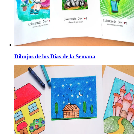
Dibujos de los Días de la Semana