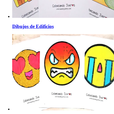
Dibujos de Edificios