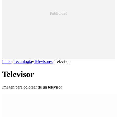
Inicio
»
Tecnología
»
Televisores
»
Televisor
Televisor
Imagen para colorear de un televisor