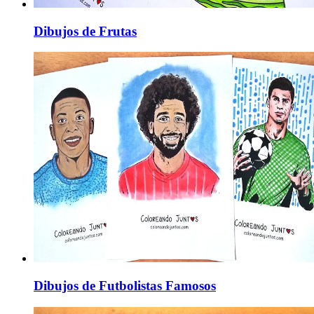
Dibujos de Frutas
Dibujos de Futbolistas Famosos