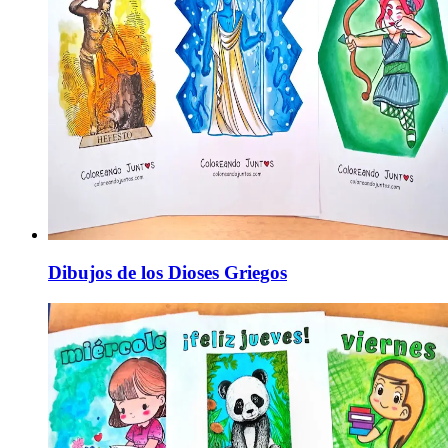
Dibujos de los Dioses Griegos