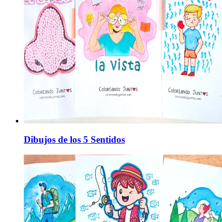
Dibujos de los 5 Sentidos