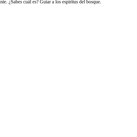
ante. ¿Sabes cuál es? Guiar a los espíritus del bosque.