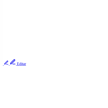
Editar