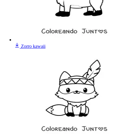
Zorro kawaii