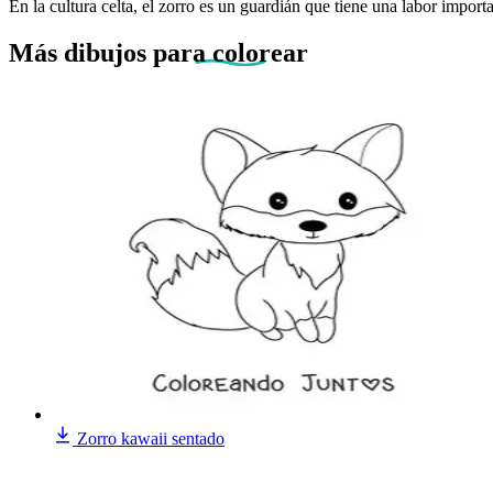
En la cultura celta, el zorro es un guardián que tiene una labor import
Más dibujos
para colorear
Zorro kawaii sentado