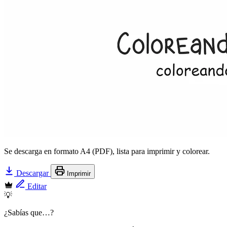
Se descarga en formato A4 (PDF), lista para imprimir y colorear.
Descargar
Imprimir
Editar
💡
¿Sabías que…?