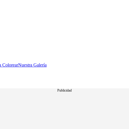
a Colorear
Nuestra Galería
Publicidad