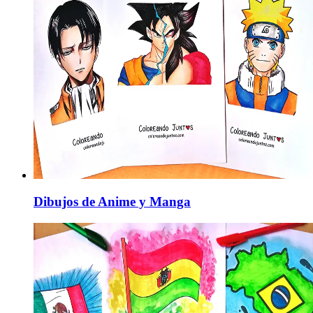
Dibujos de Anime y Manga