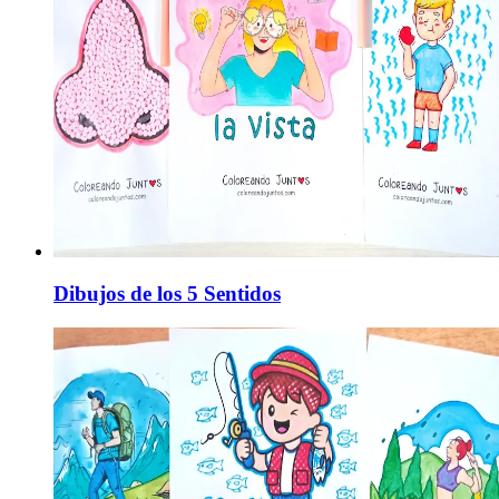
Dibujos de los 5 Sentidos