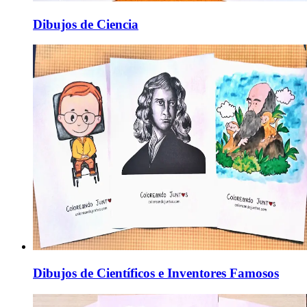
Dibujos de Ciencia
Dibujos de Científicos e Inventores Famosos