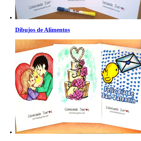
Dibujos de Alimentos