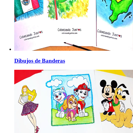
Dibujos de Banderas