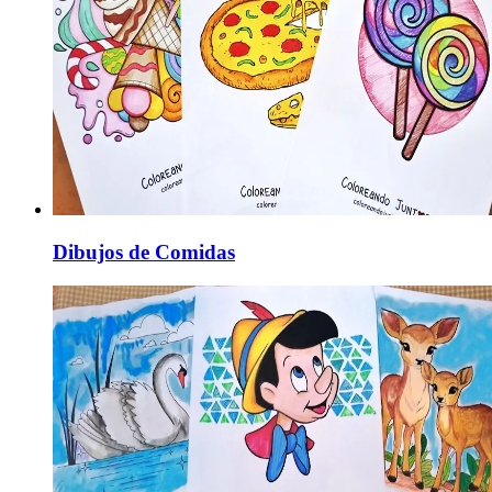
Dibujos de Comidas