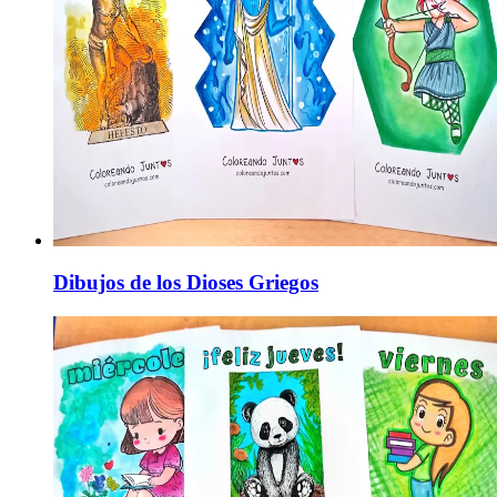
Dibujos de los Dioses Griegos