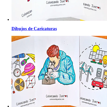
Dibujos de Caricaturas