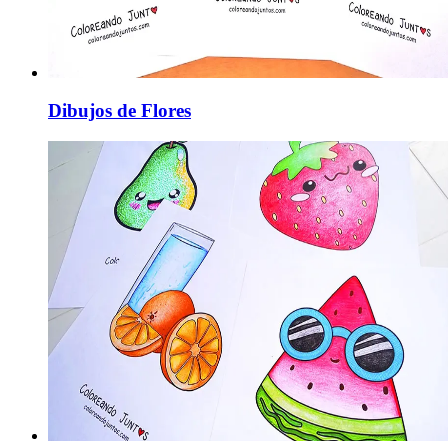
Dibujos de Flores