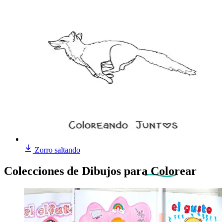
Zorro saltando
Colecciones de Dibujos
para Colorear