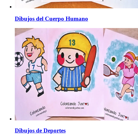
Dibujos del Cuerpo Humano
Dibujos de Deportes