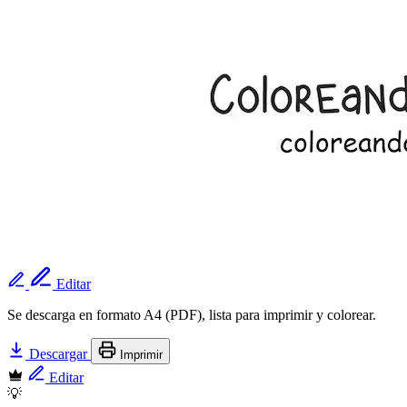
Editar
Se descarga en formato A4 (PDF), lista para imprimir y colorear.
Descargar
Imprimir
Editar
💡