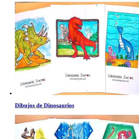
Dibujos de Dinosaurios