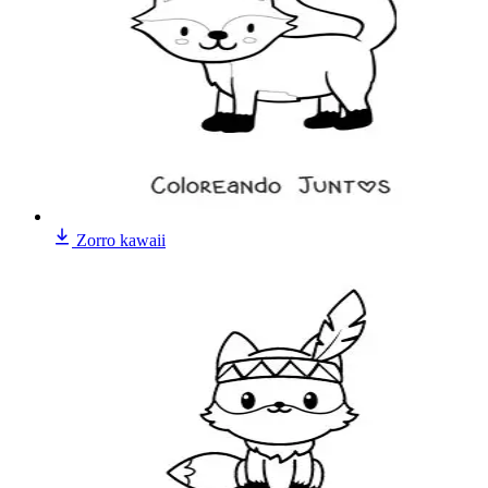
Zorro kawaii