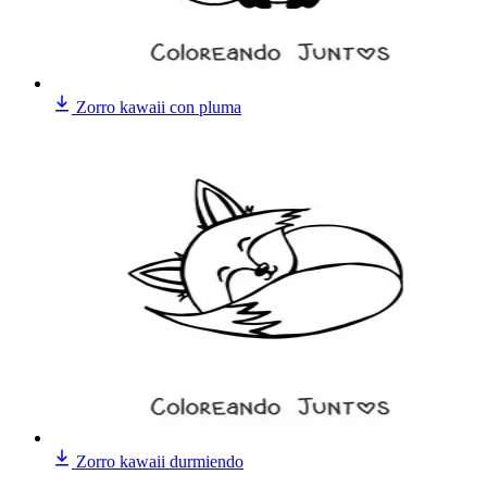
Zorro kawaii con pluma
Zorro kawaii durmiendo