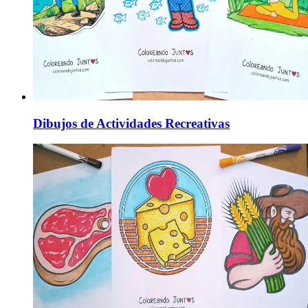
Dibujos de Actividades Recreativas