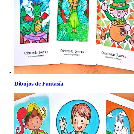
Dibujos de Fantasía