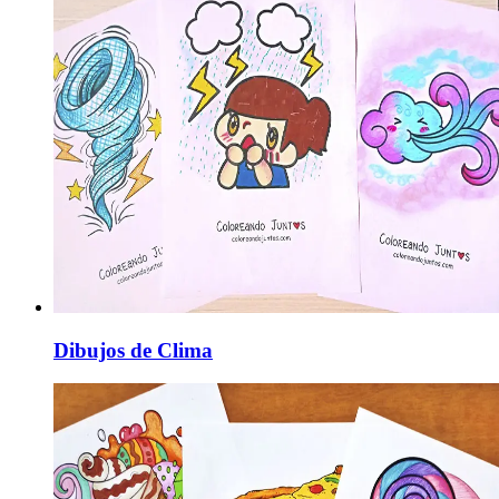
Dibujos de Clima