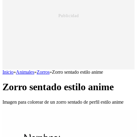
Inicio
»
Animales
»
Zorros
»
Zorro sentado estilo anime
Zorro sentado estilo anime
Imagen para colorear de un zorro sentado de perfil estilo anime