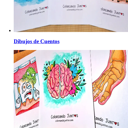
Dibujos de Cuentos