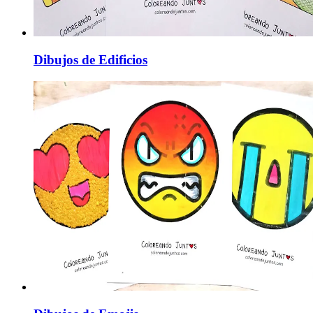
Dibujos de Edificios