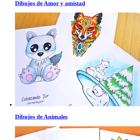
Dibujos de Amor y amistad
Dibujos de Animales