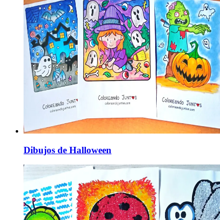
Dibujos de Halloween