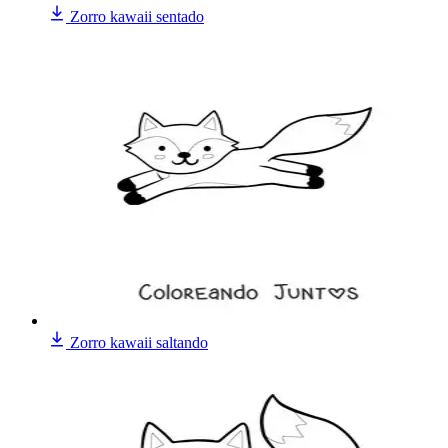
Zorro kawaii sentado
Zorro kawaii saltando