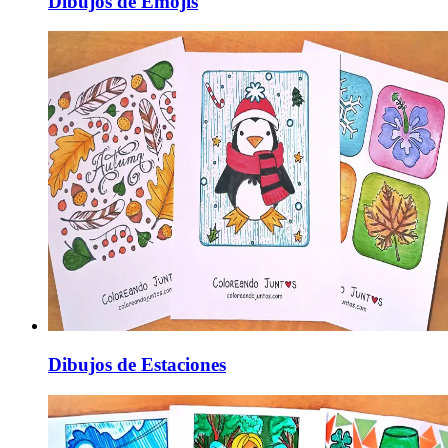
Dibujos de Emojis
Dibujos de Estaciones