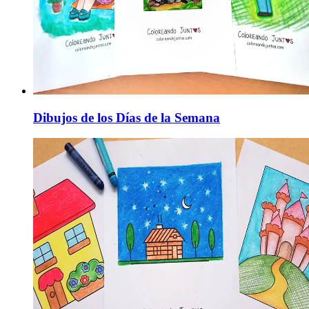
Dibujos de los Días de la Semana