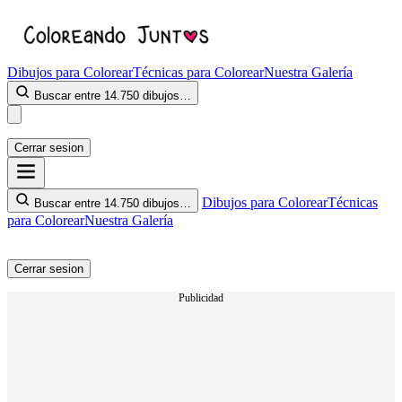
Dibujos para Colorear
Técnicas para Colorear
Nuestra Galería
Buscar entre 14.750 dibujos…
Cerrar sesion
Dibujos para Colorear
Técnicas
Buscar entre 14.750 dibujos…
para Colorear
Nuestra Galería
Cerrar sesion
Publicidad