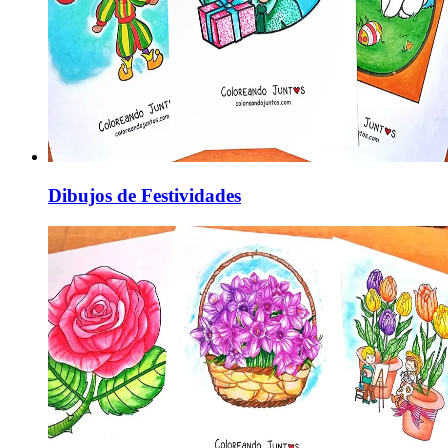
Dibujos de Festividades