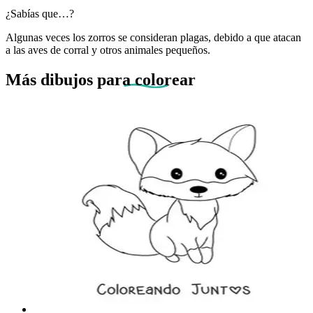
¿Sabías que…?
Algunas veces los zorros se consideran plagas, debido a que atacan
a las aves de corral y otros animales pequeños.
Más dibujos
para colorear