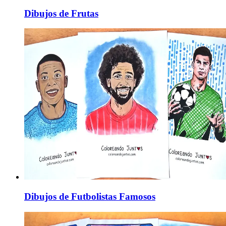
Dibujos de Frutas
Dibujos de Futbolistas Famosos