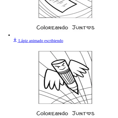
Lápiz animado escribiendo