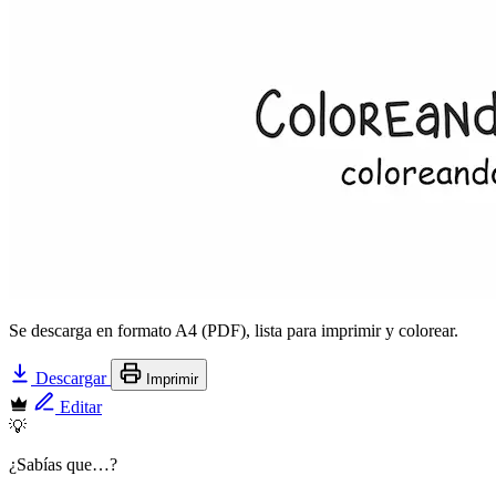
Se descarga en formato A4 (PDF), lista para imprimir y colorear.
Descargar
Imprimir
Editar
💡
¿Sabías que…?