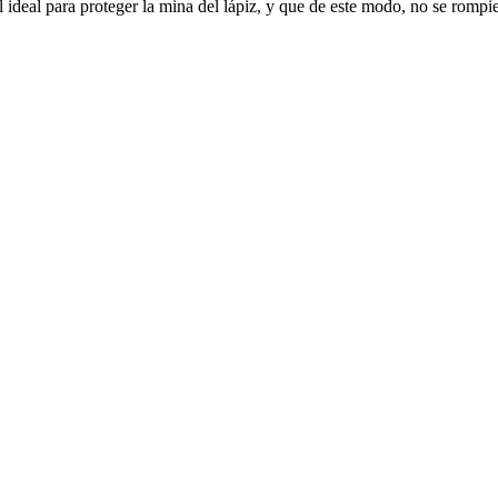
l ideal para proteger la mina del lápiz, y que de este modo, no se rompie