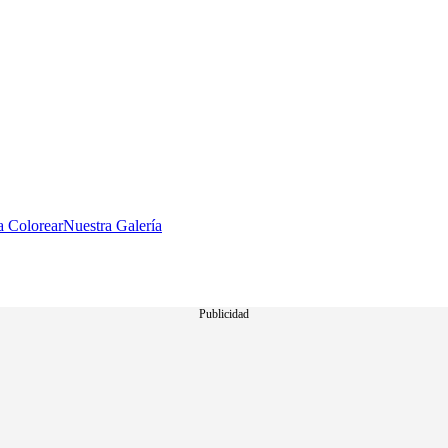
a Colorear
Nuestra Galería
Publicidad