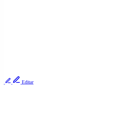
Editar