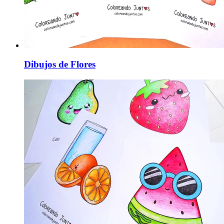
Dibujos de Flores