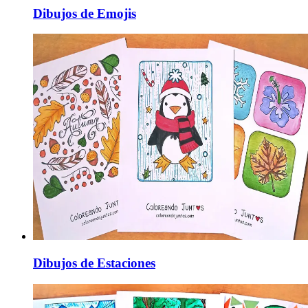
Dibujos de Emojis
Dibujos de Estaciones