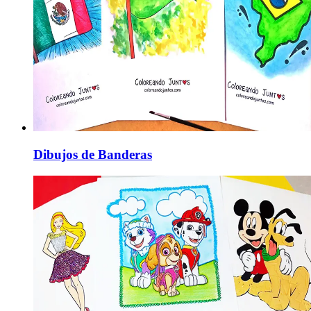
Dibujos de Banderas