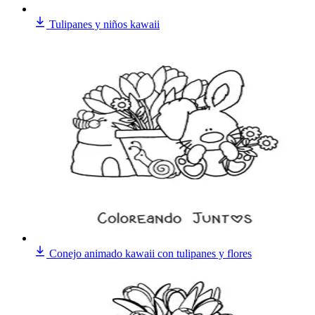
Tulipanes y niños kawaii
Conejo animado kawaii con tulipanes y flores