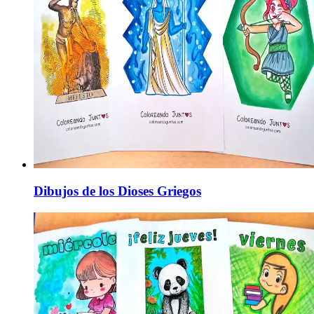
Dibujos de los Dioses Griegos