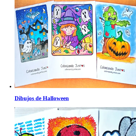
Dibujos de Halloween