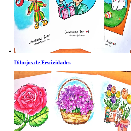
Dibujos de Festividades