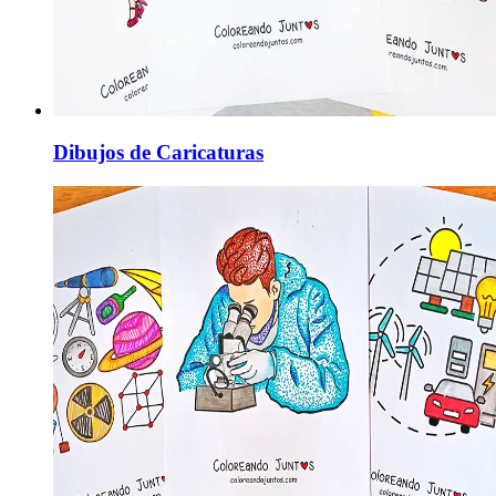
Dibujos de Caricaturas