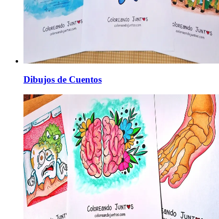
Dibujos de Cuentos