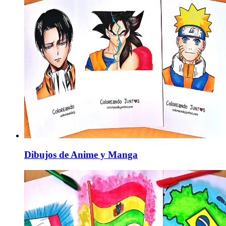
Dibujos de Anime y Manga