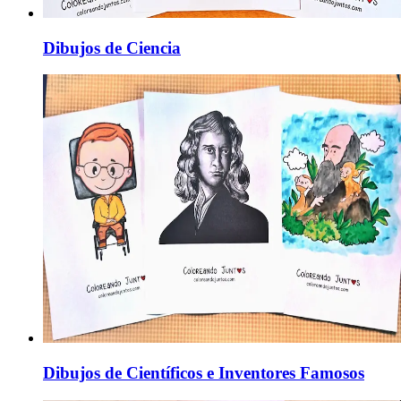
Dibujos de Ciencia
Dibujos de Científicos e Inventores Famosos