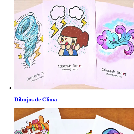
Dibujos de Clima