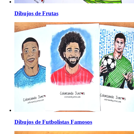
Dibujos de Frutas
Dibujos de Futbolistas Famosos