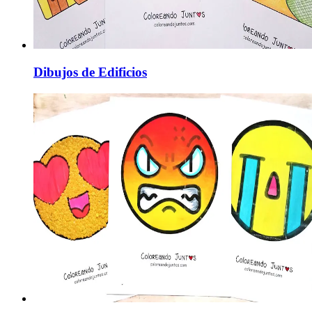
Dibujos de Edificios