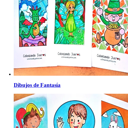
Dibujos de Fantasía