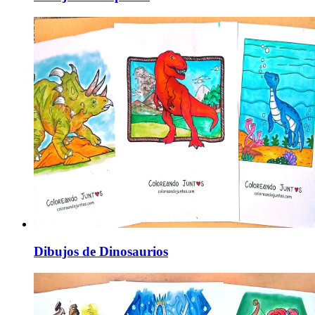
Dibujos de Dinosaurios