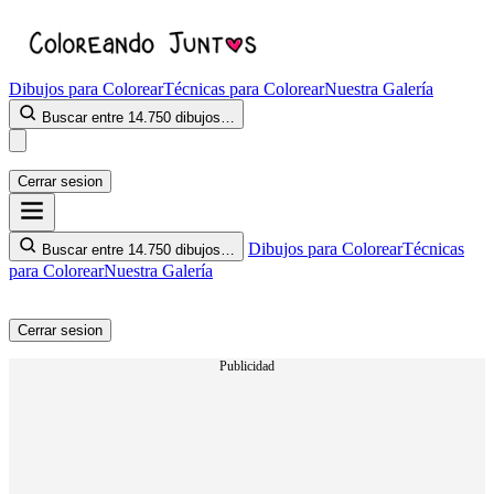
Dibujos para Colorear
Técnicas para Colorear
Nuestra Galería
Buscar entre 14.750 dibujos…
Cerrar sesion
Dibujos para Colorear
Técnicas
Buscar entre 14.750 dibujos…
para Colorear
Nuestra Galería
Cerrar sesion
Publicidad