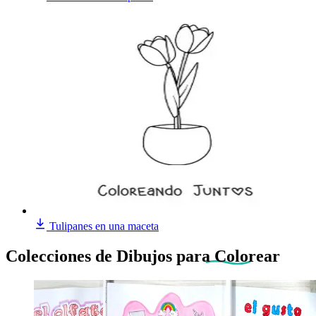
Tulipanes en una maceta
Colecciones de Dibujos
para Colorear