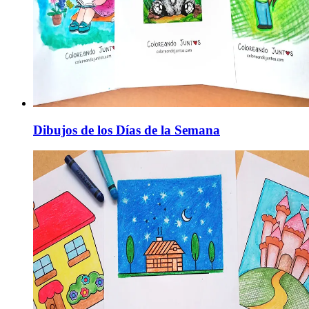
Dibujos de los Días de la Semana