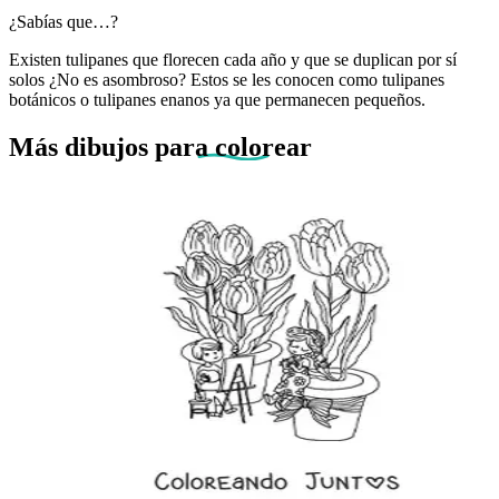
¿Sabías que…?
Existen tulipanes que florecen cada año y que se duplican por sí
solos ¿No es asombroso? Estos se les conocen como tulipanes
botánicos o tulipanes enanos ya que permanecen pequeños.
Más dibujos
para colorear