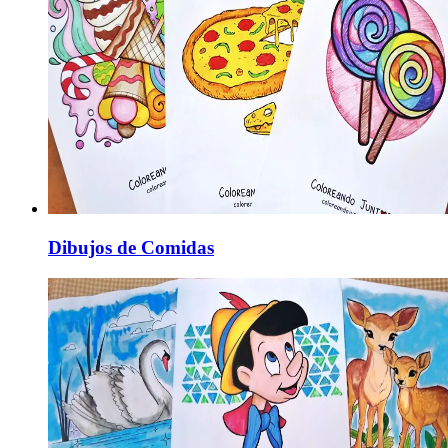
Dibujos de Comidas