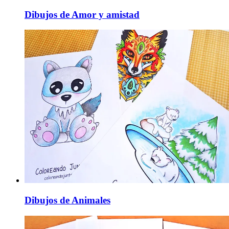
Dibujos de Amor y amistad
Dibujos de Animales