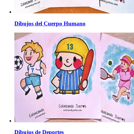
Dibujos del Cuerpo Humano
Dibujos de Deportes