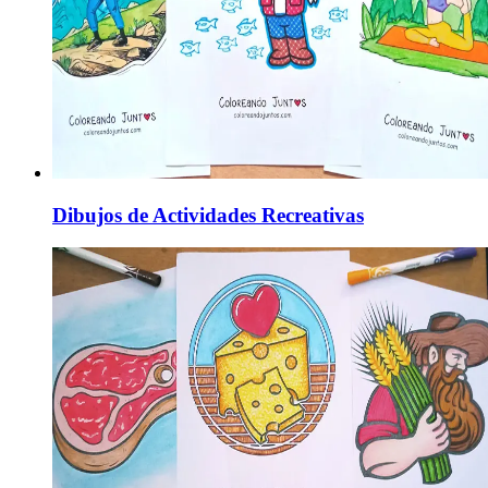
Dibujos de Actividades Recreativas