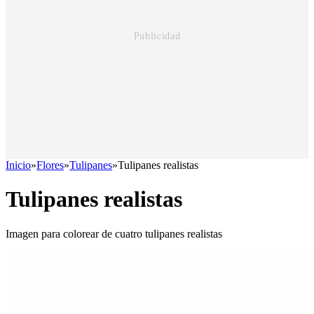
Inicio
»
Flores
»
Tulipanes
»
Tulipanes realistas
Tulipanes realistas
Imagen para colorear de cuatro tulipanes realistas