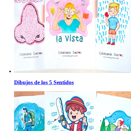
Dibujos de los 5 Sentidos