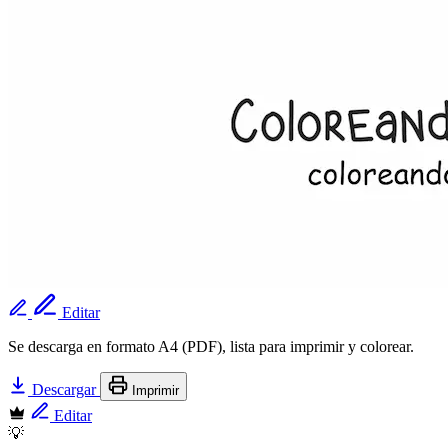
Editar
Se descarga en formato A4 (PDF), lista para imprimir y colorear.
Descargar
Imprimir
Editar
💡