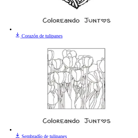
Corazón de tulipanes
Sembradío de tulipanes