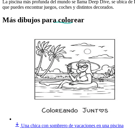
La piscina más profunda del mundo se llama Deep Dive, se ubica de D
que puedes encontrar juegos, coches y distintos decorados.
Más dibujos
para colorear
Una chica con sombrero de vacaciones en una piscina