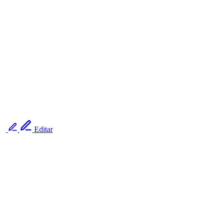
Editar