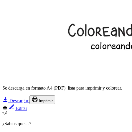
Se descarga en formato A4 (PDF), lista para imprimir y colorear.
Descargar
Imprimir
Editar
💡
¿Sabías que…?