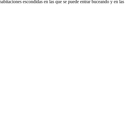
abitaciones escondidas en las que se puede entrar buceando y en las