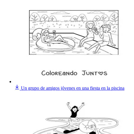
Un grupo de amigos jóvenes en una fiesta en la piscina