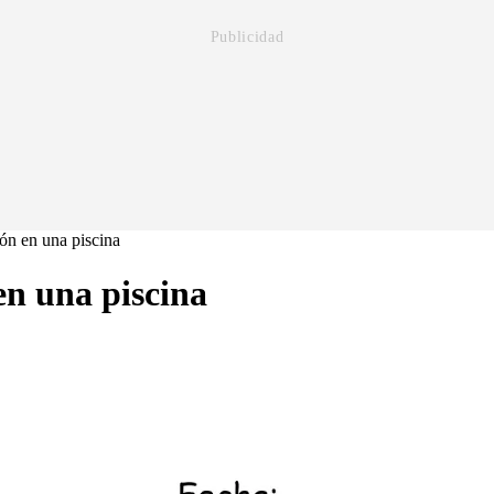
ón en una piscina
en una piscina