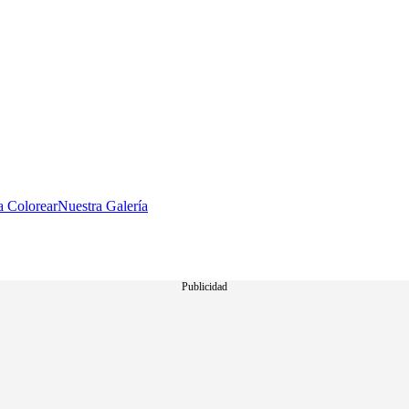
a Colorear
Nuestra Galería
Publicidad