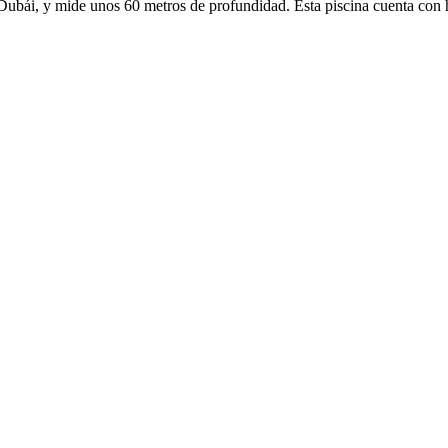
ubái, y mide unos 60 metros de profundidad. Esta piscina cuenta con h