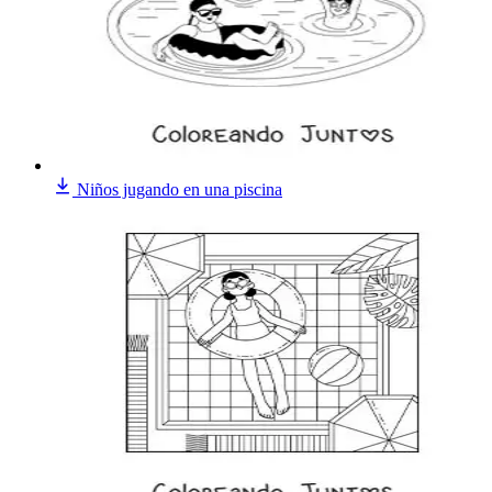
Niños jugando en una piscina