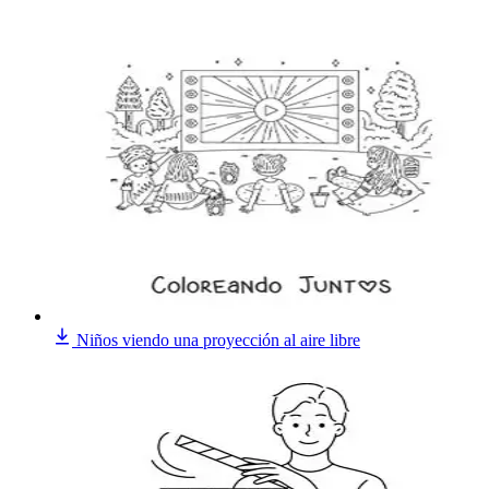
Niños viendo una proyección al aire libre