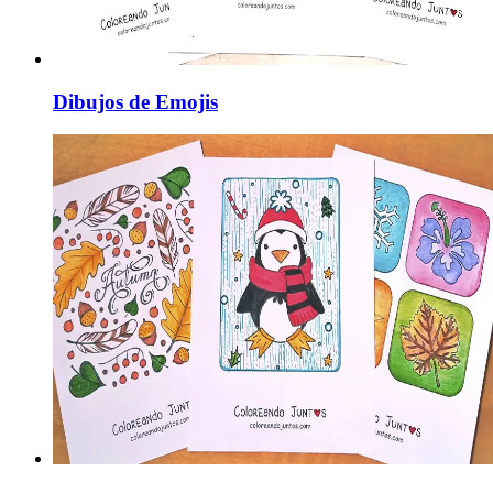
Dibujos de Emojis