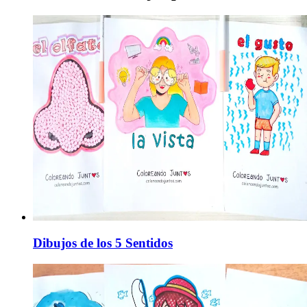
Dibujos de los 5 Sentidos