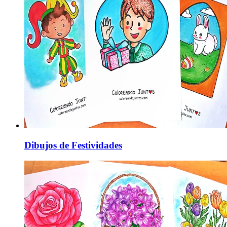
Dibujos de Festividades