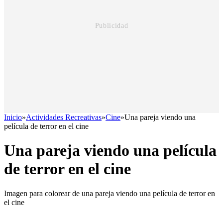
Inicio
»
Actividades Recreativas
»
Cine
»
Una pareja viendo una
película de terror en el cine
Una pareja viendo una película
de terror en el cine
Imagen para colorear de una pareja viendo una película de terror en
el cine