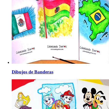
Dibujos de Banderas