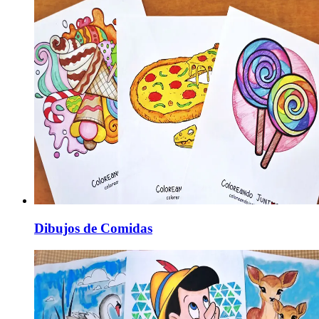
Dibujos de Comidas