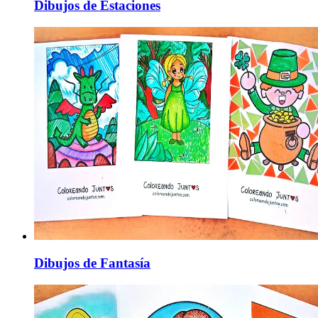
Dibujos de Estaciones
Dibujos de Fantasía