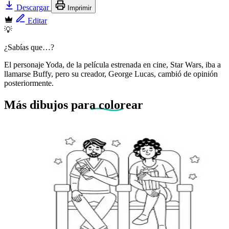
Descargar
Imprimir
Editar
💡
¿Sabías que…?
El personaje Yoda, de la película estrenada en cine, Star Wars, iba a
llamarse Buffy, pero su creador, George Lucas, cambió de opinión
posteriormente.
Más dibujos
para colorear