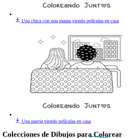
Una chica con una manta viendo películas en casa
Una pareja viendo películas en casa
Colecciones de Dibujos
para Colorear