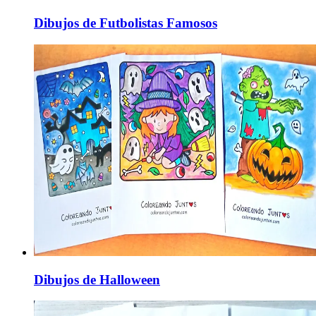
Dibujos de Futbolistas Famosos
Dibujos de Halloween