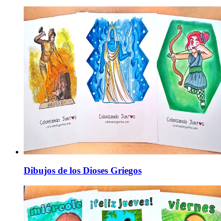
Dibujos de los Dioses Griegos