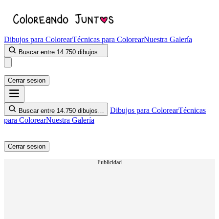
Dibujos para Colorear
Técnicas para Colorear
Nuestra Galería
Buscar entre 14.750 dibujos…
Cerrar sesion
Dibujos para Colorear
Técnicas
Buscar entre 14.750 dibujos…
para Colorear
Nuestra Galería
Cerrar sesion
Publicidad