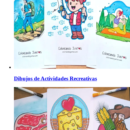
Dibujos de Actividades Recreativas