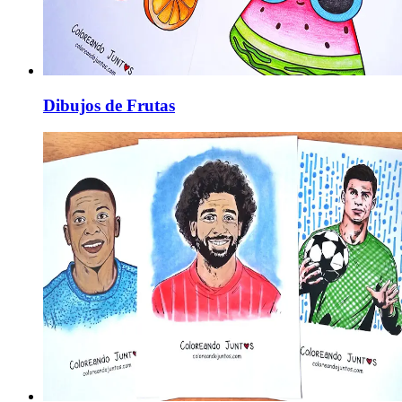
Dibujos de Frutas