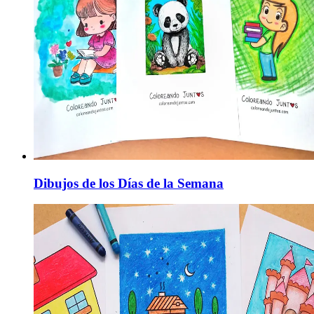
Dibujos de los Días de la Semana