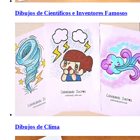
Dibujos de Científicos e Inventores Famosos
Dibujos de Clima