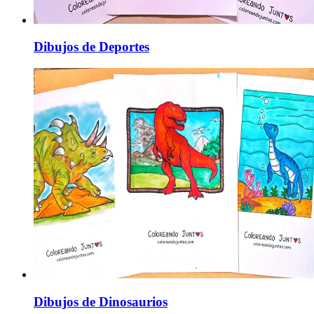
Dibujos de Deportes
Dibujos de Dinosaurios