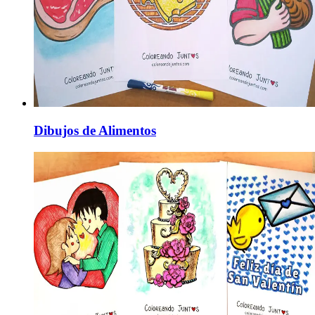
Dibujos de Alimentos