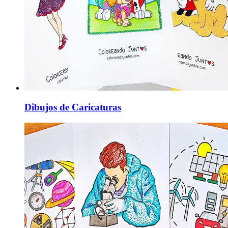
Dibujos de Caricaturas