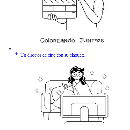
Un director de cine con su claqueta