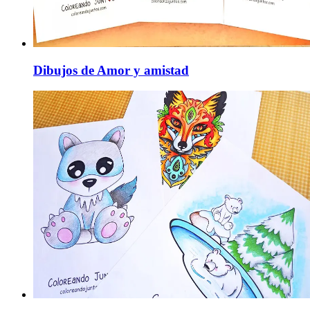
Dibujos de Amor y amistad