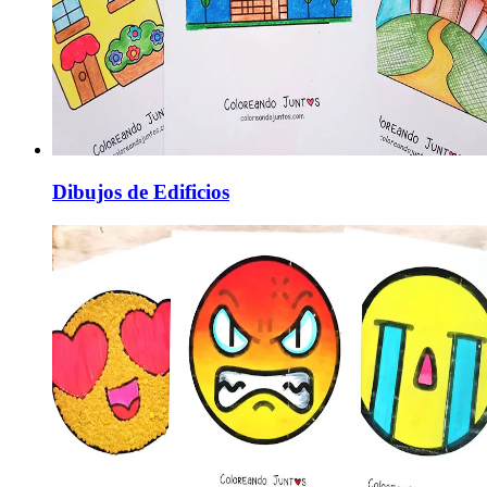
Dibujos de Edificios