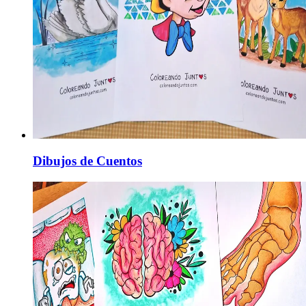
Dibujos de Cuentos