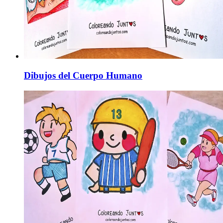
Dibujos del Cuerpo Humano