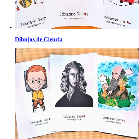
Dibujos de Ciencia