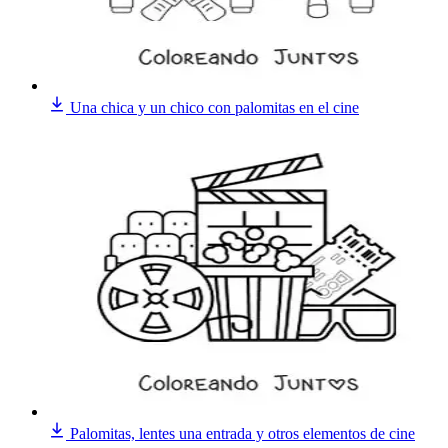
Una chica y un chico con palomitas en el cine
Palomitas, lentes una entrada y otros elementos de cine