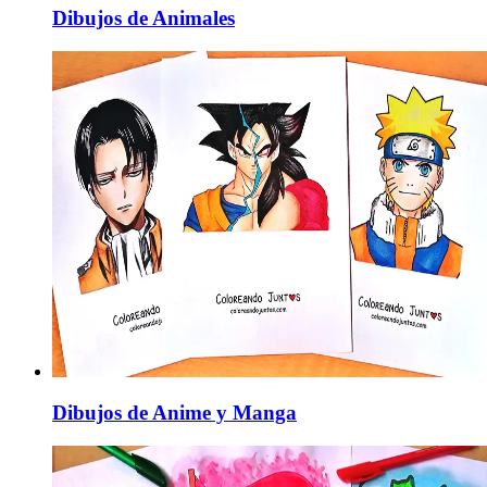
Dibujos de Animales
Dibujos de Anime y Manga