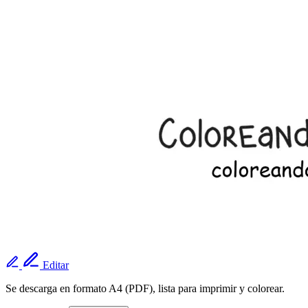
Editar
Se descarga en formato A4 (PDF), lista para imprimir y colorear.