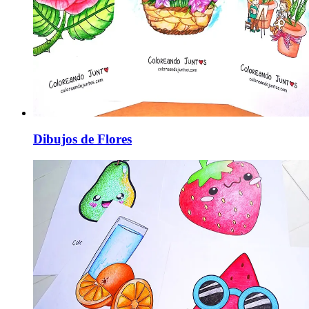
Dibujos de Flores