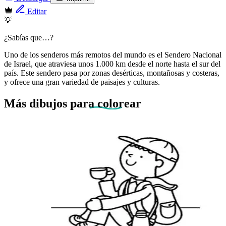
Editar
💡
¿Sabías que…?
Uno de los senderos más remotos del mundo es el Sendero Nacional
de Israel, que atraviesa unos 1.000 km desde el norte hasta el sur del
país. Este sendero pasa por zonas desérticas, montañosas y costeras,
y ofrece una gran variedad de paisajes y culturas.
Más dibujos
para colorear