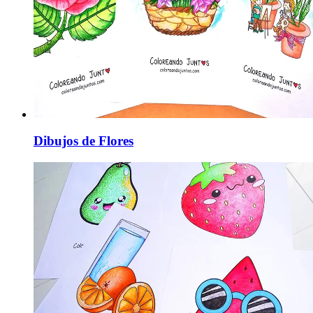
Dibujos de Flores