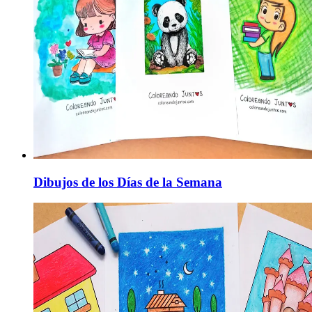
Dibujos de los Días de la Semana