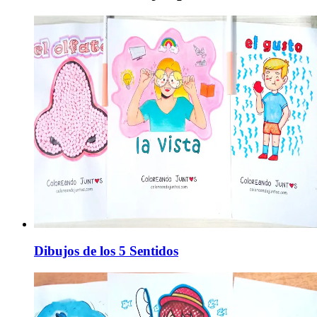
Dibujos de los 5 Sentidos