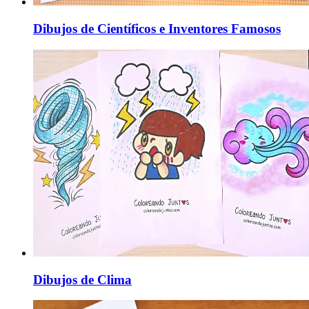
Dibujos de Científicos e Inventores Famosos
Dibujos de Clima