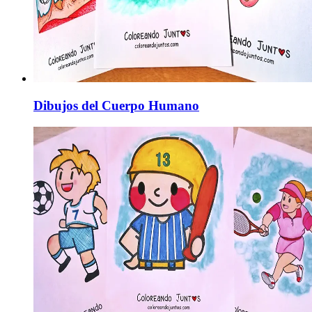
Dibujos del Cuerpo Humano