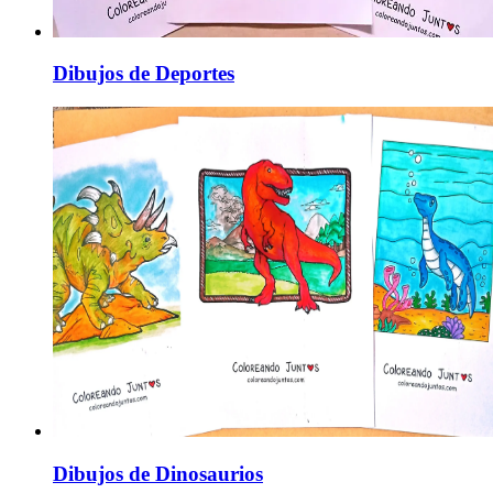
Dibujos de Deportes
Dibujos de Dinosaurios