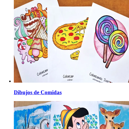
Dibujos de Comidas