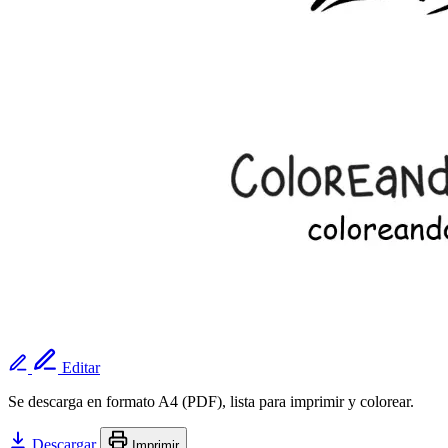
Editar
Se descarga en formato A4 (PDF), lista para imprimir y colorear.
Descargar
Imprimir