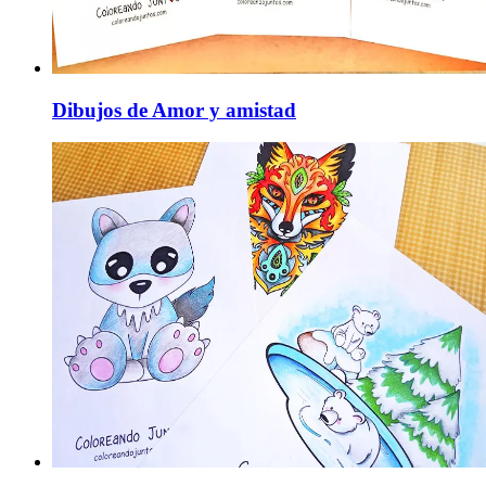
Dibujos de Amor y amistad