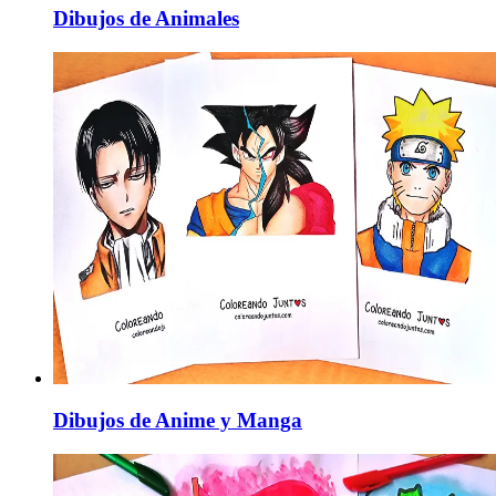
Dibujos de Animales
Dibujos de Anime y Manga