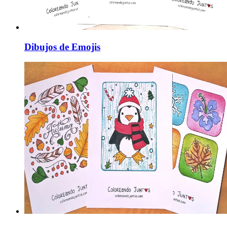
Dibujos de Emojis