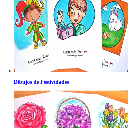
Dibujos de Festividades