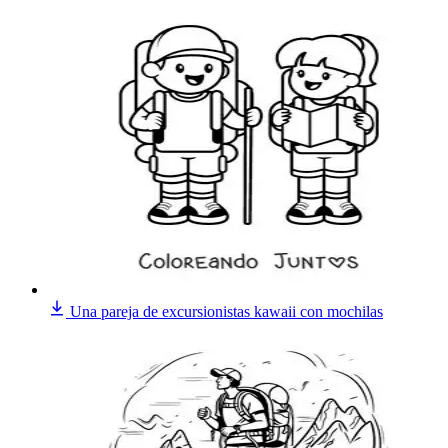
Una pareja de excursionistas kawaii con mochilas