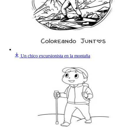
Un chico excursionista en la montaña