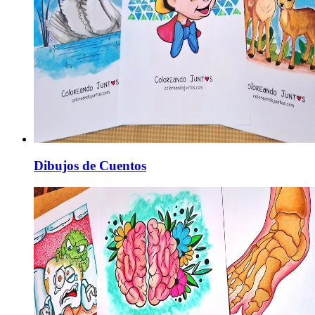
Dibujos de Cuentos