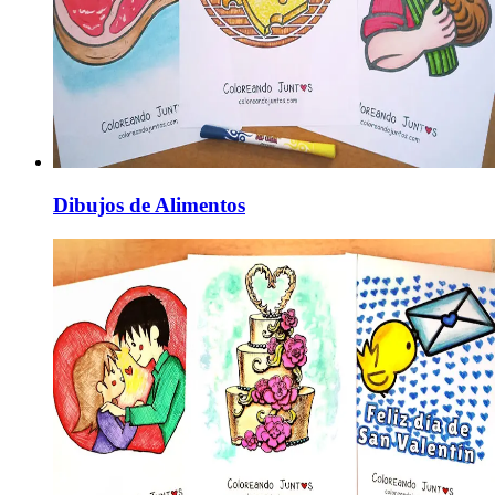
Dibujos de Alimentos