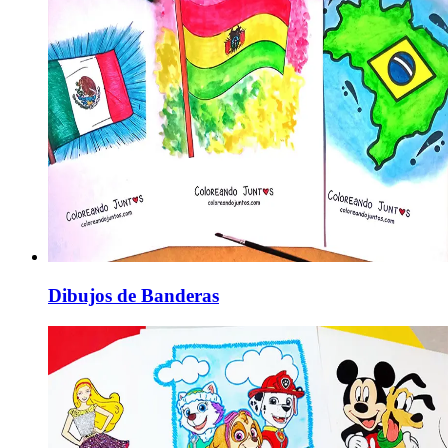
Dibujos de Banderas