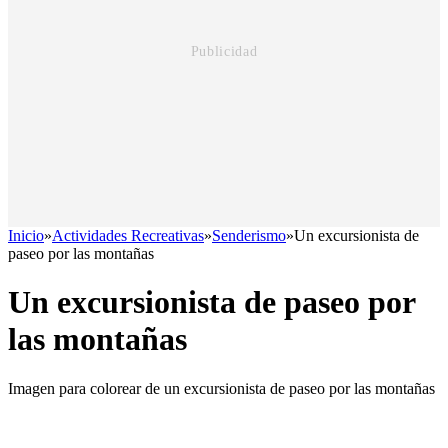
Inicio
»
Actividades Recreativas
»
Senderismo
»
Un excursionista de
paseo por las montañas
Un excursionista de paseo por
las montañas
Imagen para colorear de un excursionista de paseo por las montañas