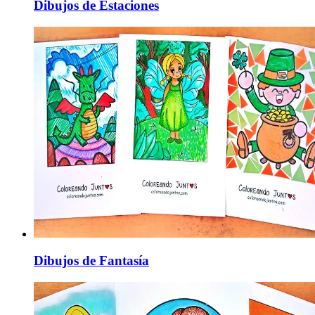
Dibujos de Estaciones
Dibujos de Fantasía