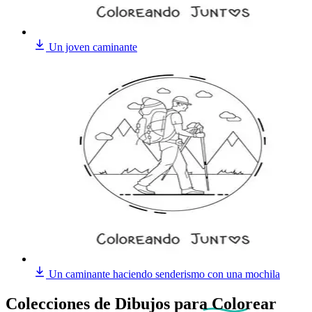
Un joven caminante
Un caminante haciendo senderismo con una mochila
Colecciones de Dibujos
para Colorear