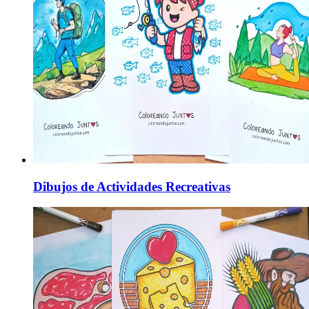
Dibujos de Actividades Recreativas