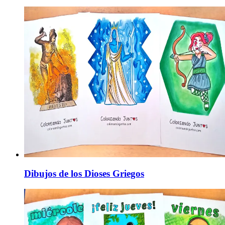
Dibujos de los Dioses Griegos