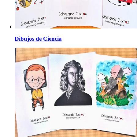
Dibujos de Ciencia