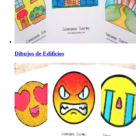
Dibujos de Edificios