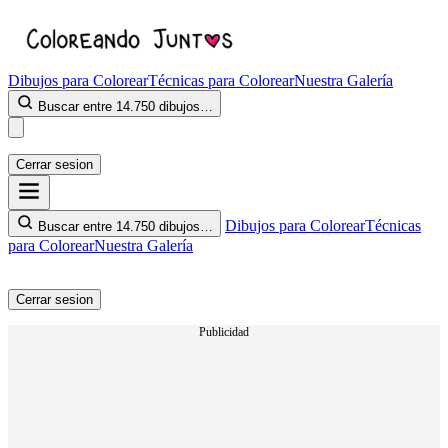
Dibujos para Colorear
Técnicas para Colorear
Nuestra Galería
Buscar entre 14.750 dibujos…
Cerrar sesion
Dibujos para Colorear
Técnicas
Buscar entre 14.750 dibujos…
para Colorear
Nuestra Galería
Cerrar sesion
Publicidad