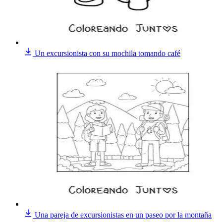
Un excursionista con su mochila tomando café
Una pareja de excursionistas en un paseo por la montaña