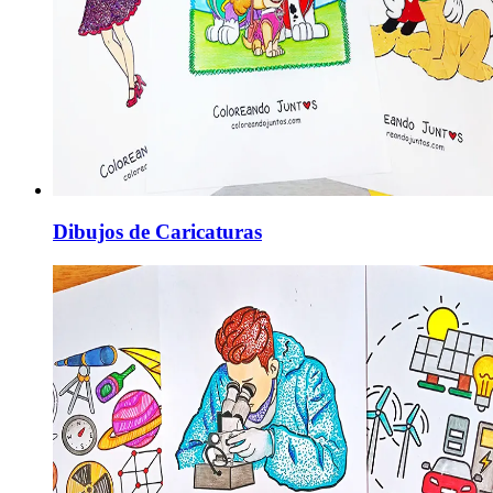
Dibujos de Caricaturas