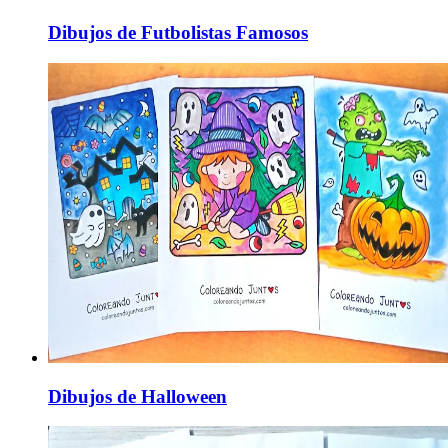
Dibujos de Futbolistas Famosos
Dibujos de Halloween