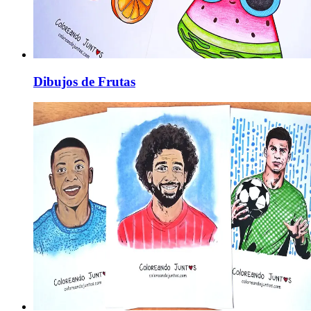
Dibujos de Frutas