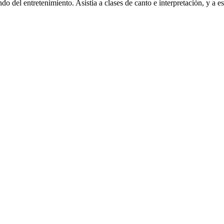
 del entretenimiento. Asistía a clases de canto e interpretación, y a 