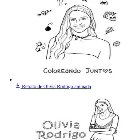
Retrato de Olivia Rodrigo animada