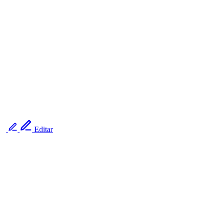
Editar