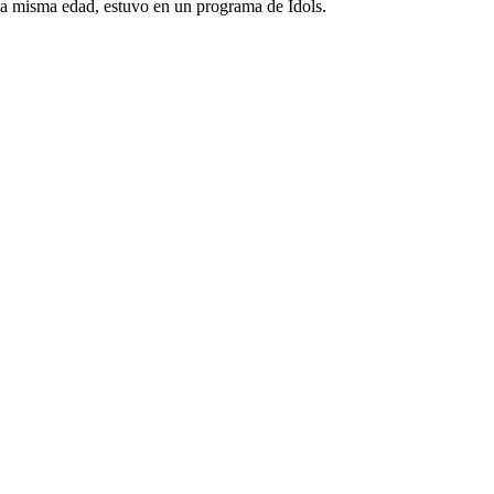
esa misma edad, estuvo en un programa de Idols.