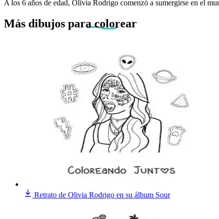
A los 6 años de edad, Olivia Rodrigo comenzó a sumergirse en el mundo
Más dibujos
para colorear
Retrato de Olivia Rodrigo en su álbum Sour