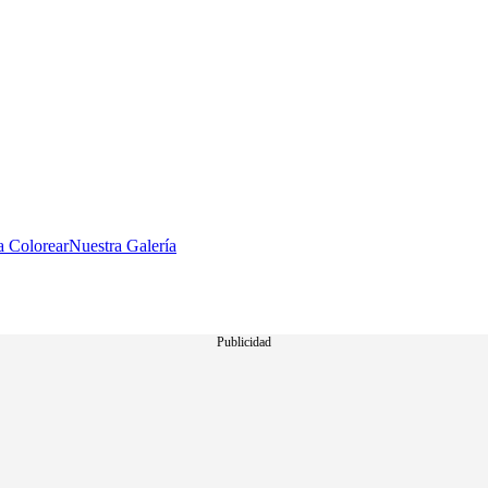
a Colorear
Nuestra Galería
Publicidad