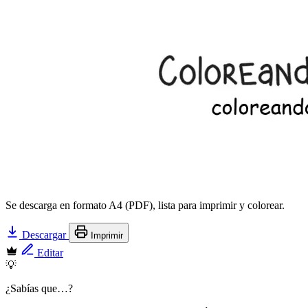
Se descarga en formato A4 (PDF), lista para imprimir y colorear.
Descargar
Imprimir
Editar
💡
¿Sabías que…?