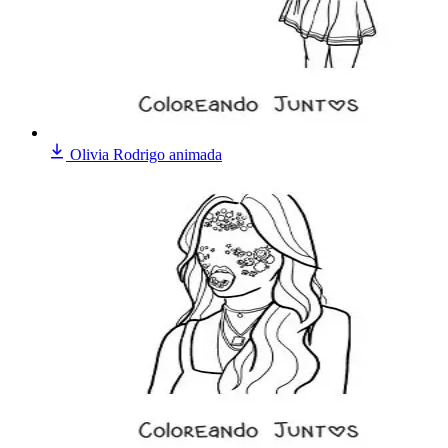
Olivia Rodrigo animada